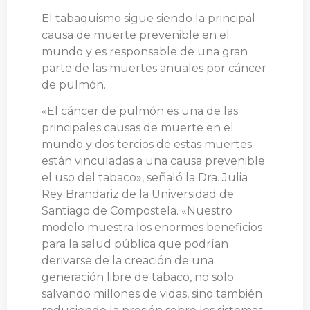
El tabaquismo sigue siendo la principal
causa de muerte prevenible en el
mundo y es responsable de una gran
parte de las muertes anuales por cáncer
de pulmón.
«El cáncer de pulmón es una de las
principales causas de muerte en el
mundo y dos tercios de estas muertes
están vinculadas a una causa prevenible:
el uso del tabaco», señaló la Dra. Julia
Rey Brandariz de la Universidad de
Santiago de Compostela. «Nuestro
modelo muestra los enormes beneficios
para la salud pública que podrían
derivarse de la creación de una
generación libre de tabaco, no solo
salvando millones de vidas, sino también