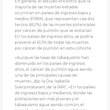
En general, el estudio encontró que la
mayoría de las muertes evitadas
ocurrirían en países de ingresos bajos y
medios (PIBM), que representan casi dos
tercios (65,1%) de las muertes potenciales
por cáncer de pulmón que se evitarían.
En los países de ingresos altos, se podría
prevenir el 61,1% de todas las muertes
por cáncer de pulmón en esta cohorte.
«Aunque las tasas de tabaquismo han
disminuido en los países de ingresos
altos, el cáncer de pulmón sigue siendo
una de las principales causas de
muerte», dijo la Dra. Isabelle
Soerjomataram, de la IARC. «En los países
de ingresos bajos y medianos, donde las
poblaciones son más jóvenes y el
tabaquismo sigue siendo común, el