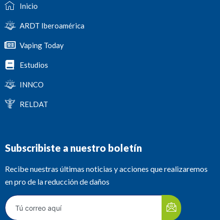
Inicio
ARDT Iberoamérica
Vaping Today
Estudios
INNCO
RELDAT
Subscribiste a nuestro boletín
Recibe nuestras últimas noticias y acciones que realizaremos
en pro de la reducción de daños