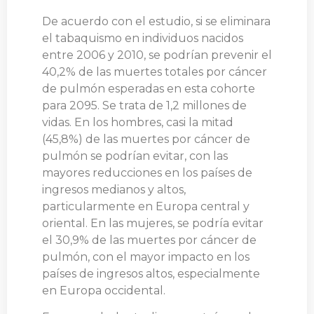
De acuerdo con el estudio, si se eliminara
el tabaquismo en individuos nacidos
entre 2006 y 2010, se podrían prevenir el
40,2% de las muertes totales por cáncer
de pulmón esperadas en esta cohorte
para 2095. Se trata de 1,2 millones de
vidas. En los hombres, casi la mitad
(45,8%) de las muertes por cáncer de
pulmón se podrían evitar, con las
mayores reducciones en los países de
ingresos medianos y altos,
particularmente en Europa central y
oriental. En las mujeres, se podría evitar
el 30,9% de las muertes por cáncer de
pulmón, con el mayor impacto en los
países de ingresos altos, especialmente
en Europa occidental.