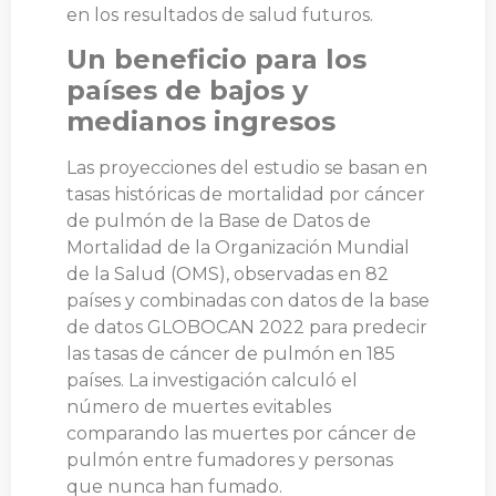
en los resultados de salud futuros.
Un beneficio para los
países de bajos y
medianos ingresos
Las proyecciones del estudio se basan en
tasas históricas de mortalidad por cáncer
de pulmón de la Base de Datos de
Mortalidad de la Organización Mundial
de la Salud (OMS), observadas en 82
países y combinadas con datos de la base
de datos GLOBOCAN 2022 para predecir
las tasas de cáncer de pulmón en 185
países. La investigación calculó el
número de muertes evitables
comparando las muertes por cáncer de
pulmón entre fumadores y personas
que nunca han fumado.