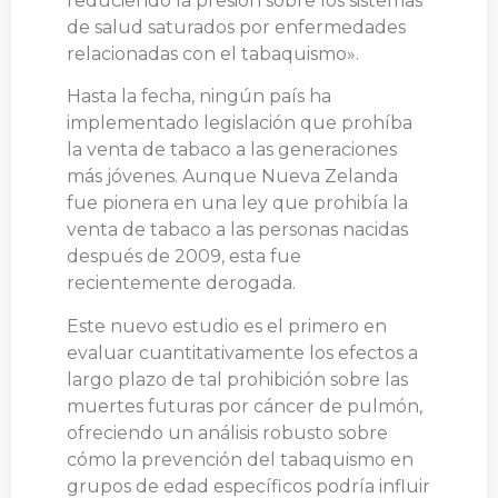
reduciendo la presión sobre los sistemas
de salud saturados por enfermedades
relacionadas con el tabaquismo».
Hasta la fecha, ningún país ha
implementado legislación que prohíba
la venta de tabaco a las generaciones
más jóvenes. Aunque Nueva Zelanda
fue pionera en una ley que prohibía la
venta de tabaco a las personas nacidas
después de 2009, esta fue
recientemente derogada.
Este nuevo estudio es el primero en
evaluar cuantitativamente los efectos a
largo plazo de tal prohibición sobre las
muertes futuras por cáncer de pulmón,
ofreciendo un análisis robusto sobre
cómo la prevención del tabaquismo en
grupos de edad específicos podría influir