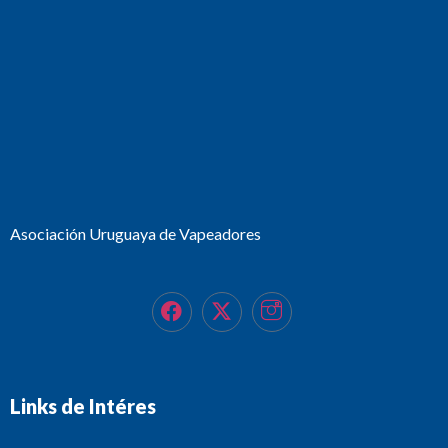
Asociación Uruguaya de Vapeadores
Links de Intéres