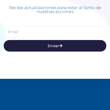
Recibe actualizaciones para estar al tanto de
nuestras acciones
Enviar