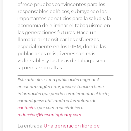
ofrece pruebas convincentes para los
responsables políticos, subrayando los
importantes beneficios para la salud y la
economía de eliminar el tabaquismo en
las generaciones futuras. Hace un
llamado a intensificar los esfuerzos,
especialmente en los PIBM, donde las
poblaciones más jóvenes son más
vulnerables y las tasas de tabaquismo
siguen siendo altas.
Este artículo es una publicación original. Si
encuentra algún error, inconsistencia o tiene
información que pueda complementar el texto,
comuníquese utilizando el formulario de
contacto
o por correo electrónico a
redaccion@thevapingtoday.com
.
La entrada
Una generación libre de