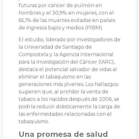
futuras por cáncer de pulmón en
hombres y el 30,9% en mujeres, con el
65,1% de las muertes evitadas en países
de ingresos bajos y medios (PIBM).
El estudio, liderado por investigadores de
la Universidad de Santiago de
Compostela y la Agencia Internacional
para la Investigación del Cáncer (IARC),
destaca el potencial salvador de vidas al
eliminar el tabaquismo en las
generaciones más jóvenes. Los hallazgos
sugieren que, al prohibir la venta de
tabaco a los nacidos después de 2006, se
podría reducir drásticamente la carga de
las enfermedades relacionadas con el
tabaquismo.
Una promesa de salud