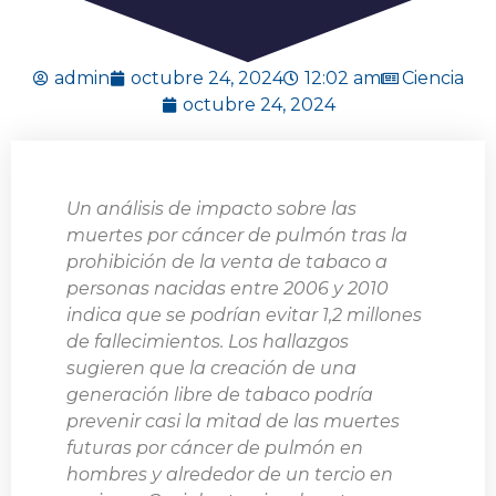
admin
octubre 24, 2024
12:02 am
Ciencia
octubre 24, 2024
Un análisis de impacto sobre las
muertes por cáncer de pulmón tras la
prohibición de la venta de tabaco a
personas nacidas entre 2006 y 2010
indica que se podrían evitar 1,2 millones
de fallecimientos. Los hallazgos
sugieren que la creación de una
generación libre de tabaco podría
prevenir casi la mitad de las muertes
futuras por cáncer de pulmón en
hombres y alrededor de un tercio en