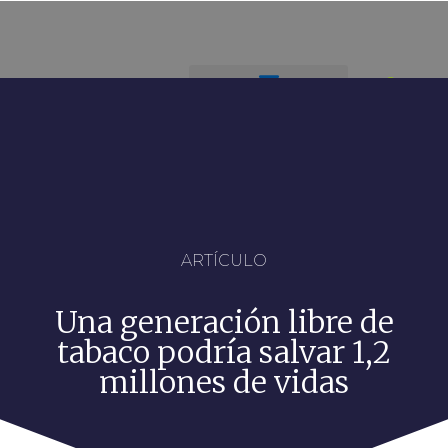
ARTÍCULO
Una generación libre de
tabaco podría salvar 1,2
millones de vidas