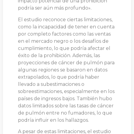
impacto potencial de una prohibición
podría ser aún más profundo».
El estudio reconoce ciertas limitaciones,
como la incapacidad de tener en cuenta
por completo factores como las ventas
en el mercado negro o los desafíos de
cumplimiento, lo que podría afectar el
éxito de la prohibición. Además, las
proyecciones de cáncer de pulmón para
algunas regiones se basaron en datos
extrapolados, lo que podría haber
llevado a subestimaciones o
sobreestimaciones, especialmente en los
países de ingresos bajos. También hubo
datos limitados sobre las tasas de cáncer
de pulmón entre no fumadores, lo que
podría influir en los hallazgos.
A pesar de estas limitaciones, el estudio