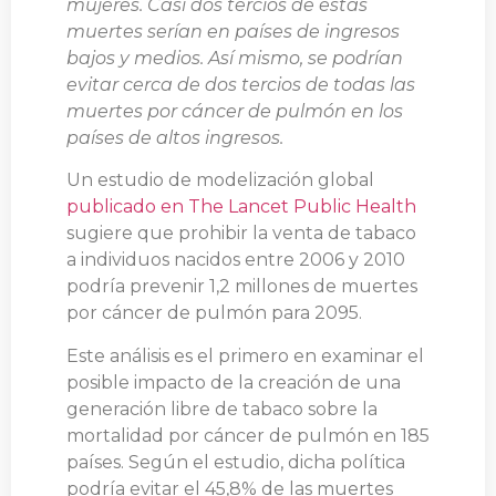
mujeres. Casi dos tercios de estas
muertes serían en países de ingresos
bajos y medios. Así mismo, se podrían
evitar cerca de dos tercios de todas las
muertes por cáncer de pulmón en los
países de altos ingresos.
Un estudio de modelización global
publicado en The Lancet Public Health
sugiere que prohibir la venta de tabaco
a individuos nacidos entre 2006 y 2010
podría prevenir 1,2 millones de muertes
por cáncer de pulmón para 2095.
Este análisis es el primero en examinar el
posible impacto de la creación de una
generación libre de tabaco sobre la
mortalidad por cáncer de pulmón en 185
países. Según el estudio, dicha política
podría evitar el 45,8% de las muertes