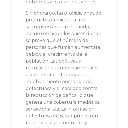
gobiernos y los contribuyentes.
Sin embargo, las prohibiciones de
productos de nicotina más
seguros están aumentando,
incluso en aquellos países donde
se prevé que el número de
personas que fuman aumentará
debido al crecimiento de la
población. Las políticas y
regulaciones gubernamentales
están siendo influenciadas
indebidamente por la ciencia
defectuosa y el cabildeo contra
la reducción de daños, lo que
genera una cobertura mediática
sensacionalista. La información
defectuosa de salud pública en
muchos países confunde y