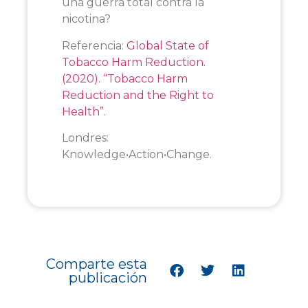
una guerra total contra la
nicotina?
Referencia:
Global State of
Tobacco Harm Reduction.
(2020). “Tobacco Harm
Reduction and the Right to
Health”.
Londres:
Knowledge•Action•Change.
Comparte esta
publicación