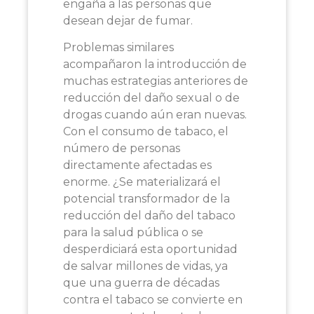
engaña a las personas que
desean dejar de fumar.
Problemas similares
acompañaron la introducción de
muchas estrategias anteriores de
reducción del daño sexual o de
drogas cuando aún eran nuevas.
Con el consumo de tabaco, el
número de personas
directamente afectadas es
enorme. ¿Se materializará el
potencial transformador de la
reducción del daño del tabaco
para la salud pública o se
desperdiciará esta oportunidad
de salvar millones de vidas, ya
que una guerra de décadas
contra el tabaco se convierte en