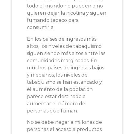
todo el mundo no pueden o no
quieren dejar la nicotina y siguen
fumando tabaco para
consumirla.
En los países de ingresos más
altos, los niveles de tabaquismo
siguen siendo más altos entre las
comunidades marginadas. En
muchos países de ingresos bajos
y medianos, los niveles de
tabaquismo se han estancado y
el aumento de la población
parece estar destinado a
aumentar el número de
personas que fuman.
No se debe negar a millones de
personas el acceso a productos