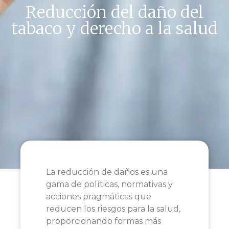
Reducción del daño del
tabaco y derecho a la salud
La reducción de daños es una
gama de políticas, normativas y
acciones pragmáticas que
reducen los riesgos para la salud,
proporcionando formas más