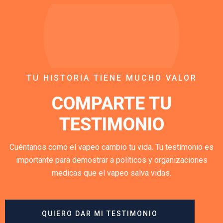
TU HISTORIA TIENE MUCHO VALOR
COMPARTE TU
TESTIMONIO
Cuéntanos como el vapeo cambio tu vida. Tu testimonio es
importante para demostrar a políticos y organizaciones
medicas que el vapeo salva vidas.
QUIERO DAR MI TESTIMONIO