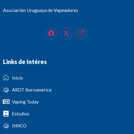
Asociación Uruguaya de Vapeadores
Links de Intéres
Inicio
ARDT Iberoamérica
Vaping Today
Estudios
INNCO