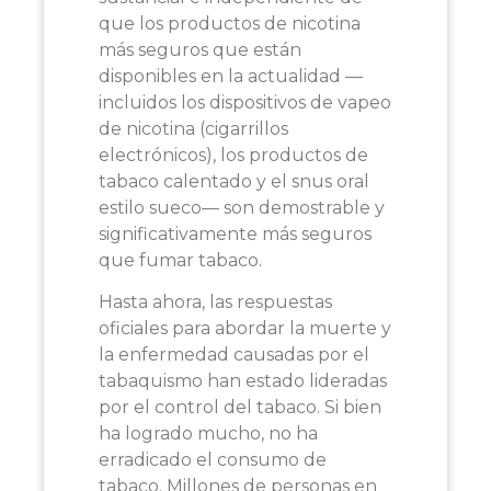
que los productos de nicotina
más seguros que están
disponibles en la actualidad —
incluidos los dispositivos de vapeo
de nicotina (cigarrillos
electrónicos), los productos de
tabaco calentado y el snus oral
estilo sueco— son demostrable y
significativamente más seguros
que fumar tabaco.
Hasta ahora, las respuestas
oficiales para abordar la muerte y
la enfermedad causadas por el
tabaquismo han estado lideradas
por el control del tabaco. Si bien
ha logrado mucho, no ha
erradicado el consumo de
tabaco. Millones de personas en