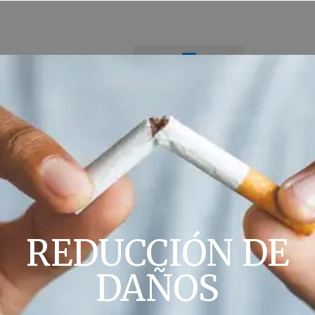
REDUCCIÓN DE
DAÑOS