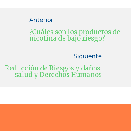
Anterior
¿Cuáles son los productos de
nicotina de bajo riesgo?
Siguiente
Reducción de Riesgos y daños,
salud y Derechos Humanos