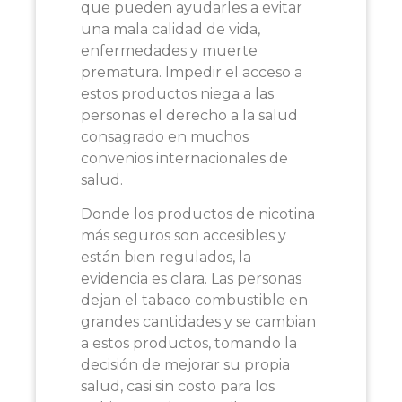
que pueden ayudarles a evitar
una mala calidad de vida,
enfermedades y muerte
prematura. Impedir el acceso a
estos productos niega a las
personas el derecho a la salud
consagrado en muchos
convenios internacionales de
salud.
Donde los productos de nicotina
más seguros son accesibles y
están bien regulados, la
evidencia es clara. Las personas
dejan el tabaco combustible en
grandes cantidades y se cambian
a estos productos, tomando la
decisión de mejorar su propia
salud, casi sin costo para los