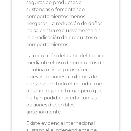
seguras de productos o
sustancias o fomentando
comportamientos menos
riesgosos. La reducción de daños
no se centra exclusivamente en
la erradicación de productos o
comportamientos.
La reducción del daño del tabaco
mediante el uso de productos de
nicotina más seguros ofrece
nuevas opciones a millones de
personas en todo el mundo que
desean dejar de fumar pero que
no han podido hacerlo con las
opciones disponibles
anteriormente.
Existe evidencia internacional
sustancial e independiente de