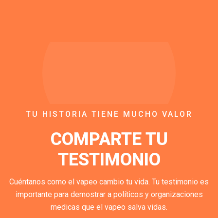
TU HISTORIA TIENE MUCHO VALOR
COMPARTE TU
TESTIMONIO
Cuéntanos como el vapeo cambio tu vida. Tu testimonio es
importante para demostrar a políticos y organizaciones
medicas que el vapeo salva vidas.