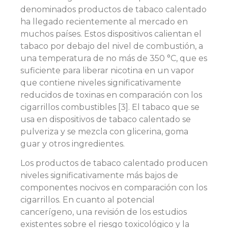
denominados productos de tabaco calentado
ha llegado recientemente al mercado en
muchos países. Estos dispositivos calientan el
tabaco por debajo del nivel de combustión, a
una temperatura de no más de 350 °C, que es
suficiente para liberar nicotina en un vapor
que contiene niveles significativamente
reducidos de toxinas en comparación con los
cigarrillos combustibles [3]. El tabaco que se
usa en dispositivos de tabaco calentado se
pulveriza y se mezcla con glicerina, goma
guar y otros ingredientes.
Los productos de tabaco calentado producen
niveles significativamente más bajos de
componentes nocivos en comparación con los
cigarrillos. En cuanto al potencial
cancerígeno, una revisión de los estudios
existentes sobre el riesgo toxicológico y la