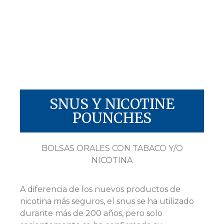
SNUS Y NICOTINE
POUNCHES
BOLSAS ORALES CON TABACO Y/O
NICOTINA
A diferencia de los nuevos productos de
nicotina más seguros, el snus se ha utilizado
durante más de 200 años, pero solo