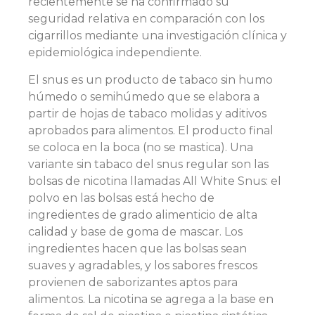
recientemente se ha confirmado su
seguridad relativa en comparación con los
cigarrillos mediante una investigación clínica y
epidemiológica independiente.
El snus es un producto de tabaco sin humo
húmedo o semihúmedo que se elabora a
partir de hojas de tabaco molidas y aditivos
aprobados para alimentos. El producto final
se coloca en la boca (no se mastica). Una
variante sin tabaco del snus regular son las
bolsas de nicotina llamadas All White Snus: el
polvo en las bolsas está hecho de
ingredientes de grado alimenticio de alta
calidad y base de goma de mascar. Los
ingredientes hacen que las bolsas sean
suaves y agradables, y los sabores frescos
provienen de saborizantes aptos para
alimentos. La nicotina se agrega a la base en