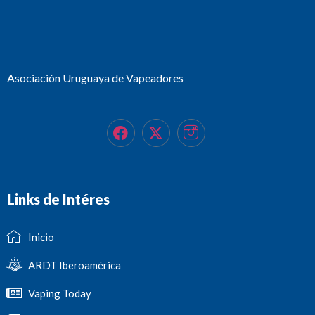
Asociación Uruguaya de Vapeadores
Links de Intéres
Inicio
ARDT Iberoamérica
Vaping Today