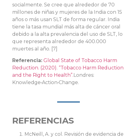
socialmente. Se cree que alrededor de 70
millones de niñas y mujeres de la India con 15
años o más usan SLT de forma regular. India
tiene la tasa mundial más alta de cáncer oral
debido a la alta prevalencia del uso de SLT, lo
que representa alrededor de 400.000
muertes al año. [7]
Referencia:
Global State of Tobacco Harm
Reduction. (2020). “Tobacco Harm Reduction
and the Right to Health”.
Londres:
Knowledge•Action•Change.
REFERENCIAS
McNeill, A. y col. Revisión de evidencia de