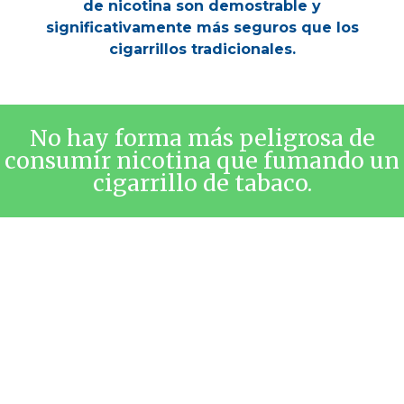
de nicotina son demostrable y
significativamente más seguros que los
cigarrillos tradicionales.
No hay forma más peligrosa de
consumir nicotina que fumando un
cigarrillo de tabaco.