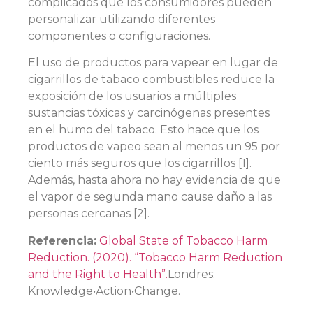
complicados que los consumidores pueden
personalizar utilizando diferentes
componentes o configuraciones.
El uso de productos para vapear en lugar de
cigarrillos de tabaco combustibles reduce la
exposición de los usuarios a múltiples
sustancias tóxicas y carcinógenas presentes
en el humo del tabaco. Esto hace que los
productos de vapeo sean al menos un 95 por
ciento más seguros que los cigarrillos [1].
Además, hasta ahora no hay evidencia de que
el vapor de segunda mano cause daño a las
personas cercanas [2].
Referencia:
Global State of Tobacco Harm
Reduction. (2020). “Tobacco Harm Reduction
and the Right to Health”.
Londres:
Knowledge•Action•Change.