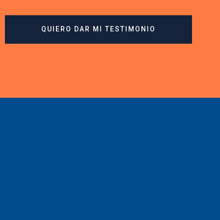
QUIERO DAR MI TESTIMONIO