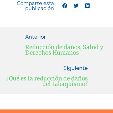
Comparte esta
publicación
Anterior
Reducción de daños, Salud y
Derechos Humanos
Siguiente
¿Qué es la reducción de daños
del tabaquismo?