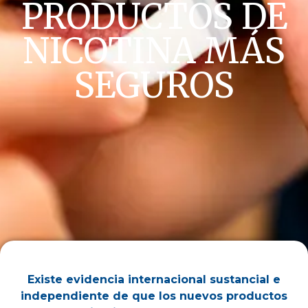
PRODUCTOS DE
NICOTINA MÁS
SEGUROS​
Existe evidencia internacional sustancial e
independiente de que los nuevos productos