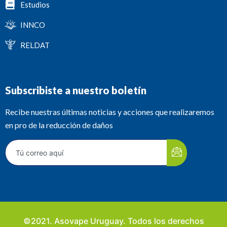
Estudios
INNCO
RELDAT
Subscribiste a nuestro boletín
Recibe nuestras últimas noticias y acciones que realizaremos
en pro de la reducción de daños
©2021. Asovape Uruguay. Todos los derechos