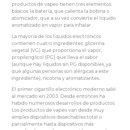
productos de vapeo tienen tres elementos
básicos: la batería, que calienta la bobina o
atomizador, que a su vez convierte el líquido
aromatizado en vapor para inhalar.
La mayoría de los líquidos electrónicos
contienen cuatro ingredientes: glicerina
vegetal (VG) que proporciona el vapor,
propilenglicol (PG) que lleva el sabor
(aunque hay líquidos sin PG disponibles, ya
que algunas personas son alérgicas a este
ingrediente), nicotina y aromatizantes.
El primer cigarrillo electrónico moderno salió
al mercado en 2003. Desde entonces ha
habido numerosos desarrollos de productos.
Los productos de vapeo van desde muy
simples dispositivos desechables total o
parcialmente hasta dispositivos más