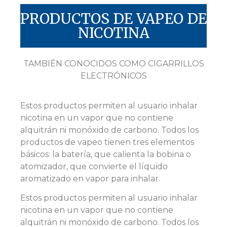
PRODUCTOS DE VAPEO DE
NICOTINA
TAMBIÉN CONOCIDOS COMO CIGARRILLOS
ELECTRÓNICOS
Estos productos permiten al usuario inhalar
nicotina en un vapor que no contiene
alquitrán ni monóxido de carbono. Todos los
productos de vapeo tienen tres elementos
básicos: la batería, que calienta la bobina o
atomizador, que convierte el líquido
aromatizado en vapor para inhalar.
Estos productos permiten al usuario inhalar
nicotina en un vapor que no contiene
alquitrán ni monóxido de carbono. Todos los