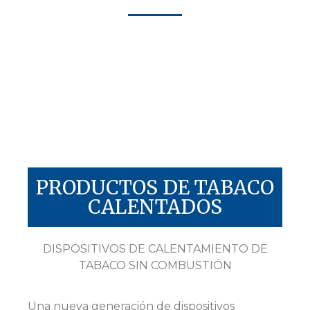
PRODUCTOS DE TABACO
CALENTADOS
DISPOSITIVOS DE CALENTAMIENTO DE
TABACO SIN COMBUSTIÓN
Una nueva generación de dispositivos