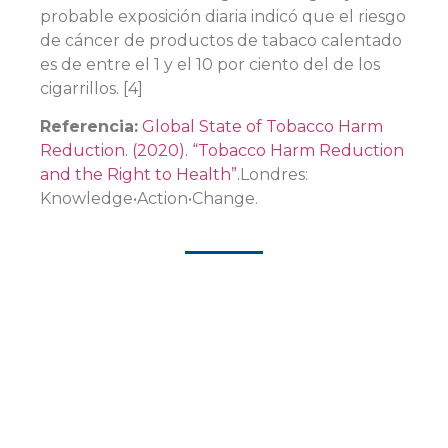
probable exposición diaria indicó que el riesgo
de cáncer de productos de tabaco calentado
es de entre el 1 y el 10 por ciento del de los
cigarrillos. [4]
Referencia:
Global State of Tobacco Harm
Reduction. (2020). “Tobacco Harm Reduction
and the Right to Health”.
Londres:
Knowledge•Action•Change.