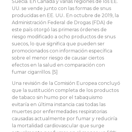
Suecia. En Canadá y varias regiones de los EE.
UU. se vende junto con las formas de snus
producidas en EE. UU.. En octubre de 2019, la
Administración Federal de Drogas (FDA) de
este país otorgó las primeras órdenes de
riesgo modificado a ocho productos de snus
suecos, lo que significa que pueden ser
promocionados con información específica
sobre el menor riesgo de causar ciertos
efectos en la salud en comparación con
fumar cigarrillos. [5]
Una revisión de la Comisión Europea concluyó
que la sustitución completa de los productos
de tabaco sin humo por el tabaquismo
evitaría en última instancia casi todas las
muertes por enfermedades respiratorias
causadas actualmente por fumar y reduciría
la mortalidad cardiovascular que surge