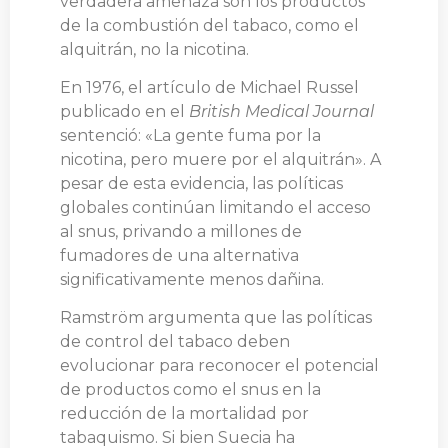
verdadera amenaza son los productos
de la combustión del tabaco, como el
alquitrán, no la nicotina.
En 1976, el artículo de Michael Russel
publicado en el
British Medical Journal
sentenció: «La gente fuma por la
nicotina, pero muere por el alquitrán». A
pesar de esta evidencia, las políticas
globales continúan limitando el acceso
al snus, privando a millones de
fumadores de una alternativa
significativamente menos dañina.
Ramström argumenta que las políticas
de control del tabaco deben
evolucionar para reconocer el potencial
de productos como el snus en la
reducción de la mortalidad por
tabaquismo. Si bien Suecia ha