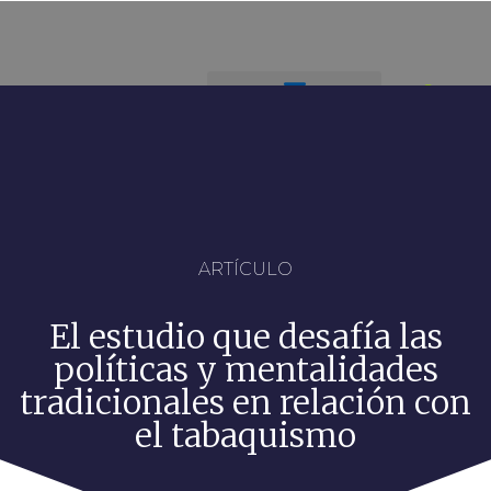
ARTÍCULO
El estudio que desafía las
políticas y mentalidades
tradicionales en relación con
el tabaquismo