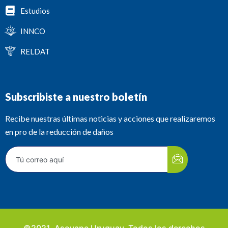
Estudios
INNCO
RELDAT
Subscribiste a nuestro boletín
Recibe nuestras últimas noticias y acciones que realizaremos
en pro de la reducción de daños
©2021. Asovape Uruguay. Todos los derechos