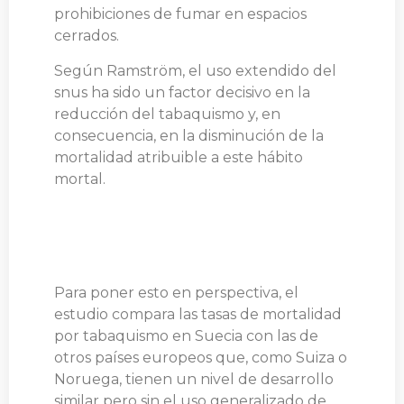
prohibiciones de fumar en espacios
cerrados.
Según Ramström, el uso extendido del
snus ha sido un factor decisivo en la
reducción del tabaquismo y, en
consecuencia, en la disminución de la
mortalidad atribuible a este hábito
mortal.
Para poner esto en perspectiva, el
estudio compara las tasas de mortalidad
por tabaquismo en Suecia con las de
otros países europeos que, como Suiza o
Noruega, tienen un nivel de desarrollo
similar pero sin el uso generalizado de