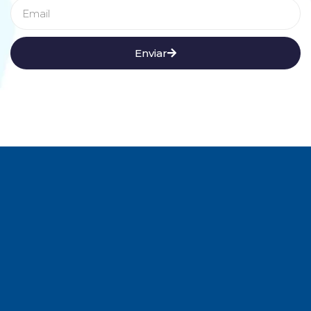
Enviar