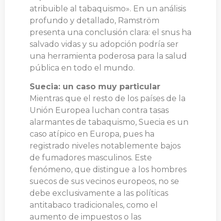
atribuible al tabaquismo». En un análisis
profundo y detallado, Ramström
presenta una conclusión clara: el snus ha
salvado vidas y su adopción podría ser
una herramienta poderosa para la salud
pública en todo el mundo.
Suecia: un caso muy particular
Mientras que el resto de los países de la
Unión Europea luchan contra tasas
alarmantes de tabaquismo, Suecia es un
caso atípico en Europa, pues ha
registrado niveles notablemente bajos
de fumadores masculinos. Este
fenómeno, que distingue a los hombres
suecos de sus vecinos europeos, no se
debe exclusivamente a las políticas
antitabaco tradicionales, como el
aumento de impuestos o las