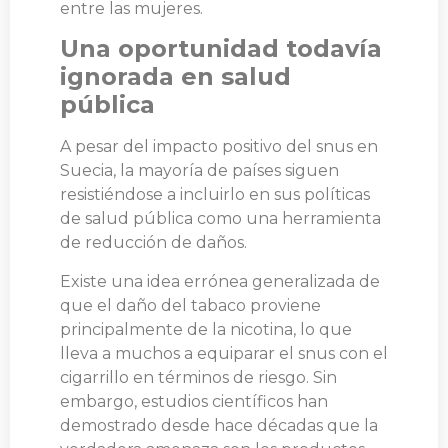
entre las mujeres.
Una oportunidad todavía
ignorada en salud
pública
A pesar del impacto positivo del snus en
Suecia, la mayoría de países siguen
resistiéndose a incluirlo en sus políticas
de salud pública como una herramienta
de reducción de daños.
Existe una idea errónea generalizada de
que el daño del tabaco proviene
principalmente de la nicotina, lo que
lleva a muchos a equiparar el snus con el
cigarrillo en términos de riesgo. Sin
embargo, estudios científicos han
demostrado desde hace décadas que la