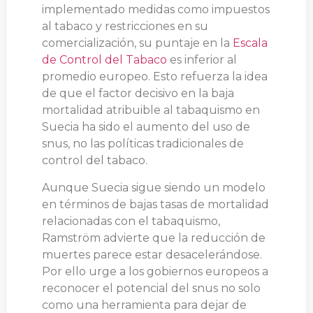
implementado medidas como impuestos
al tabaco y restricciones en su
comercialización, su puntaje en la
Escala
de Control del Tabaco
es inferior al
promedio europeo. Esto refuerza la idea
de que el factor decisivo en la baja
mortalidad atribuible al tabaquismo en
Suecia ha sido el aumento del uso de
snus, no las políticas tradicionales de
control del tabaco.
Aunque Suecia sigue siendo un modelo
en términos de bajas tasas de mortalidad
relacionadas con el tabaquismo,
Ramström advierte que la reducción de
muertes parece estar desacelerándose.
Por ello urge a los gobiernos europeos a
reconocer el potencial del snus no solo
como una herramienta para dejar de