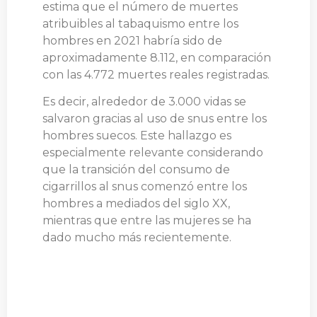
estima que el número de muertes
atribuibles al tabaquismo entre los
hombres en 2021 habría sido de
aproximadamente 8.112, en comparación
con las 4.772 muertes reales registradas.
Es decir, alrededor de 3.000 vidas se
salvaron gracias al uso de snus entre los
hombres suecos. Este hallazgo es
especialmente relevante considerando
que la transición del consumo de
cigarrillos al snus comenzó entre los
hombres a mediados del siglo XX,
mientras que entre las mujeres se ha
dado mucho más recientemente.