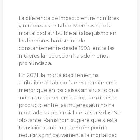
La diferencia de impacto entre hombres
y mujeres es notable. Mientras que la
mortalidad atribuible al tabaquismo en
los hombres ha disminuido
constantemente desde 1990, entre las
mujeres la reducción ha sido menos
pronunciada.
En 2021, la mortalidad femenina
atribuible al tabaco fue marginalmente
menor que en los países sin snus, lo que
indica que la reciente adopción de este
producto entre las mujeres aún no ha
mostrado su potencial de salvar vidas. No
obstante, Ramström sugiere que si esta
transición continúa, también podría
reducir significativamente la mortalidad