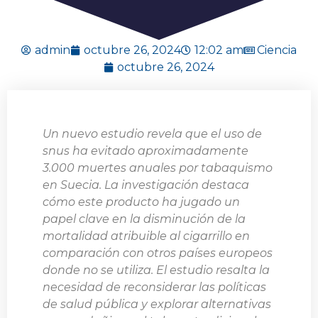
admin
octubre 26, 2024
12:02 am
Ciencia
octubre 26, 2024
Un nuevo estudio revela que el uso de
snus ha evitado aproximadamente
3.000 muertes anuales por tabaquismo
en Suecia. La investigación destaca
cómo este producto ha jugado un
papel clave en la disminución de la
mortalidad atribuible al cigarrillo en
comparación con otros países europeos
donde no se utiliza. El estudio resalta la
necesidad de reconsiderar las políticas
de salud pública y explorar alternativas