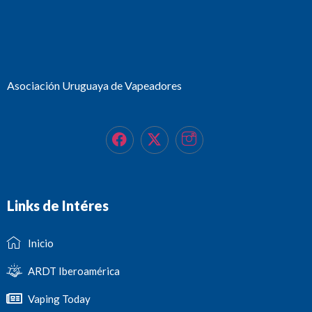
Asociación Uruguaya de Vapeadores
Links de Intéres
Inicio
ARDT Iberoamérica
Vaping Today