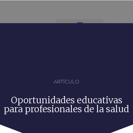
ARTÍCULO
Oportunidades educativas
para profesionales de la salud