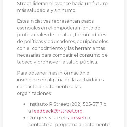
Street lideran el avance hacia un futuro
más saludable y sin humo.
Estas iniciativas representan pasos
esenciales en el empoderamiento de
profesionales de la salud, formuladores
de políticas y educadores, equipándolos
con el conocimiento y las herramientas
necesarias para combatir el consumo de
tabaco y promover la salud pública.
Para obtener más información o
inscribirse en alguna de las actividades
contacte directamente a las
organizaciones:
Instituto R Street: (202) 525-5717 o
a
feedback@rstreet.org
;
Rutgers: visite el
sitio web
o
contacte al programa directamente