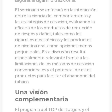
seguras al cigarrillo tradicional.
El seminario se enfocará en la interacción
entre la ciencia del comportamiento y
las estrategias de cesación, evaluando la
eficacia de los productos de reducción
de riesgos y daños, tales como los
cigarrillos electrónicos y los productos
de nicotina oral, como opciones menos
perjudiciales. Esta discusión resulta
especialmente relevante frente a las
limitaciones de los métodos de cesación
convencionales y el potencial de estos
productos para facilitar el abandono del
tabaco.
Una visión
complementaria
El programa del TDP de Rutgers y el