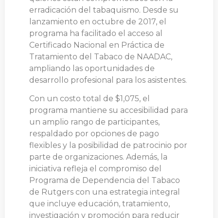
erradicación del tabaquismo. Desde su
lanzamiento en octubre de 2017, el
programa ha facilitado el acceso al
Certificado Nacional en Práctica de
Tratamiento del Tabaco de NAADAC,
ampliando las oportunidades de
desarrollo profesional para los asistentes.
Con un costo total de $1,075, el
programa mantiene su accesibilidad para
un amplio rango de participantes,
respaldado por opciones de pago
flexibles y la posibilidad de patrocinio por
parte de organizaciones. Además, la
iniciativa refleja el compromiso del
Programa de Dependencia del Tabaco
de Rutgers con una estrategia integral
que incluye educación, tratamiento,
investigación y promoción para reducir