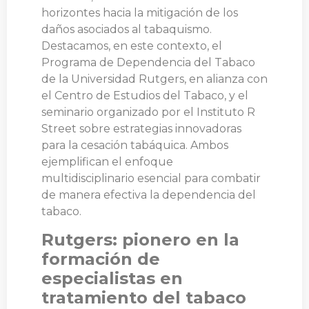
horizontes hacia la mitigación de los
daños asociados al tabaquismo.
Destacamos, en este contexto, el
Programa de Dependencia del Tabaco
de la Universidad Rutgers, en alianza con
el Centro de Estudios del Tabaco, y el
seminario organizado por el Instituto R
Street sobre estrategias innovadoras
para la cesación tabáquica. Ambos
ejemplifican el enfoque
multidisciplinario esencial para combatir
de manera efectiva la dependencia del
tabaco.
Rutgers: pionero en la
formación de
especialistas en
tratamiento del tabaco