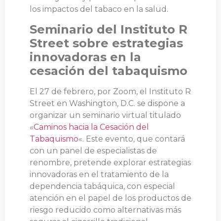
los impactos del tabaco en la salud.
Seminario del Instituto R
Street sobre estrategias
innovadoras en la
cesación del tabaquismo
El 27 de febrero, por Zoom, el Instituto R
Street en Washington, D.C. se dispone a
organizar un seminario virtual titulado
«
Caminos hacia la Cesación del
Tabaquismo
«. Este evento, que contará
con un panel de especialistas de
renombre, pretende explorar estrategias
innovadoras en el tratamiento de la
dependencia tabáquica, con especial
atención en el papel de los productos de
riesgo reducido como alternativas más