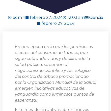
admin
febrero 27, 2024
12:03 am
Ciencia
febrero 27, 2024
En una época en la que los perniciosos
efectos del consumo de tabaco, que
sigue cobrando vidas y debilitando la
salud pública, se suman al
negacionismo científico y tecnológico
del control de tabaco promocionado
por la Organización Mundial de la Salud,
emergen iniciativas educativas de
vanguardia como luminosos puntos de
esperanza.
Este mes, dos iniciativas abren nuevos