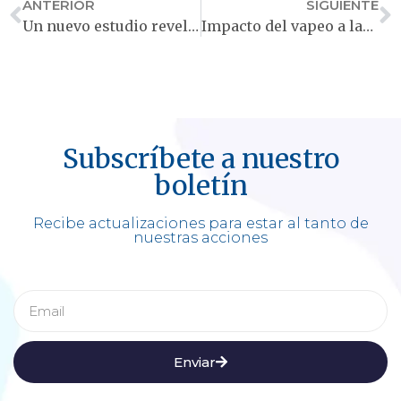
ANTERIOR
SIGUIENTE
Un nuevo estudio revela inesperado impacto del vapeo en adolescentes
Impacto del vapeo a largo plazo: revelaciones y rutas futuras
Subscríbete a nuestro
boletín
Recibe actualizaciones para estar al tanto de
nuestras acciones
Enviar