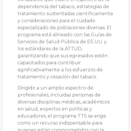
dependencia del tabaco, estrategias de
tratamiento sustentadas científicamente
y consideraciones para el cuidado
especializado de poblaciones diversas. El
programa está alineado con las Guías de
Servicios de Salud Pública de EE.UU. y
los estándares de la ATTUD,
garantizando que sus egresados estén
capacitados para contribuir
significativamente a los esfuerzos de
tratamiento y cesación del tabaco.
Dirigido a un amplio espectro de
profesionales, incluidas personas de
diversas disciplinas médicas, académicos
en salud, expertos en políticas y
educadores, el programa TTS se erige
como un recurso indispensable para
quienes están comprometidos con la