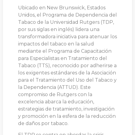
Ubicado en New Brunswick, Estados
Unidos, el Programa de Dependencia del
Tabaco de la Universidad Rutgers (TDP,
por sus siglas en inglés) lidera una
transformadora iniciativa para atenuar los
impactos del tabaco en la salud
mediante el Programa de Capacitación
para Especialistas en Tratamiento del
Tabaco (TTS), reconocido por adherirse a
los exigentes estándares de la Asociación
para el Tratamiento del Uso del Tabaco y
la Dependencia (ATTUD). Este
compromiso de Rutgers con la
excelencia abarca la educación,
estrategias de tratamiento, investigación
y promoción en la esfera de la reducción
de daños por tabaco.
El TDP se centra en abordar la crisis