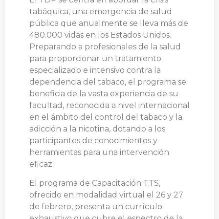
tabáquica, una emergencia de salud
pública que anualmente se lleva más de
480.000 vidas en los Estados Unidos.
Preparando a profesionales de la salud
para proporcionar un tratamiento
especializado e intensivo contra la
dependencia del tabaco, el programa se
beneficia de la vasta experiencia de su
facultad, reconocida a nivel internacional
en el ámbito del control del tabaco y la
adicción a la nicotina, dotando a los
participantes de conocimientos y
herramientas para una intervención
eficaz.
El programa de Capacitación TTS,
ofrecido en modalidad virtual el 26 y 27
de febrero, presenta un currículo
exhaustivo que cubre el espectro de la