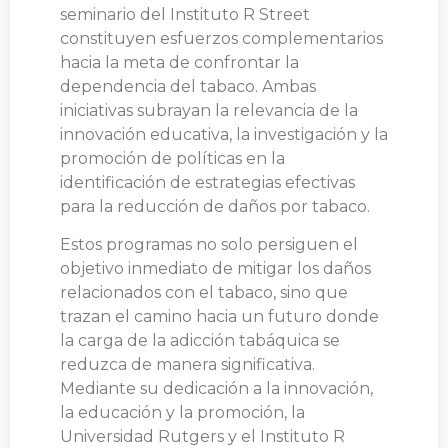
seminario del Instituto R Street
constituyen esfuerzos complementarios
hacia la meta de confrontar la
dependencia del tabaco. Ambas
iniciativas subrayan la relevancia de la
innovación educativa, la investigación y la
promoción de políticas en la
identificación de estrategias efectivas
para la reducción de daños por tabaco.
Estos programas no solo persiguen el
objetivo inmediato de mitigar los daños
relacionados con el tabaco, sino que
trazan el camino hacia un futuro donde
la carga de la adicción tabáquica se
reduzca de manera significativa.
Mediante su dedicación a la innovación,
la educación y la promoción, la
Universidad Rutgers y el Instituto R