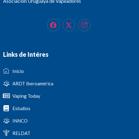
Asociación Uruguaya de Vapeadores
Links de Intéres
Inicio
ARDT Iberoamérica
Vaping Today
Estudios
INNCO
RELDAT