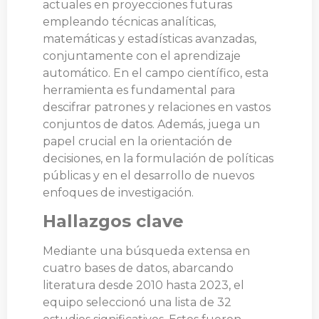
actuales en proyecciones futuras
empleando técnicas analíticas,
matemáticas y estadísticas avanzadas,
conjuntamente con el aprendizaje
automático. En el campo científico, esta
herramienta es fundamental para
descifrar patrones y relaciones en vastos
conjuntos de datos. Además, juega un
papel crucial en la orientación de
decisiones, en la formulación de políticas
públicas y en el desarrollo de nuevos
enfoques de investigación.
Hallazgos clave
Mediante una búsqueda extensa en
cuatro bases de datos, abarcando
literatura desde 2010 hasta 2023, el
equipo seleccionó una lista de 32