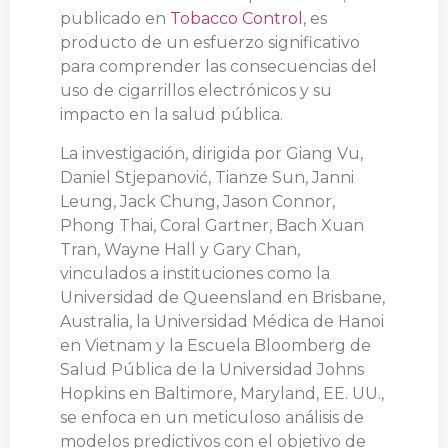
publicado en
Tobacco Control
, es
producto de un esfuerzo significativo
para comprender las consecuencias del
uso de cigarrillos electrónicos y su
impacto en la salud pública.
La investigación, dirigida por Giang Vu,
Daniel Stjepanović, Tianze Sun, Janni
Leung, Jack Chung, Jason Connor,
Phong Thai, Coral Gartner, Bach Xuan
Tran, Wayne Hall y Gary Chan,
vinculados a instituciones como la
Universidad de Queensland en Brisbane,
Australia, la Universidad Médica de Hanoi
en Vietnam y la Escuela Bloomberg de
Salud Pública de la Universidad Johns
Hopkins en Baltimore, Maryland, EE. UU.,
se enfoca en un meticuloso análisis de
modelos predictivos con el objetivo de