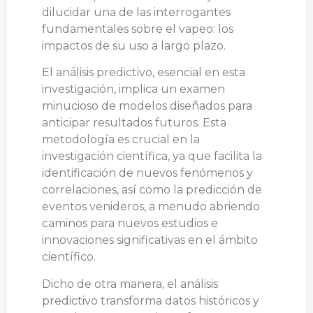
dilucidar una de las interrogantes
fundamentales sobre el vapeo: los
impactos de su uso a largo plazo.
El análisis predictivo, esencial en esta
investigación, implica un examen
minucioso de modelos diseñados para
anticipar resultados futuros. Esta
metodología es crucial en la
investigación científica, ya que facilita la
identificación de nuevos fenómenos y
correlaciones, así como la predicción de
eventos venideros, a menudo abriendo
caminos para nuevos estudios e
innovaciones significativas en el ámbito
científico.
Dicho de otra manera, el análisis
predictivo transforma datos históricos y