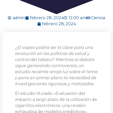
admin
febrero 28, 2024
12:00 am
Ciencia
febrero 28, 2024
¿El vapeo podría ser la clave para una
revolución en las políticas de salud y
control del tabaco? Mientras el debate
sigue generando controversia, un
estudio reciente arroja luz sobre el tema
y pone en primer plano la necesidad de
investigaciones rigurosas y matizadas.
El estudio titulado «Evaluación del
impacto a largo plazo de la utilización de
cigarrillos electrónicos: una revisión
exhaustiva de modelos predictivos»,