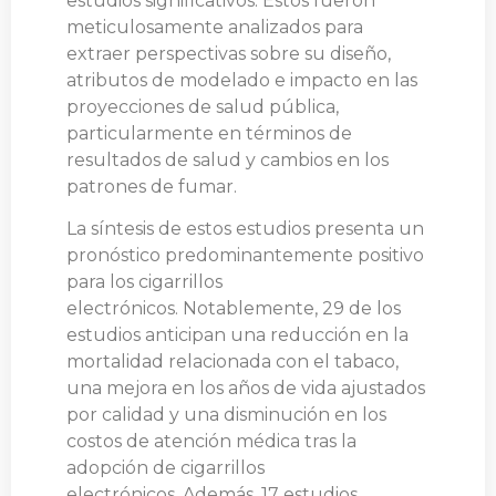
estudios significativos. Estos fueron
meticulosamente analizados para
extraer perspectivas sobre su diseño,
atributos de modelado e impacto en las
proyecciones de salud pública,
particularmente en términos de
resultados de salud y cambios en los
patrones de fumar.
La síntesis de estos estudios presenta un
pronóstico predominantemente positivo
para los cigarrillos
electrónicos. Notablemente, 29 de los
estudios anticipan una reducción en la
mortalidad relacionada con el tabaco,
una mejora en los años de vida ajustados
por calidad y una disminución en los
costos de atención médica tras la
adopción de cigarrillos
electrónicos. Además, 17 estudios