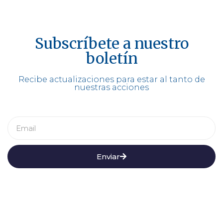
Subscríbete a nuestro
boletín
Recibe actualizaciones para estar al tanto de
nuestras acciones
Enviar