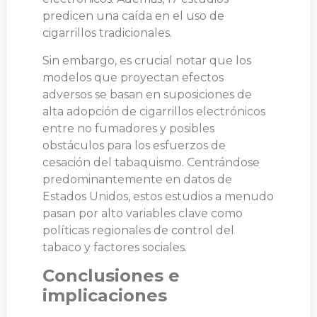
predicen una caída en el uso de
cigarrillos tradicionales.
Sin embargo, es crucial notar que los
modelos que proyectan efectos
adversos se basan en suposiciones de
alta adopción de cigarrillos electrónicos
entre no fumadores y posibles
obstáculos para los esfuerzos de
cesación del tabaquismo. Centrándose
predominantemente en datos de
Estados Unidos, estos estudios a menudo
pasan por alto variables clave como
políticas regionales de control del
tabaco y factores sociales.
Conclusiones e
implicaciones