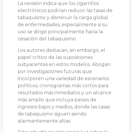
La revisión indica que los cigarrillos
electrónicos podrían reducir las tasas de
tabaquismo y disminuir la carga global
de enfermedades, especialmente si su
uso se dirige principalmente hacia la
cesación del tabaquismo.
Los autores destacan, sin embargo, el
papel crítico de las suposiciones
subyacentes en estos modelos. Abogan
por investigaciones futuras que
incorporen una variedad de escenarios
políticos, cronogramas más cortos para
resultados más inmediatos y un alcance
más amplio que incluya países de
ingresos bajos y medios, donde las tasas
de tabaquismo siguen siendo
alarmantemente altas.