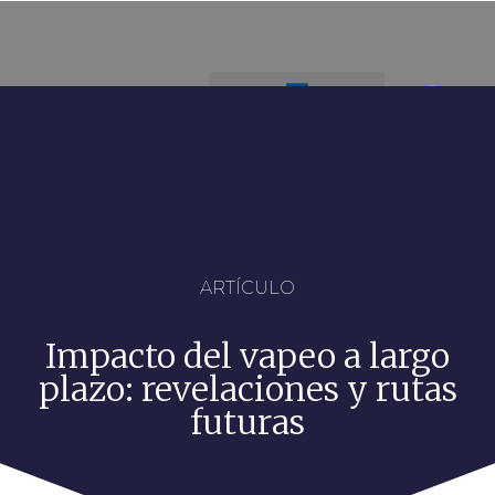
ARTÍCULO
Impacto del vapeo a largo
plazo: revelaciones y rutas
futuras