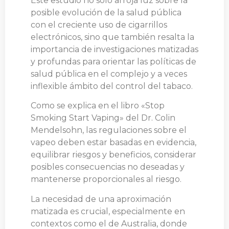
Este estudio no solo arroja luz sobre la
posible evolución de la salud pública
con el creciente uso de cigarrillos
electrónicos, sino que también resalta la
importancia de investigaciones matizadas
y profundas para orientar las políticas de
salud pública en el complejo y a veces
inflexible ámbito del control del tabaco.
Como se explica en el libro «Stop
Smoking Start Vaping» del Dr. Colin
Mendelsohn, las regulaciones sobre el
vapeo deben estar basadas en evidencia,
equilibrar riesgos y beneficios, considerar
posibles consecuencias no deseadas y
mantenerse proporcionales al riesgo​​.
La necesidad de una aproximación
matizada es crucial, especialmente en
contextos como el de Australia, donde