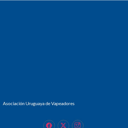
Asociación Uruguaya de Vapeadores