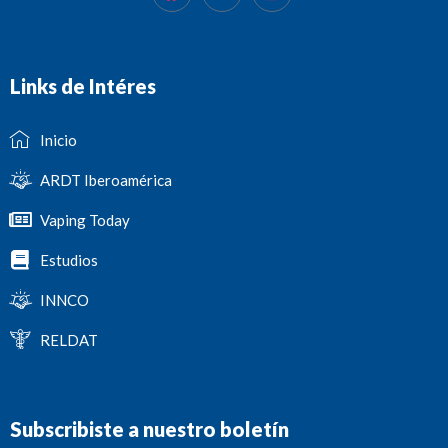
Links de Intéres
Inicio
ARDT Iberoamérica
Vaping Today
Estudios
INNCO
RELDAT
Subscribiste a nuestro boletín