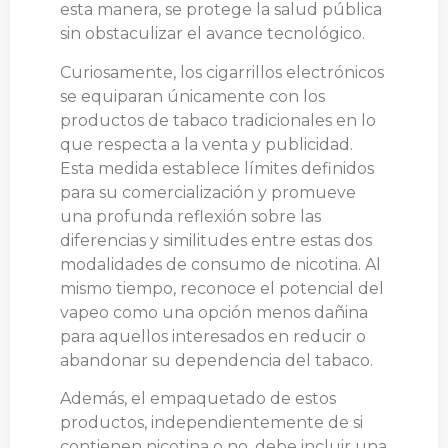
esta manera, se protege la salud pública
sin obstaculizar el avance tecnológico.
Curiosamente, los cigarrillos electrónicos
se equiparan únicamente con los
productos de tabaco tradicionales en lo
que respecta a la venta y publicidad.
Esta medida establece límites definidos
para su comercialización y promueve
una profunda reflexión sobre las
diferencias y similitudes entre estas dos
modalidades de consumo de nicotina. Al
mismo tiempo, reconoce el potencial del
vapeo como una opción menos dañina
para aquellos interesados en reducir o
abandonar su dependencia del tabaco.
Además, el empaquetado de estos
productos, independientemente de si
contienen nicotina o no, debe incluir una