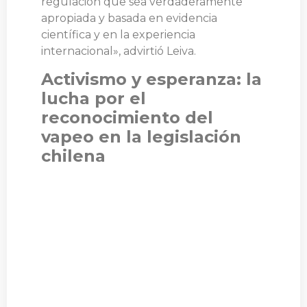
regulación que sea verdaderamente
apropiada y basada en evidencia
científica y en la experiencia
internacional», advirtió Leiva.
Activismo y esperanza: la
lucha por el
reconocimiento del
vapeo en la legislación
chilena