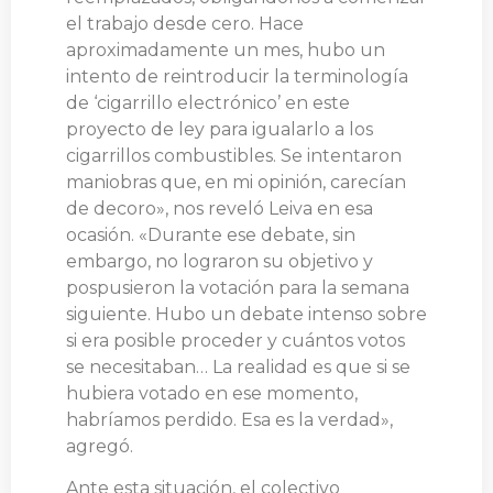
el trabajo desde cero. Hace
aproximadamente un mes, hubo un
intento de reintroducir la terminología
de ‘cigarrillo electrónico’ en este
proyecto de ley para igualarlo a los
cigarrillos combustibles. Se intentaron
maniobras que, en mi opinión, carecían
de decoro», nos reveló Leiva en esa
ocasión. «Durante ese debate, sin
embargo, no lograron su objetivo y
pospusieron la votación para la semana
siguiente. Hubo un debate intenso sobre
si era posible proceder y cuántos votos
se necesitaban… La realidad es que si se
hubiera votado en ese momento,
habríamos perdido. Esa es la verdad»,
agregó.
Ante esta situación, el colectivo