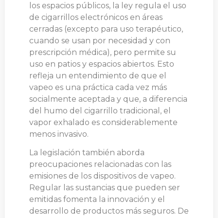
los espacios públicos, la ley regula el uso
de cigarrillos electrónicos en áreas
cerradas (excepto para uso terapéutico,
cuando se usan por necesidad y con
prescripción médica), pero permite su
uso en patios y espacios abiertos. Esto
refleja un entendimiento de que el
vapeo es una práctica cada vez más
socialmente aceptada y que, a diferencia
del humo del cigarrillo tradicional, el
vapor exhalado es considerablemente
menos invasivo.
La legislación también aborda
preocupaciones relacionadas con las
emisiones de los dispositivos de vapeo.
Regular las sustancias que pueden ser
emitidas fomenta la innovación y el
desarrollo de productos más seguros. De