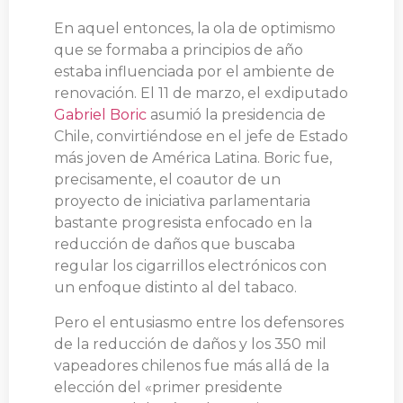
En aquel entonces, la ola de optimismo
que se formaba a principios de año
estaba influenciada por el ambiente de
renovación. El 11 de marzo, el exdiputado
Gabriel Boric
asumió la presidencia de
Chile, convirtiéndose en el jefe de Estado
más joven de América Latina. Boric fue,
precisamente, el coautor de un
proyecto de iniciativa parlamentaria
bastante progresista enfocado en la
reducción de daños que buscaba
regular los cigarrillos electrónicos con
un enfoque distinto al del tabaco.
Pero el entusiasmo entre los defensores
de la reducción de daños y los 350 mil
vapeadores chilenos fue más allá de la
elección del «primer presidente