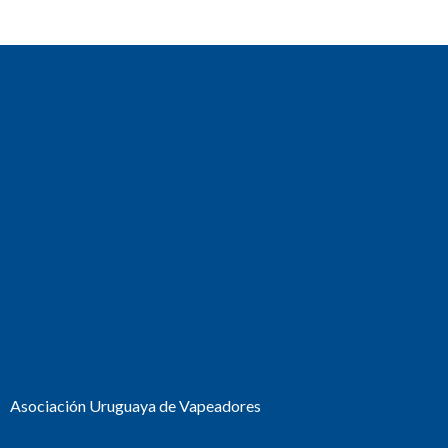
Asociación Uruguaya de Vapeadores