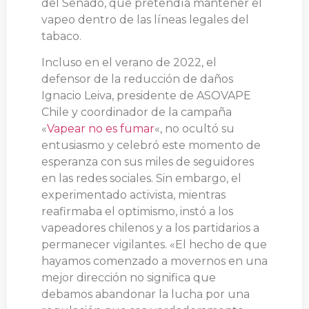
del Senado, que pretendía mantener el
vapeo dentro de las líneas legales del
tabaco.
Incluso en el verano de 2022, el
defensor de la reducción de daños
Ignacio Leiva, presidente de ASOVAPE
Chile y coordinador de la campaña
«
Vapear no es fumar
«, no ocultó su
entusiasmo y celebró este momento de
esperanza con sus miles de seguidores
en las redes sociales. Sin embargo, el
experimentado activista, mientras
reafirmaba el optimismo, instó a los
vapeadores chilenos y a los partidarios a
permanecer vigilantes. «El hecho de que
hayamos comenzado a movernos en una
mejor dirección no significa que
debamos abandonar la lucha por una