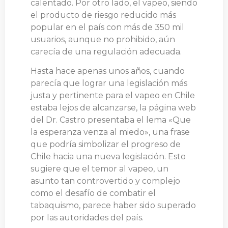
calentado. Por otro lado, el vapeo, siendo
el producto de riesgo reducido más
popular en el país con más de 350 mil
usuarios, aunque no prohibido, aún
carecía de una regulación adecuada.
Hasta hace apenas unos años, cuando
parecía que lograr una legislación más
justa y pertinente para el vapeo en Chile
estaba lejos de alcanzarse, la página web
del Dr. Castro presentaba el lema «Que
la esperanza venza al miedo», una frase
que podría simbolizar el progreso de
Chile hacia una nueva legislación. Esto
sugiere que el temor al vapeo, un
asunto tan controvertido y complejo
como el desafío de combatir el
tabaquismo, parece haber sido superado
por las autoridades del país.