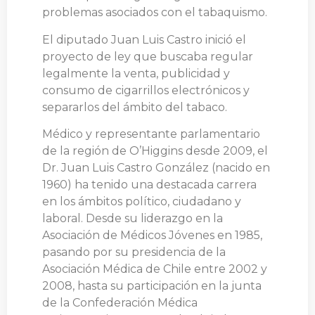
problemas asociados con el tabaquismo.
El diputado Juan Luis Castro inició el
proyecto de ley que buscaba regular
legalmente la venta, publicidad y
consumo de cigarrillos electrónicos y
separarlos del ámbito del tabaco.
Médico y representante parlamentario
de la región de O’Higgins desde 2009, el
Dr. Juan Luis Castro González (nacido en
1960) ha tenido una destacada carrera
en los ámbitos político, ciudadano y
laboral. Desde su liderazgo en la
Asociación de Médicos Jóvenes en 1985,
pasando por su presidencia de la
Asociación Médica de Chile entre 2002 y
2008, hasta su participación en la junta
de la Confederación Médica