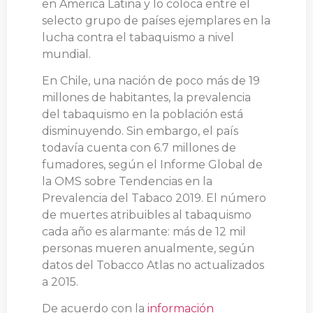
en América Latina y lo coloca entre el
selecto grupo de países ejemplares en la
lucha contra el tabaquismo a nivel
mundial.
En Chile, una nación de poco más de 19
millones de habitantes, la prevalencia
del tabaquismo en la población está
disminuyendo. Sin embargo, el país
todavía cuenta con 6.7 millones de
fumadores, según el Informe Global de
la OMS sobre Tendencias en la
Prevalencia del Tabaco 2019. El número
de muertes atribuibles al tabaquismo
cada año es alarmante: más de 12 mil
personas mueren anualmente, según
datos del Tobacco Atlas no actualizados
a 2015.
De acuerdo con la
información