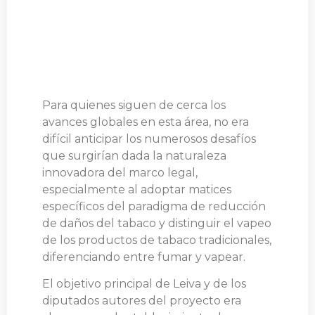
Para quienes siguen de cerca los
avances globales en esta área, no era
difícil anticipar los numerosos desafíos
que surgirían dada la naturaleza
innovadora del marco legal,
especialmente al adoptar matices
específicos del paradigma de reducción
de daños del tabaco y distinguir el vapeo
de los productos de tabaco tradicionales,
diferenciando entre fumar y vapear.
El objetivo principal de Leiva y de los
diputados autores del proyecto era