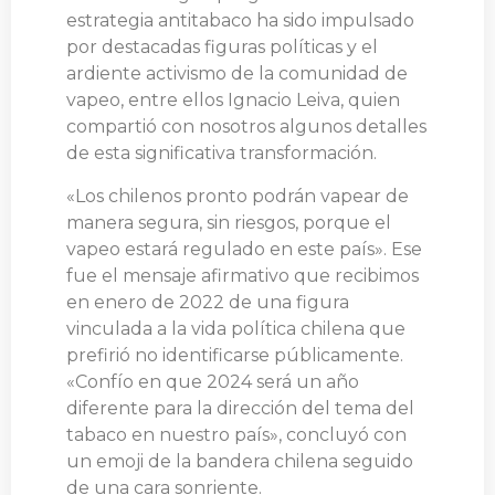
estrategia antitabaco ha sido impulsado
por destacadas figuras políticas y el
ardiente activismo de la comunidad de
vapeo, entre ellos Ignacio Leiva, quien
compartió con nosotros algunos detalles
de esta significativa transformación.
«Los chilenos pronto podrán vapear de
manera segura, sin riesgos, porque el
vapeo estará regulado en este país». Ese
fue el mensaje afirmativo que recibimos
en enero de 2022 de una figura
vinculada a la vida política chilena que
prefirió no identificarse públicamente.
«Confío en que 2024 será un año
diferente para la dirección del tema del
tabaco en nuestro país», concluyó con
un emoji de la bandera chilena seguido
de una cara sonriente.