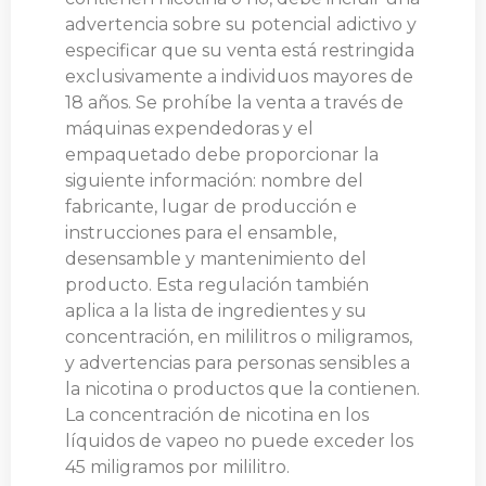
advertencia sobre su potencial adictivo y
especificar que su venta está restringida
exclusivamente a individuos mayores de
18 años. Se prohíbe la venta a través de
máquinas expendedoras y el
empaquetado debe proporcionar la
siguiente información: nombre del
fabricante, lugar de producción e
instrucciones para el ensamble,
desensamble y mantenimiento del
producto. Esta regulación también
aplica a la lista de ingredientes y su
concentración, en mililitros o miligramos,
y advertencias para personas sensibles a
la nicotina o productos que la contienen.
La concentración de nicotina en los
líquidos de vapeo no puede exceder los
45 miligramos por mililitro.