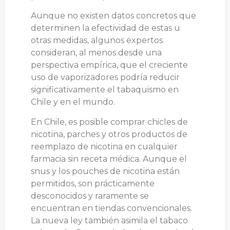
Aunque no existen datos concretos que
determinen la efectividad de estas u
otras medidas, algunos expertos
consideran, al menos desde una
perspectiva empírica, que el creciente
uso de vaporizadores podría reducir
significativamente el tabaquismo en
Chile y en el mundo.
En Chile, es posible comprar chicles de
nicotina, parches y otros productos de
reemplazo de nicotina en cualquier
farmacia sin receta médica. Aunque el
snus y los pouches de nicotina están
permitidos, son prácticamente
desconocidos y raramente se
encuentran en tiendas convencionales.
La nueva ley también asimila el tabaco