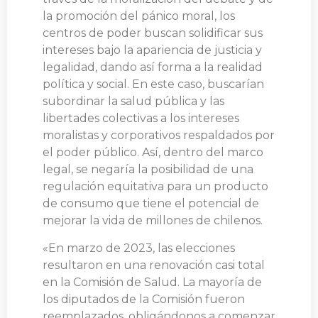
la promoción del pánico moral, los
centros de poder buscan solidificar sus
intereses bajo la apariencia de justicia y
legalidad, dando así forma a la realidad
política y social. En este caso, buscarían
subordinar la salud pública y las
libertades colectivas a los intereses
moralistas y corporativos respaldados por
el poder público. Así, dentro del marco
legal, se negaría la posibilidad de una
regulación equitativa para un producto
de consumo que tiene el potencial de
mejorar la vida de millones de chilenos.
«En marzo de 2023, las elecciones
resultaron en una renovación casi total
en la Comisión de Salud. La mayoría de
los diputados de la Comisión fueron
reemplazados, obligándonos a comenzar