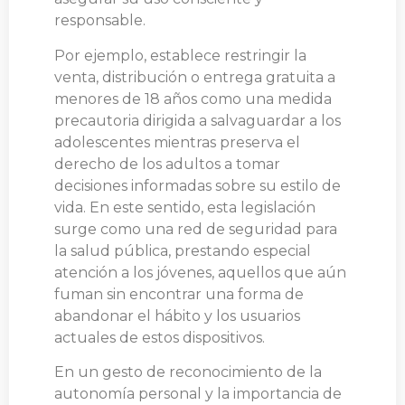
responsable.
Por ejemplo, establece restringir la
venta, distribución o entrega gratuita a
menores de 18 años como una medida
precautoria dirigida a salvaguardar a los
adolescentes mientras preserva el
derecho de los adultos a tomar
decisiones informadas sobre su estilo de
vida. En este sentido, esta legislación
surge como una red de seguridad para
la salud pública, prestando especial
atención a los jóvenes, aquellos que aún
fuman sin encontrar una forma de
abandonar el hábito y los usuarios
actuales de estos dispositivos.
En un gesto de reconocimiento de la
autonomía personal y la importancia de