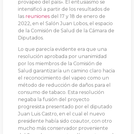
provapeo del país». El entusiasmo se
intensificó a partir de los resultados de
las
reuniones
del 17 y 18 de enero de
2022, en el Salón Juan Lobos, el espacio
de la Comisión de Salud de la Cámara de
Diputados.
Lo que parecía evidente era que una
resolución aprobada por unanimidad
por los miembros de la Comisión de
Salud garantizaría un camino claro hacia
el reconocimiento del vapeo como un
método de reducción de daños para el
consumo de tabaco. Esta resolución
negaba la fusión del proyecto
progresista presentado por el diputado
Juan Luis Castro, en el cual el nuevo
presidente había sido coautor, con otro
mucho más conservador proveniente