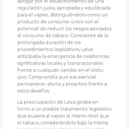
abogar por el establecimiento de una
regulación justa, apropiada y equilibrada
para el vapeo, distinguiéndolo como un
producto de consumo único con el
potencial de reducir los riesgos asociados
al consumo de tabaco. Consciente de la
prolongada duración de los
procedimientos legislativos, Leiva
anticipaba la emergencia de resistencias
significativas locales y transnacionales
frente a cualquier cambio en el
statu
quo
. Comprendía que era esencial
permanecer alerta y proactivo frente a
estos desafíos.
La preocupación de Leiva giraba en
torno a un posible tratamiento legislativo
que pusiera al vapeo al mismo nivel que
el tabaco, considerándolo bajo la misma