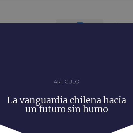
ARTÍCULO
La vanguardia chilena hacia
un futuro sin humo