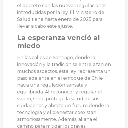
el decreto con las nuevas regulaciones
introducidas por la ley. El Ministerio de
Salud tiene hasta enero de 2025 para
llevar a cabo este ajuste.
La esperanza venció al
miedo
En las calles de Santiago, donde la
innovación y la tradición se entrelazan en
muchos aspectos, esta ley representa un
paso adelante en el enfoque de Chile
hacia una regulación sensata y
equilibrada. Al reconocer y regular el
vapeo, Chile protege la salud de sus
ciudadanos y abraza un futuro donde la
tecnología y el bienestar coexistan
armoniosamente. Además, allana el
camino para mitigar los graves