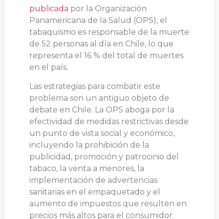
publicada
por la Organización
Panamericana de la Salud (OPS), el
tabaquismo es responsable de la muerte
de 52 personas al día en Chile, lo que
representa el 16 % del total de muertes
en el país.
Las estrategias para combatir este
problema son un antiguo objeto de
debate en Chile. La OPS aboga por la
efectividad de medidas restrictivas desde
un punto de vista social y económico,
incluyendo la prohibición de la
publicidad, promoción y patrocinio del
tabaco, la venta a menores, la
implementación de advertencias
sanitarias en el empaquetado y el
aumento de impuestos que resulten en
precios más altos para el consumidor.