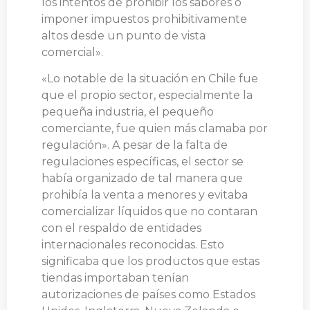
los intentos de prohibir los sabores o
imponer impuestos prohibitivamente
altos desde un punto de vista
comercial».
«Lo notable de la situación en Chile fue
que el propio sector, especialmente la
pequeña industria, el pequeño
comerciante, fue quien más clamaba por
regulación». A pesar de la falta de
regulaciones específicas, el sector se
había organizado de tal manera que
prohibía la venta a menores y evitaba
comercializar líquidos que no contaran
con el respaldo de entidades
internacionales reconocidas. Esto
significaba que los productos que estas
tiendas importaban tenían
autorizaciones de países como Estados