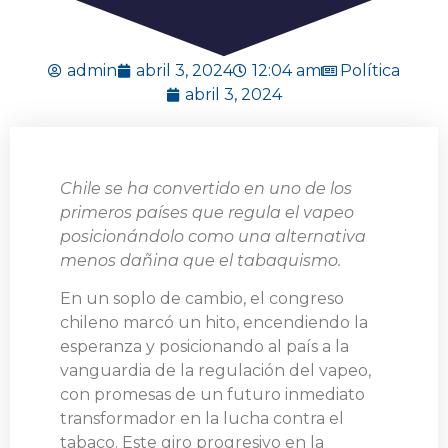
admin
abril 3, 2024
12:04 am
Política
abril 3, 2024
Chile se ha convertido en uno de los
primeros países que regula el vapeo
posicionándolo como una alternativa
menos dañina que el tabaquismo.
En un soplo de cambio, el congreso
chileno marcó un hito, encendiendo la
esperanza y posicionando al país a la
vanguardia de la regulación del vapeo,
con promesas de un futuro inmediato
transformador en la lucha contra el
tabaco. Este giro progresivo en la