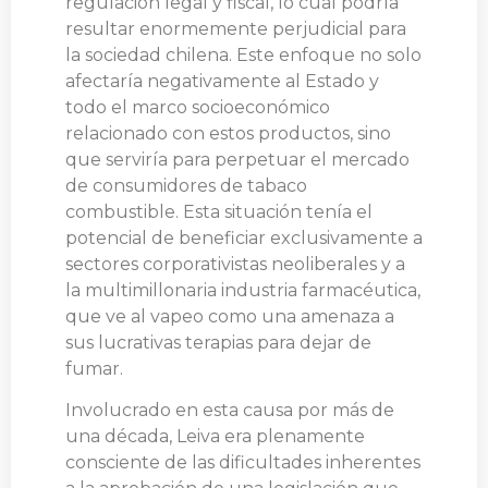
regulación legal y fiscal, lo cual podría
resultar enormemente perjudicial para
la sociedad chilena. Este enfoque no solo
afectaría negativamente al Estado y
todo el marco socioeconómico
relacionado con estos productos, sino
que serviría para perpetuar el mercado
de consumidores de tabaco
combustible. Esta situación tenía el
potencial de beneficiar exclusivamente a
sectores corporativistas neoliberales y a
la multimillonaria industria farmacéutica,
que ve al vapeo como una amenaza a
sus lucrativas terapias para dejar de
fumar.
Involucrado en esta causa por más de
una década, Leiva era plenamente
consciente de las dificultades inherentes