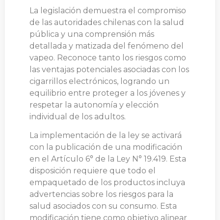
La legislación demuestra el compromiso
de las autoridades chilenas con la salud
pública y una comprensión más
detallada y matizada del fenómeno del
vapeo. Reconoce tanto los riesgos como
las ventajas potenciales asociadas con los
cigarrillos electrónicos, logrando un
equilibrio entre proteger a los jóvenes y
respetar la autonomía y elección
individual de los adultos.
La implementación de la ley se activará
con la publicación de una modificación
en el Artículo 6° de la Ley N° 19.419. Esta
disposición requiere que todo el
empaquetado de los productos incluya
advertencias sobre los riesgos para la
salud asociados con su consumo. Esta
modificación tiene como objetivo alinear