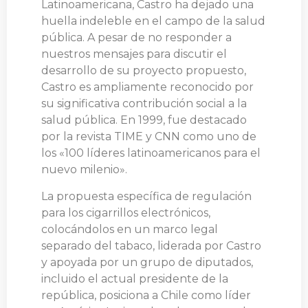
Latinoamericana, Castro ha dejado una
huella indeleble en el campo de la salud
pública. A pesar de no responder a
nuestros mensajes para discutir el
desarrollo de su proyecto propuesto,
Castro es ampliamente reconocido por
su significativa contribución social a la
salud pública. En 1999, fue destacado
por la revista TIME y CNN como uno de
los «100 líderes latinoamericanos para el
nuevo milenio».
La propuesta específica de regulación
para los cigarrillos electrónicos,
colocándolos en un marco legal
separado del tabaco, liderada por Castro
y apoyada por un grupo de diputados,
incluido el actual presidente de la
república, posiciona a Chile como líder