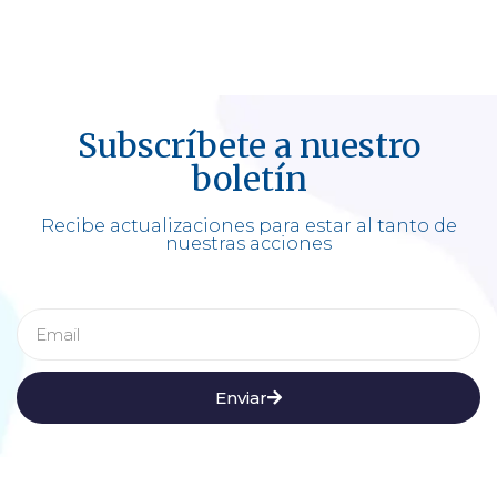
Subscríbete a nuestro
boletín
Recibe actualizaciones para estar al tanto de
nuestras acciones
Enviar