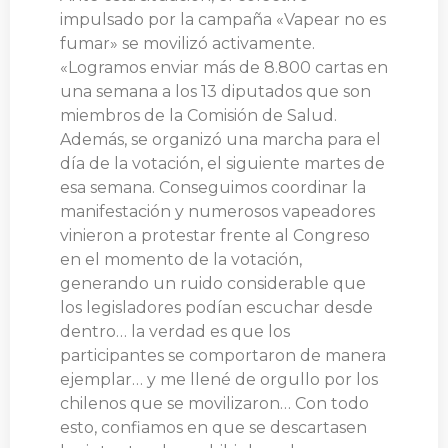
impulsado por la campaña «Vapear no es
fumar» se movilizó activamente.
«Logramos enviar más de 8.800 cartas en
una semana a los 13 diputados que son
miembros de la Comisión de Salud.
Además, se organizó una marcha para el
día de la votación, el siguiente martes de
esa semana. Conseguimos coordinar la
manifestación y numerosos vapeadores
vinieron a protestar frente al Congreso
en el momento de la votación,
generando un ruido considerable que
los legisladores podían escuchar desde
dentro… la verdad es que los
participantes se comportaron de manera
ejemplar… y me llené de orgullo por los
chilenos que se movilizaron… Con todo
esto, confiamos en que se descartasen