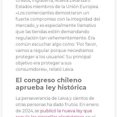
Unidos, Inglaterra, Nueva Zelanda o
Estados miembros de la Unión Europea.
«Los comerciantes demostraron un
fuerte compromiso con la integridad del
mercado, y es especialmente llamativo
que las tiendas estén demandando
regulación tan vehementemente. Era
común escuchar algo como: ‘Por favor,
vamos a regular porque necesitamos
proteger a los usuarios’. Su principal
objetivo era proteger a sus
consumidores», relató Leiva.
El congreso chileno
aprueba ley histórica
La perseverancia de Leiva y cientos de
otras personas ha dado frutos. En enero
de 2024, se
publicó la nueva ley que