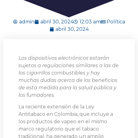
admin
abril 30, 2024
12:03 am
Política
abril 30, 2024
Los dispositivos electrónicos estarán
sujetos a regulaciones similares a las de
los cigarrillos combustibles y hay
muchas dudas acerca de los beneficios
de esta medida para la salud pública y
los fumadores.
La reciente extensión de la Ley
Antitabaco en Colombia, que incluye a
los productos de vapeo en el mismo
marco regulatorio que el tabaco
tradicional, ha generado un amplio