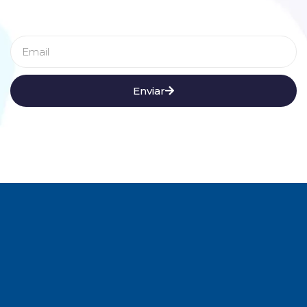
Enviar