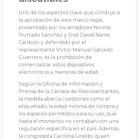
Uno de los aspectos clave que condujo a
la aprobación de este marco legal,
presentado por los senadores Norma
Hurtado Sánchez y José David Name
Cardozo y defendido por el
representante Víctor Manuel Salcedo
Guerrero, es la prohibición de
comercializar estos dispositivos
electrónicos a menores de edad.
Según la Oficina de Información y
Prensa de la Cámara de Representantes,
la medida abarca cuestiones como el
etiquetado, la edad mínima de compra y
los espacios permitidos para su uso, que
hasta el momento no contaban con una
regulación específica en el país. Además,
la congresista Carolina Giraldo, quien