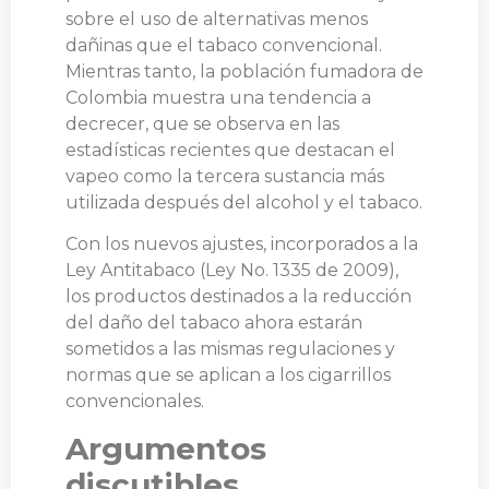
sobre el uso de alternativas menos
dañinas que el tabaco convencional.
Mientras tanto, la población fumadora de
Colombia muestra una tendencia a
decrecer, que se observa en las
estadísticas recientes que destacan el
vapeo como la tercera sustancia más
utilizada después del alcohol y el tabaco.
Con los nuevos ajustes, incorporados a la
Ley Antitabaco (Ley No. 1335 de 2009),
los productos destinados a la reducción
del daño del tabaco ahora estarán
sometidos a las mismas regulaciones y
normas que se aplican a los cigarrillos
convencionales.
Argumentos
discutibles