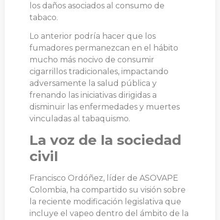
los daños asociados al consumo de
tabaco.
Lo anterior podría hacer que los
fumadores permanezcan en el hábito
mucho más nocivo de consumir
cigarrillos tradicionales, impactando
adversamente la salud pública y
frenando las iniciativas dirigidas a
disminuir las enfermedades y muertes
vinculadas al tabaquismo.
La voz de la sociedad
civil
Francisco Ordóñez, líder de ASOVAPE
Colombia, ha compartido su visión sobre
la reciente modificación legislativa que
incluye el vapeo dentro del ámbito de la