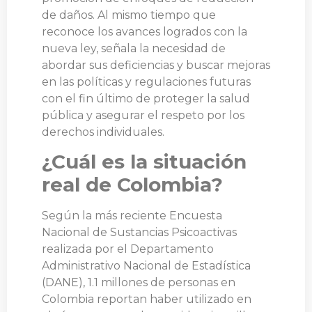
de daños. Al mismo tiempo que
reconoce los avances logrados con la
nueva ley, señala la necesidad de
abordar sus deficiencias y buscar mejoras
en las políticas y regulaciones futuras
con el fin último de proteger la salud
pública y asegurar el respeto por los
derechos individuales.
¿Cuál es la situación
real de Colombia?
Según la más reciente Encuesta
Nacional de Sustancias Psicoactivas
realizada por el Departamento
Administrativo Nacional de Estadística
(DANE), 1.1 millones de personas en
Colombia reportan haber utilizado en