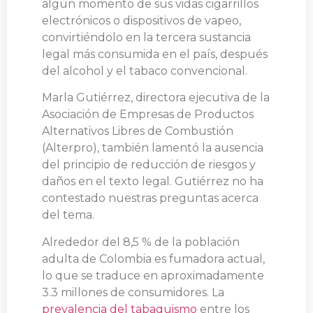
algún momento de sus vidas cigarrillos
electrónicos o dispositivos de vapeo,
convirtiéndolo en la tercera sustancia
legal más consumida en el país, después
del alcohol y el tabaco convencional.
Marla Gutiérrez, directora ejecutiva de la
Asociación de Empresas de Productos
Alternativos Libres de Combustión
(Alterpro), también lamentó la ausencia
del principio de reducción de riesgos y
daños en el texto legal. Gutiérrez no ha
contestado nuestras preguntas acerca
del tema.
Alrededor del 8,5 % de la población
adulta de Colombia es fumadora actual,
lo que se traduce en aproximadamente
3.3 millones de consumidores. La
prevalencia del tabaquismo
entre los