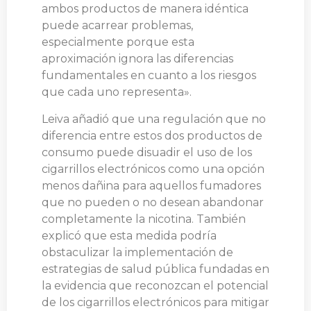
ambos productos de manera idéntica
puede acarrear problemas,
especialmente porque esta
aproximación ignora las diferencias
fundamentales en cuanto a los riesgos
que cada uno representa».
Leiva añadió que una regulación que no
diferencia entre estos dos productos de
consumo puede disuadir el uso de los
cigarrillos electrónicos como una opción
menos dañina para aquellos fumadores
que no pueden o no desean abandonar
completamente la nicotina. También
explicó que esta medida podría
obstaculizar la implementación de
estrategias de salud pública fundadas en
la evidencia que reconozcan el potencial
de los cigarrillos electrónicos para mitigar