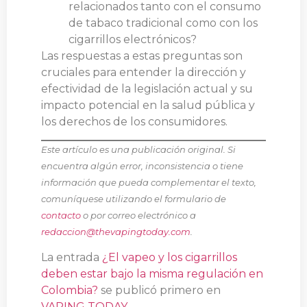
relacionados tanto con el consumo
de tabaco tradicional como con los
cigarrillos electrónicos?
Las respuestas a estas preguntas son
cruciales para entender la dirección y
efectividad de la legislación actual y su
impacto potencial en la salud pública y
los derechos de los consumidores.
Este artículo es una publicación original. Si
encuentra algún error, inconsistencia o tiene
información que pueda complementar el texto,
comuníquese utilizando el formulario de
contacto
o por correo electrónico a
redaccion@thevapingtoday.com
.
La entrada
¿El vapeo y los cigarrillos
deben estar bajo la misma regulación en
Colombia?
se publicó primero en
VAPING TODAY
.