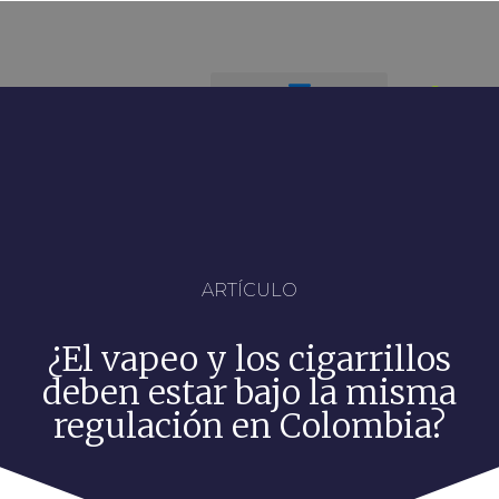
ARTÍCULO
¿El vapeo y los cigarrillos
deben estar bajo la misma
regulación en Colombia?