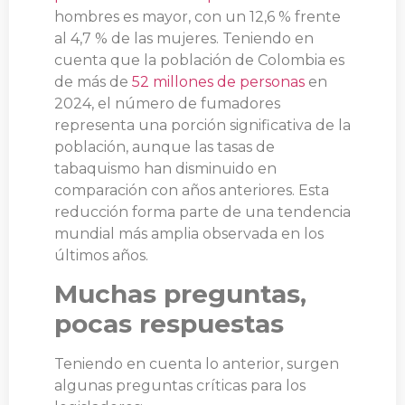
hombres es mayor, con un 12,6 % frente
al 4,7 % de las mujeres. Teniendo en
cuenta que la población de Colombia es
de más de
52 millones de personas
en
2024, el número de fumadores
representa una porción significativa de la
población, aunque las tasas de
tabaquismo han disminuido en
comparación con años anteriores. Esta
reducción forma parte de una tendencia
mundial más amplia observada en los
últimos años.
Muchas preguntas,
pocas respuestas
Teniendo en cuenta lo anterior, surgen
algunas preguntas críticas para los