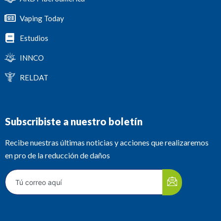
Vaping Today
Estudios
INNCO
RELDAT
Subscribiste a nuestro boletín
Recibe nuestras últimas noticias y acciones que realizaremos
en pro de la reducción de daños