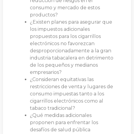
reducción de riesgos en el
consumo y mercado de estos
productos?
¿Existen planes para asegurar que
los impuestos adicionales
propuestos para los cigarrillos
electrónicos no favorezcan
desproporcionadamente a la gran
industria tabacalera en detrimento
de los pequeños y medianos
empresarios?
¿Consideran equitativas las
restricciones de venta y lugares de
consumo impuestas tanto a los
cigarrillos electrónicos como al
tabaco tradicional?
¿Qué medidas adicionales
proponen para enfrentar los
desafíos de salud pública