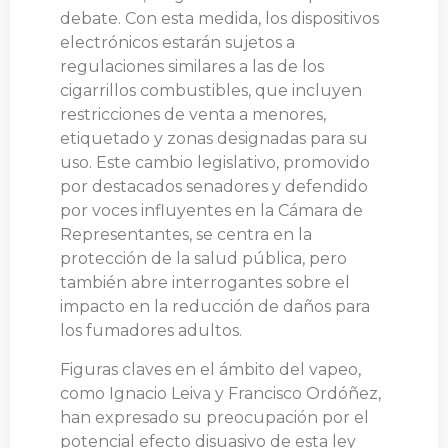
debate. Con esta medida, los dispositivos
electrónicos estarán sujetos a
regulaciones similares a las de los
cigarrillos combustibles, que incluyen
restricciones de venta a menores,
etiquetado y zonas designadas para su
uso. Este cambio legislativo, promovido
por destacados senadores y defendido
por voces influyentes en la Cámara de
Representantes, se centra en la
protección de la salud pública, pero
también abre interrogantes sobre el
impacto en la reducción de daños para
los fumadores adultos.
Figuras claves en el ámbito del vapeo,
como Ignacio Leiva y Francisco Ordóñez,
han expresado su preocupación por el
potencial efecto disuasivo de esta ley