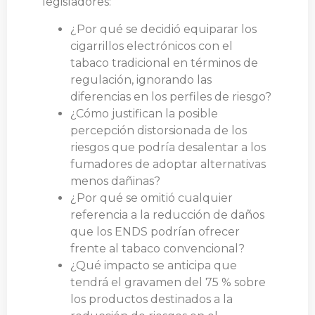
legisladores:
¿Por qué se decidió equiparar los
cigarrillos electrónicos con el
tabaco tradicional en términos de
regulación, ignorando las
diferencias en los perfiles de riesgo?
¿Cómo justifican la posible
percepción distorsionada de los
riesgos que podría desalentar a los
fumadores de adoptar alternativas
menos dañinas?
¿Por qué se omitió cualquier
referencia a la reducción de daños
que los ENDS podrían ofrecer
frente al tabaco convencional?
¿Qué impacto se anticipa que
tendrá el gravamen del 75 % sobre
los productos destinados a la