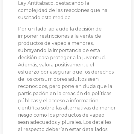
Ley Antitabaco, destacando la
complejidad de las reacciones que ha
suscitado esta medida.
Por un lado, aplaude la decisión de
imponer restricciones a la venta de
productos de vapeo a menores,
subrayando la importancia de esta
decisión para proteger a la juventud.
Además, valora positivamente el
esfuerzo por asegurar que los derechos
de los consumidores adultos sean
reconocidos, pero pone en duda que la
participación en la creación de políticas
públicas y el acceso a información
científica sobre las alternativas de menor
riesgo como los productos de vapeo
sean adecuados y plurales. Los detalles
al respecto deberían estar detallados