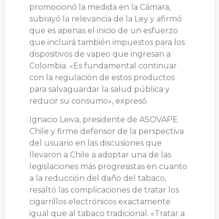
promocionó la medida en la Cámara,
subrayó la relevancia de la Ley y afirmó
que es apenas el inicio de un esfuerzo
que incluirá también impuestos para los
dispositivos de vapeo que ingresan a
Colombia. «Es fundamental continuar
con la regulación de estos productos
para salvaguardar la salud pública y
reducir su consumo», expresó.
Ignacio Leiva, presidente de ASOVAPE
Chile y firme defensor de la perspectiva
del usuario en las discusiones que
llevaron a Chile a adoptar una de las
legislaciones más progresistas en cuanto
a la reducción del daño del tabaco,
resaltó las complicaciones de tratar los
cigarrillos electrónicos exactamente
igual que al tabaco tradicional. «Tratar a