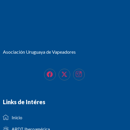
Asociación Uruguaya de Vapeadores
Links de Intéres
Inicio
ARDT Iberoamérica