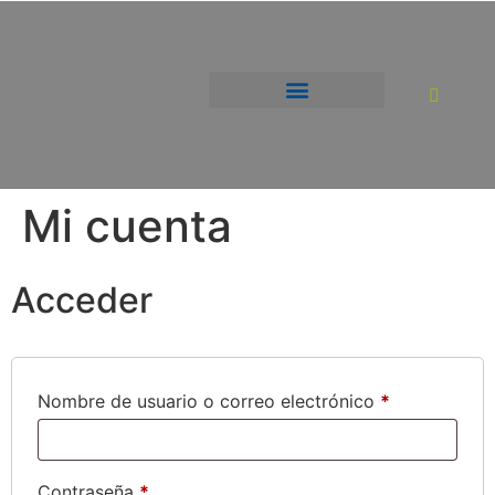
Mi cuenta
Acceder
Nombre de usuario o correo electrónico
*
Contraseña
*