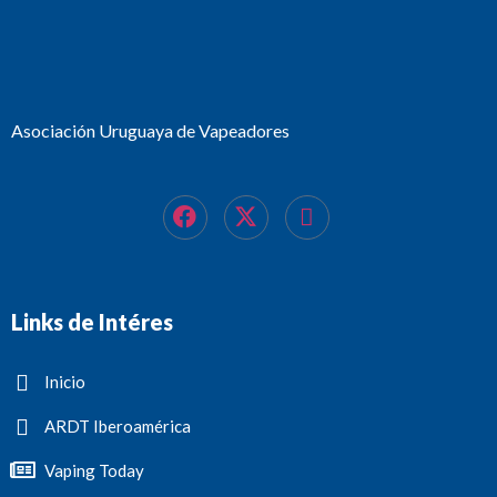
Asociación Uruguaya de Vapeadores
Links de Intéres
Inicio
ARDT Iberoamérica
Vaping Today