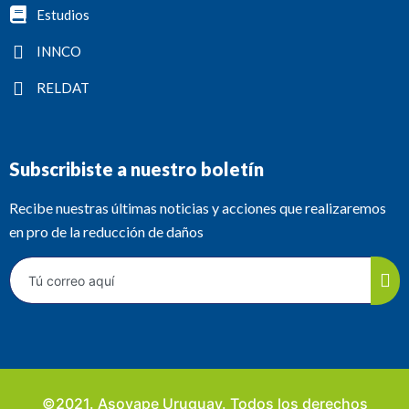
Estudios
INNCO
RELDAT
Subscribiste a nuestro boletín
Recibe nuestras últimas noticias y acciones que realizaremos
en pro de la reducción de daños
©2021. Asovape Uruguay. Todos los derechos