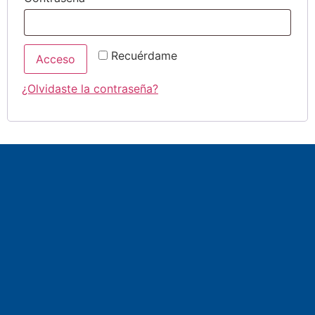
Recuérdame
Acceso
¿Olvidaste la contraseña?