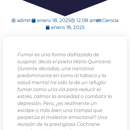
admin
enero 18, 2025
12:08 am
Ciencia
enero 18, 2025
Fumar es una forma disfrazada de
suspirar, decía el poeta Mario Quintana.
Durante décadas, una narrativa
predominante en torno al tabaco y la
salud mental ha sido la de un refugio:
fumar como una vía para reducir el
estrés, calmar la ansiedad o combatir la
depresión. Pero, ¿es realmente un
escape o más bien una trampa que
perpetúa el malestar emocional? Una
revisión de la prestigiosa Cochrane