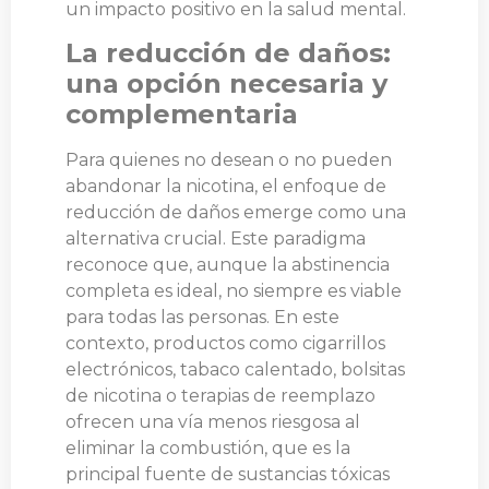
un impacto positivo en la salud mental.
La reducción de daños:
una opción necesaria y
complementaria
Para quienes no desean o no pueden
abandonar la nicotina, el enfoque de
reducción de daños emerge como una
alternativa crucial. Este paradigma
reconoce que, aunque la abstinencia
completa es ideal, no siempre es viable
para todas las personas. En este
contexto, productos como cigarrillos
electrónicos, tabaco calentado, bolsitas
de nicotina o terapias de reemplazo
ofrecen una vía menos riesgosa al
eliminar la combustión, que es la
principal fuente de sustancias tóxicas