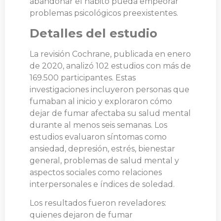
abandonar el hábito pueda empeorar
problemas psicológicos preexistentes.
Detalles del estudio
La revisión Cochrane, publicada en enero
de 2020, analizó 102 estudios con más de
169.500 participantes. Estas
investigaciones incluyeron personas que
fumaban al inicio y exploraron cómo
dejar de fumar afectaba su salud mental
durante al menos seis semanas. Los
estudios evaluaron síntomas como
ansiedad, depresión, estrés, bienestar
general, problemas de salud mental y
aspectos sociales como relaciones
interpersonales e índices de soledad.
Los resultados fueron reveladores:
quienes dejaron de fumar