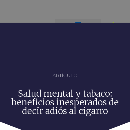
ARTÍCULO
Salud mental y tabaco:
beneficios inesperados de
decir adiós al cigarro