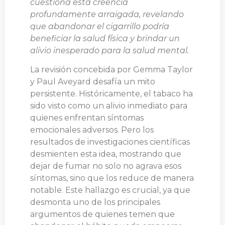
cuestiona esta creencia
profundamente arraigada, revelando
que abandonar el cigarrillo podría
beneficiar la salud física y brindar un
alivio inesperado para la salud mental.
La revisión concebida por Gemma Taylor
y Paul Aveyard desafía un mito
persistente. Históricamente, el tabaco ha
sido visto como un alivio inmediato para
quienes enfrentan síntomas
emocionales adversos. Pero los
resultados de investigaciones científicas
desmienten esta idea, mostrando que
dejar de fumar no solo no agrava esos
síntomas, sino que los reduce de manera
notable. Este hallazgo es crucial, ya que
desmonta uno de los principales
argumentos de quienes temen que