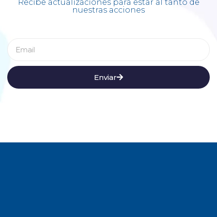
Recibe actualizaciones para estar al tanto de
nuestras acciones
Enviar