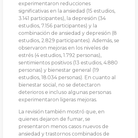
experimentaron reducciones
significativas en la ansiedad (15 estudios,
3.141 participantes), la depresión (34
estudios, 7.156 participantes) y la
combinación de ansiedad y depresión (8
estudios, 2.829 participantes). Además, se
observaron mejoras en los niveles de
estrés (4 estudios, 1.792 personas),
sentimientos positivos (13 estudios, 4.880
personas) y bienestar general (19
estudios, 18.034 personas). En cuanto al
bienestar social, no se detectaron
deterioros e incluso algunas personas
experimentaron ligeras mejoras.
La revisión también mostró que, en
quienes dejaron de fumar, se
presentaron menos casos nuevos de
ansiedad y trastornos combinados de