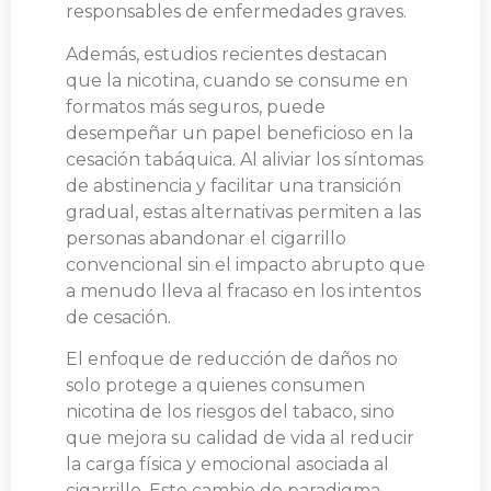
responsables de enfermedades graves.
Además, estudios recientes destacan
que la nicotina, cuando se consume en
formatos más seguros, puede
desempeñar un papel beneficioso en la
cesación tabáquica. Al aliviar los síntomas
de abstinencia y facilitar una transición
gradual, estas alternativas permiten a las
personas abandonar el cigarrillo
convencional sin el impacto abrupto que
a menudo lleva al fracaso en los intentos
de cesación.
El enfoque de reducción de daños no
solo protege a quienes consumen
nicotina de los riesgos del tabaco, sino
que mejora su calidad de vida al reducir
la carga física y emocional asociada al
cigarrillo. Este cambio de paradigma