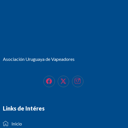
Asociación Uruguaya de Vapeadores
Links de Intéres
Inicio