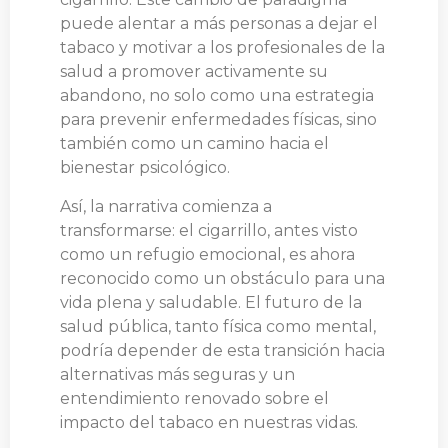
puede alentar a más personas a dejar el
tabaco y motivar a los profesionales de la
salud a promover activamente su
abandono, no solo como una estrategia
para prevenir enfermedades físicas, sino
también como un camino hacia el
bienestar psicológico.
Así, la narrativa comienza a
transformarse: el cigarrillo, antes visto
como un refugio emocional, es ahora
reconocido como un obstáculo para una
vida plena y saludable. El futuro de la
salud pública, tanto física como mental,
podría depender de esta transición hacia
alternativas más seguras y un
entendimiento renovado sobre el
impacto del tabaco en nuestras vidas.