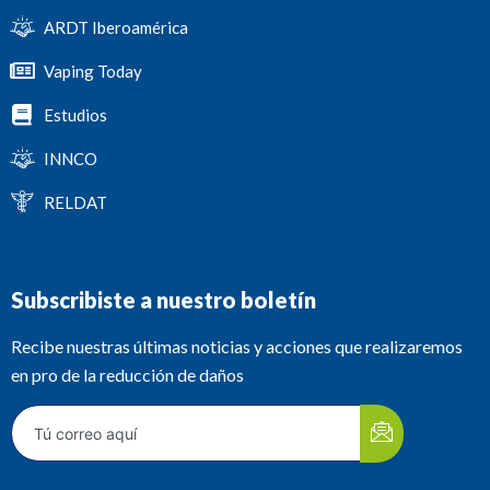
ARDT Iberoamérica
Vaping Today
Estudios
INNCO
RELDAT
Subscribiste a nuestro boletín
Recibe nuestras últimas noticias y acciones que realizaremos
en pro de la reducción de daños