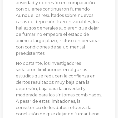
ansiedad y depresión en comparación
con quienes continuaron fumando.
Aunque los resultados sobre nuevos
casos de depresión fueron variables, los
hallazgos generales sugieren que dejar
de fumar no empeora el estado de
ánimo a largo plazo, incluso en personas
con condiciones de salud mental
preexistentes.
No obstante, los investigadores
señalaron limitaciones en algunos
estudios que reducen la confianza en
ciertos resultados: muy baja para la
depresión, baja para la ansiedad y
moderada para los síntomas combinados.
A pesar de estas limitaciones, la
consistencia de los datos refuerza la
conclusión de que dejar de fumar tiene