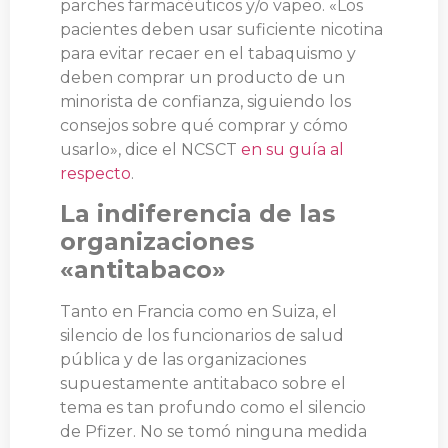
parches farmacéuticos y/o vapeo. «Los
pacientes deben usar suficiente nicotina
para evitar recaer en el tabaquismo y
deben comprar un producto de un
minorista de confianza, siguiendo los
consejos sobre qué comprar y cómo
usarlo», dice el NCSCT
en su guía al
respecto
.
La indiferencia de las
organizaciones
«antitabaco»
Tanto en Francia como en Suiza, el
silencio de los funcionarios de salud
pública y de las organizaciones
supuestamente antitabaco sobre el
tema es tan profundo como el silencio
de Pfizer. No se tomó ninguna medida