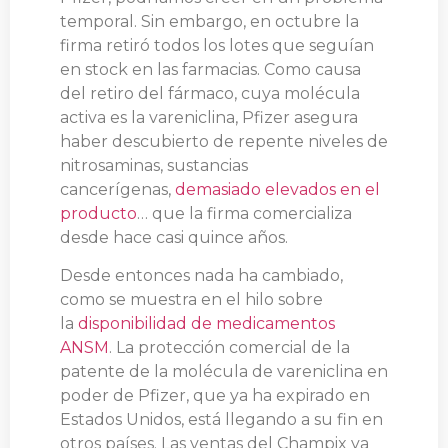
temporal. Sin embargo, en octubre la
firma retiró todos los lotes que seguían
en stock en las farmacias. Como causa
del retiro del fármaco, cuya molécula
activa es la vareniclina, Pfizer asegura
haber descubierto de repente niveles de
nitrosaminas, sustancias
cancerígenas,
demasiado elevados en el
producto
… que la firma comercializa
desde hace casi quince años.
Desde entonces nada ha cambiado,
como se muestra en el hilo sobre
la
disponibilidad de medicamentos
ANSM
. La protección comercial de la
patente de la molécula de vareniclina en
poder de Pfizer, que ya ha expirado en
Estados Unidos, está llegando a su fin en
otros países. Las ventas del Champix ya