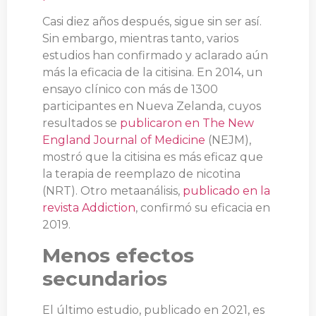
Casi diez años después, sigue sin ser así.
Sin embargo, mientras tanto, varios
estudios han confirmado y aclarado aún
más la eficacia de la citisina. En 2014, un
ensayo clínico con más de 1300
participantes en Nueva Zelanda, cuyos
resultados se
publicaron en The New
England Journal of Medicine
(NEJM),
mostró que la citisina es más eficaz que
la terapia de reemplazo de nicotina
(NRT). Otro metaanálisis,
publicado en la
revista Addiction
, confirmó su eficacia en
2019.
Menos efectos
secundarios
El último estudio, publicado en 2021, es