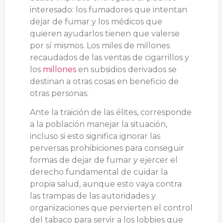
interesado: los fumadores que intentan
dejar de fumar y los médicos que
quieren ayudarlos tienen que valerse
por sí mismos. Los miles de millones
recaudados de las ventas de cigarrillos y
los
millones
en subsidios derivados se
destinan a otras cosas en beneficio de
otras personas.
Ante la traición de las élites, corresponde
a la población manejar la situación,
incluso si esto significa ignorar las
perversas prohibiciones para conseguir
formas de dejar de fumar y ejercer el
derecho fundamental de cuidar la
propia salud, aunque esto vaya contra
las trampas de las autoridades y
organizaciones que pervierten el control
del tabaco para servir a los lobbies que