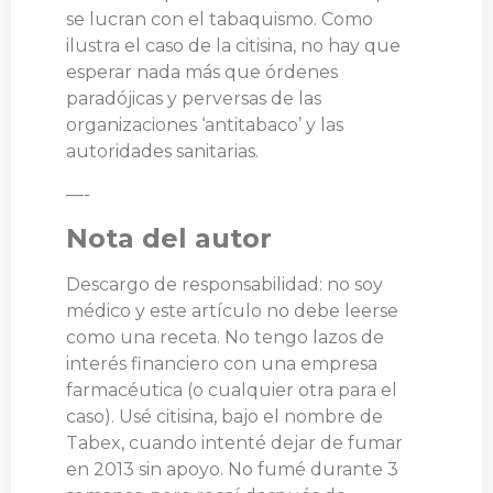
se lucran con el tabaquismo. Como
ilustra el caso de la citisina, no hay que
esperar nada más que órdenes
paradójicas y perversas de las
organizaciones ‘antitabaco’ y las
autoridades sanitarias.
—-
Nota del autor
Descargo de responsabilidad: no soy
médico y este artículo no debe leerse
como una receta. No tengo lazos de
interés financiero con una empresa
farmacéutica (o cualquier otra para el
caso). Usé citisina, bajo el nombre de
Tabex, cuando intenté dejar de fumar
en 2013 sin apoyo. No fumé durante 3