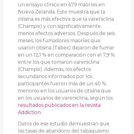
un ensayo clínico en 679 maoríes en
Nueva Zelanda. Este muestra que la
citisina es más efectiva que la vareniclina
(Champix) y con significativamente
menos efectos adversos. Después de seis
meses, los fumadores maoríes que
usaron citisina (Tabex) dejaron de fumar
en un 12,1 % en comparación con el 7,9 %
entre los que tomaron vareniclina
(Champix). Además, los efectos
secundarios informados por los
participantes fueron más de un 40 %
menores en los usuarios de citisina que
en los usuarios de vareniclina, según los
resultados publicados en la revista
Addiction
.
Datos de ese estudio demuestran que
las tasas de abandono del tabaquismo