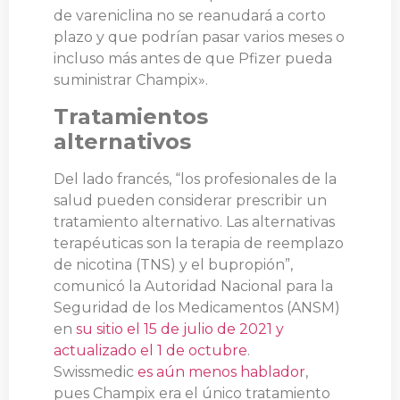
de vareniclina no se reanudará a corto
plazo y que podrían pasar varios meses o
incluso más antes de que Pfizer pueda
suministrar Champix».
Tratamientos
alternativos
Del lado francés, “los profesionales de la
salud pueden considerar prescribir un
tratamiento alternativo. Las alternativas
terapéuticas son la terapia de reemplazo
de nicotina (TNS) y el bupropión”,
comunicó la Autoridad Nacional para la
Seguridad de los Medicamentos (ANSM)
en
su sitio el 15 de julio de 2021 y
actualizado el 1 de octubre
.
Swissmedic
es aún menos hablador
,
pues Champix era el único tratamiento