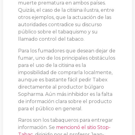
muerte prematura en ambos países.
Quizás, el caso de la citisina ilustra, entre
otros ejemplos, que la actuación de las
autoridades contradice su discurso
público sobre el tabaquismo y su
llamado control del tabaco.
Para los fumadores que desean dejar de
fumar, uno de los principales obstáculos
para el uso de la citisina es la
imposibilidad de comprarla localmente,
aunque es bastante fácil pedir Tabex
directamente al productor búlgaro
Sopharma. Aún más inhibidor es la falta
de información clara sobre el producto
para el público en general.
Raros son los tabaqueros para entregar
información. Se
mencionó el sitio Stop-
Tabac
, dirigido por el profesor Jean-