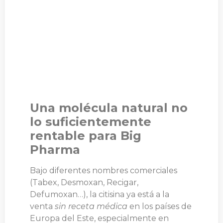
Una molécula natural no
lo suficientemente
rentable para Big
Pharma
Bajo diferentes nombres comerciales
(Tabex, Desmoxan, Recigar,
Defumoxan…), la citisina ya está a la
venta
sin receta médica
en los países de
Europa del Este, especialmente en