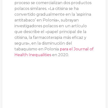
proceso se comercializan dos productos
polacos similares. «La citisina se ha
convertido gradualmente en la ‘aspirina
antitabaco’ en Polonia», subrayan
investigadores polacos en un artículo
que describe el «papel principal de la
citisina, la farmacoterapia más eficaz y
segura», en la disminución del
tabaquismo en Polonia
para el Journal of
Health Inequalities
en 2020.