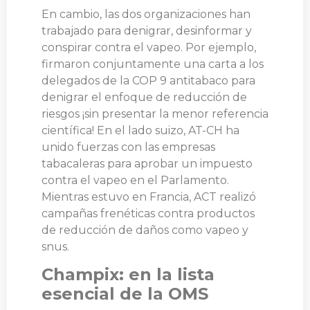
En cambio, las dos organizaciones han
trabajado para denigrar, desinformar y
conspirar contra el vapeo. Por ejemplo,
firmaron conjuntamente una carta a los
delegados de la COP 9 antitabaco para
denigrar el enfoque de reducción de
riesgos ¡sin presentar la menor referencia
científica! En el lado suizo, AT-CH ha
unido fuerzas con las empresas
tabacaleras para aprobar un impuesto
contra el vapeo en el Parlamento.
Mientras estuvo en Francia, ACT realizó
campañas frenéticas contra productos
de reducción de daños como vapeo y
snus.
Champix: en la lista
esencial de la OMS