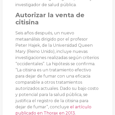
investigador de salud pública.
Autorizar la venta de
citisina
Seis años después, un nuevo
metaanálisis dirigido por el profesor
Peter Hajek, de la Universidad Queen
Mary (Reino Unido), incluye nuevas
investigaciones realizadas según criterios
“occidentales”. La hipótesis se confirma.
“La citisina es un tratamiento efectivo
para dejar de fumar con una eficacia
comparable a otros tratamientos
autorizados actuales. Dado su bajo costo
y potencial para la salud pública, se
justifica el registro de la citisina para
dejar de fumar”, concluye
el artículo
publicado en Thorax en 2013
.