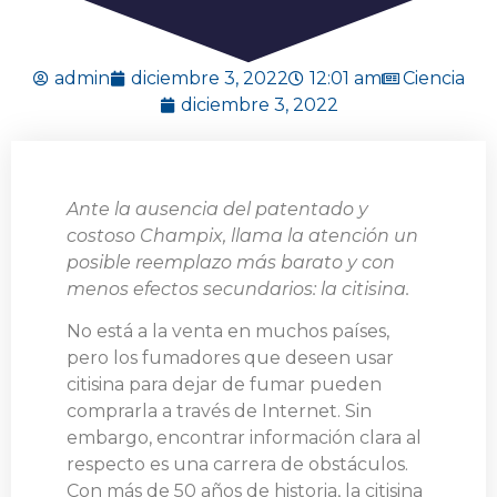
admin
diciembre 3, 2022
12:01 am
Ciencia
diciembre 3, 2022
Ante la ausencia del patentado y
costoso Champix, llama la atención un
posible reemplazo más barato y con
menos efectos secundarios: la citisina.
No está a la venta en muchos países,
pero los fumadores que deseen usar
citisina para dejar de fumar pueden
comprarla a través de Internet. Sin
embargo, encontrar información clara al
respecto es una carrera de obstáculos.
Con más de 50 años de historia, la citisina