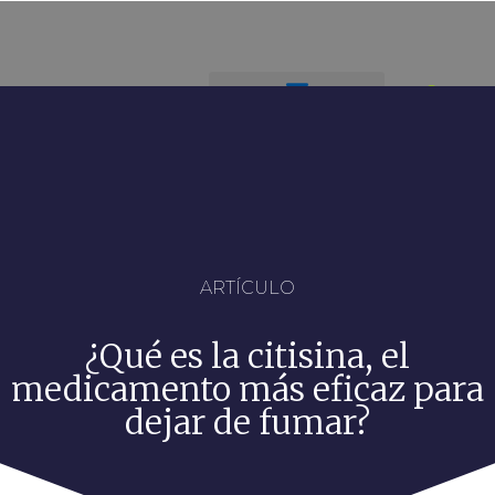
ARTÍCULO
¿Qué es la citisina, el
medicamento más eficaz para
dejar de fumar?