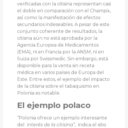
verificadas con la citisina representan casi
el doble en comparación con el Champix,
así como la manifestación de efectos
secundarios indeseables. A pesar de este
conjunto coherente de resultados, la
citisina aún no está aprobada por la
Agencia Europea de Medicamentos
(EMA), ni en Francia por la ANSM, ni en
Suiza por Swissmedic. Sin embargo, está
disponible para la venta sin receta
médica en varios países de Europa del
Este. Entre estos, el ejemplo del impacto
de la citisina sobre el tabaquismo en
Polonia es notable.
El ejemplo polaco
“Polonia ofrece un ejemplo interesante
del
interés de la citisina”,
indica el sitio