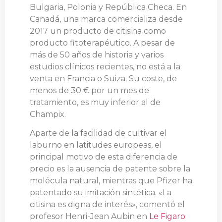
Bulgaria, Polonia y República Checa. En
Canadá, una marca comercializa desde
2017 un producto de citisina como
producto fitoterapéutico. A pesar de
más de 50 años de historia y varios
estudios clínicos recientes, no está a la
venta en Francia o Suiza. Su coste, de
menos de 30 € por un mes de
tratamiento, es muy inferior al de
Champix.
Aparte de la facilidad de cultivar el
laburno en latitudes europeas, el
principal motivo de esta diferencia de
precio es la ausencia de patente sobre la
molécula natural, mientras que Pfizer ha
patentado su imitación sintética. «La
citisina es digna de interés», comentó el
profesor Henri-Jean Aubin en
Le Figaro