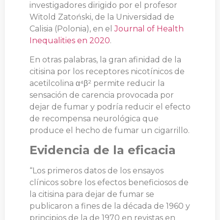
investigadores dirigido por el profesor
Witold Zatoński, de la Universidad de
Calisia (Polonia), en el
Journal of Health
Inequalities en 2020
.
En otras palabras, la gran afinidad de la
citisina por los receptores nicotínicos de
acetilcolina α⁴β² permite reducir la
sensación de carencia provocada por
dejar de fumar y podría reducir el efecto
de recompensa neurológica que
produce el hecho de fumar un cigarrillo.
Evidencia de la eficacia
“Los primeros datos de los ensayos
clínicos sobre los efectos beneficiosos de
la citisina para dejar de fumar se
publicaron a fines de la década de 1960 y
principios de la de 1970 en revistas en