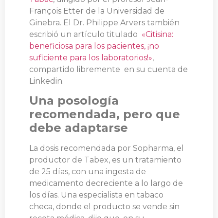
François Etter de la Universidad de
Ginebra. El Dr. Philippe Arvers también
escribió un artículo titulado
«Citisina:
beneficiosa para los pacientes, ¡no
suficiente para los laboratorios!»
,
compartido libremente en su cuenta de
Linkedin.
Una posología
recomendada, pero que
debe adaptarse
La dosis recomendada por Sopharma, el
productor de Tabex, es un tratamiento
de 25 días, con una ingesta de
medicamento decreciente a lo largo de
los días. Una especialista en tabaco
checa, donde el producto se vende sin