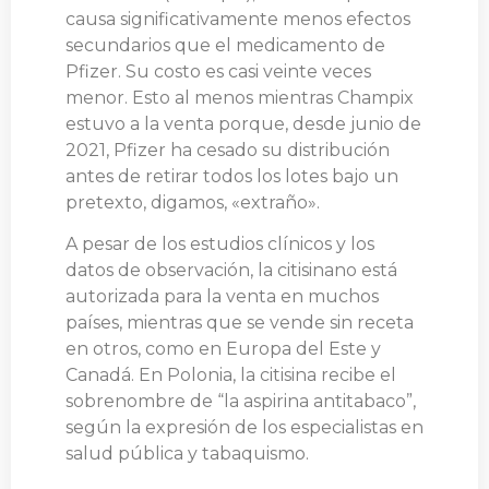
causa significativamente menos efectos
secundarios que el medicamento de
Pfizer. Su costo es casi veinte veces
menor. Esto al menos mientras Champix
estuvo a la venta porque, desde junio de
2021, Pfizer ha cesado su distribución
antes de retirar todos los lotes bajo un
pretexto, digamos, «extraño».
A pesar de los estudios clínicos y los
datos de observación, la citisinano está
autorizada para la venta en muchos
países, mientras que se vende sin receta
en otros, como en Europa del Este y
Canadá. En Polonia, la citisina recibe el
sobrenombre de “la aspirina antitabaco”,
según la expresión de los especialistas en
salud pública y tabaquismo.