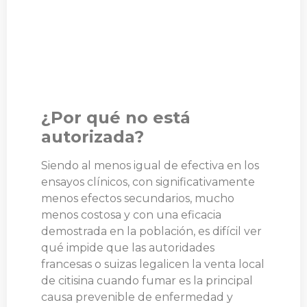
¿Por qué no está
autorizada?
Siendo al menos igual de efectiva en los
ensayos clínicos, con significativamente
menos efectos secundarios, mucho
menos costosa y con una eficacia
demostrada en la población, es difícil ver
qué impide que las autoridades
francesas o suizas legalicen la venta local
de citisina cuando fumar es la principal
causa prevenible de enfermedad y