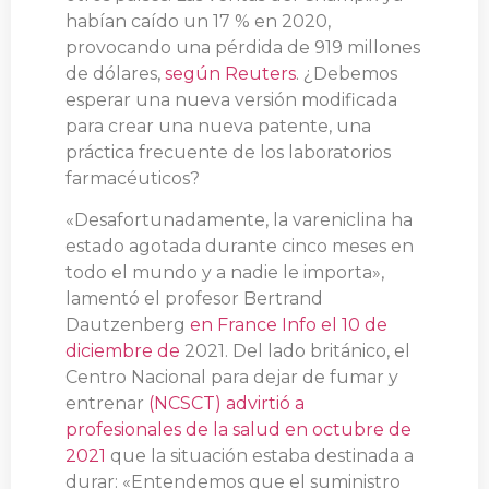
habían caído un 17 % en 2020,
provocando una pérdida de 919 millones
de dólares,
según Reuters
. ¿Debemos
esperar una nueva versión modificada
para crear una nueva patente, una
práctica frecuente de los laboratorios
farmacéuticos?
«Desafortunadamente, la vareniclina ha
estado agotada durante cinco meses en
todo el mundo y a nadie le importa»,
lamentó el profesor Bertrand
Dautzenberg
en France Info el 10 de
diciembre de
2021. Del lado británico, el
Centro Nacional para dejar de fumar y
entrenar
(NCSCT) advirtió a
profesionales de la salud en octubre de
2021
que la situación estaba destinada a
durar: «Entendemos que el suministro