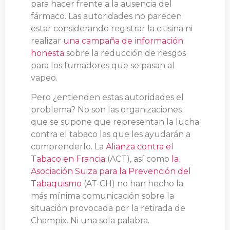
para hacer frente a la ausencia del
fármaco. Las autoridades no parecen
estar considerando registrar la citisina ni
realizar
una campaña de información
honesta
sobre la reducción de riesgos
para los fumadores que se pasan al
vapeo.
Pero ¿entienden estas autoridades el
problema? No son las organizaciones
que se supone que representan la lucha
contra el tabaco las que les ayudarán a
comprenderlo. La
Alianza contra el
Tabaco en Francia
(ACT), así como
la
Asociación Suiza para la Prevención del
Tabaquismo
(AT-CH) no han hecho la
más mínima comunicación sobre la
situación provocada por la retirada de
Champix. Ni una sola palabra.