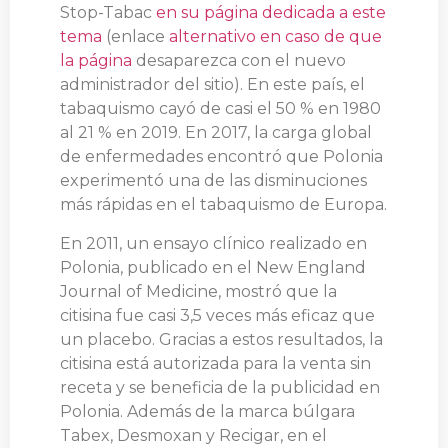
Stop-Tabac
en su página dedicada a este
tema
(enlace
alternativo en caso de que
la página
desaparezca con el nuevo
administrador del sitio). En este país, el
tabaquismo cayó de casi el 50 % en 1980
al 21 % en 2019. En 2017, la carga global
de enfermedades encontró que Polonia
experimentó una de las disminuciones
más rápidas en el tabaquismo de Europa.
En 2011, un ensayo clínico realizado en
Polonia, publicado en el New England
Journal of Medicine, mostró que la
citisina fue casi 3,5 veces más eficaz que
un placebo. Gracias a estos resultados, la
citisina está autorizada para la venta sin
receta y se beneficia de la publicidad en
Polonia. Además de la marca búlgara
Tabex, Desmoxan y Recigar, en el