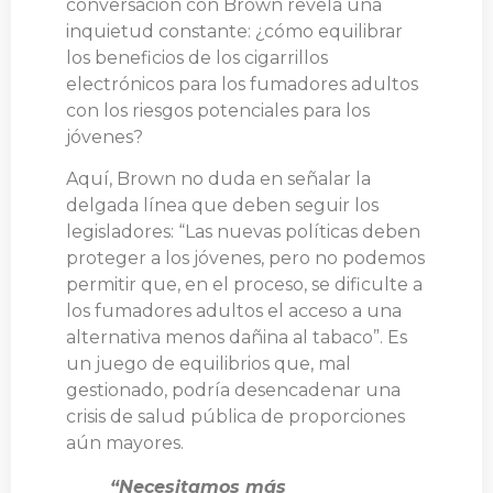
conversación con Brown revela una
inquietud constante: ¿cómo equilibrar
los beneficios de los cigarrillos
electrónicos para los fumadores adultos
con los riesgos potenciales para los
jóvenes?
Aquí, Brown no duda en señalar la
delgada línea que deben seguir los
legisladores: “Las nuevas políticas deben
proteger a los jóvenes, pero no podemos
permitir que, en el proceso, se dificulte a
los fumadores adultos el acceso a una
alternativa menos dañina al tabaco”. Es
un juego de equilibrios que, mal
gestionado, podría desencadenar una
crisis de salud pública de proporciones
aún mayores.
“Necesitamos más