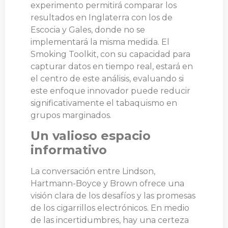
experimento permitirá comparar los
resultados en Inglaterra con los de
Escocia y Gales, donde no se
implementará la misma medida. El
Smoking Toolkit, con su capacidad para
capturar datos en tiempo real, estará en
el centro de este análisis, evaluando si
este enfoque innovador puede reducir
significativamente el tabaquismo en
grupos marginados.
Un valioso espacio
informativo
La conversación entre Lindson,
Hartmann-Boyce y Brown ofrece una
visión clara de los desafíos y las promesas
de los cigarrillos electrónicos. En medio
de las incertidumbres, hay una certeza