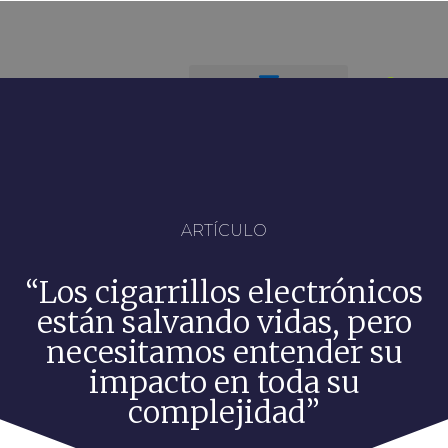
ARTÍCULO
“Los cigarrillos electrónicos
están salvando vidas, pero
necesitamos entender su
impacto en toda su
complejidad”