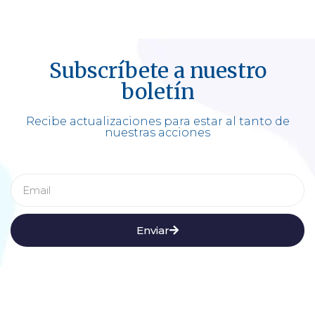
Subscríbete a nuestro
boletín
Recibe actualizaciones para estar al tanto de
nuestras acciones
Enviar