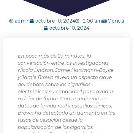
admin
octubre 10, 2024
12:00 am
Ciencia
octubre 10, 2024
En poco más de 23 minutos, la
conversación entre los investigadores
Nicola Lindson, Jamie Hartmann-Boyce
y Jamie Brown revela un aspecto clave
del debate sobre los cigarrillos
electrónicos: su capacidad para ayudar
a dejar de fumar. Con un enfoque en
datos de la vida real y estudios clínicos,
Brown ha detectado un aumento en las
tasas de cesación desde la
popularización de los cigarrillos