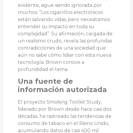
evidente, sigue siendo ignorada por
muchos: “Los cigarrillos electrónicos
están salvando vidas, pero necesitamos
entender su impacto en toda su
complejidad”. Su afirmación, cargada de
un realismo crudo, revela las profundas
contradicciones de una sociedad que
aún no sabe cómo lidiar con esta nueva
tecnología. Brown conoce a
profundidad el tema.
Una fuente de
información autorizada
El proyecto Smoking Toolkit Study,
liderado por Brown desde hace casi dos
décadas, ha rastreado las tendencias de
consumo de tabaco en el Reino Unido,
acumulando datos de casi 400 mil