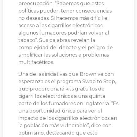
preocupación: “Sabemos que estas
políticas pueden tener consecuencias
no deseadas. Si hacemos más difícil el
acceso a los cigarrillos electrónicos,
algunos fumadores podrían volver al
tabaco”. Sus palabras revelan la
complejidad del debate y el peligro de
simplificar las soluciones a problemas
multifacéticos.
Una de las iniciativas que Brown ve con
esperanza es el programa Swap to Stop,
que proporcionará kits gratuitos de
cigarrillos electrónicos a una quinta
parte de los fumadores en Inglaterra. “Es
una oportunidad única para ver el
impacto de los cigarrillos electrónicos en
la población más vulnerable”, dice con
optimismo, destacando que este