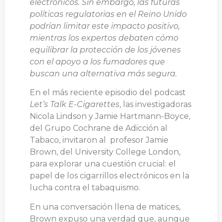
electrónicos. Sin embargo, las futuras
políticas regulatorias en el Reino Unido
podrían limitar este impacto positivo,
mientras los expertos debaten cómo
equilibrar la protección de los jóvenes
con el apoyo a los fumadores que
buscan una alternativa más segura.
En el más reciente episodio del podcast
Let’s Talk E-Cigarettes
, las investigadoras
Nicola Lindson y Jamie Hartmann-Boyce,
del Grupo Cochrane de Adicción al
Tabaco, invitaron al profesor Jamie
Brown, del University College London,
para explorar una cuestión crucial: el
papel de los cigarrillos electrónicos en la
lucha contra el tabaquismo.
En una conversación llena de matices,
Brown expuso una verdad que, aunque