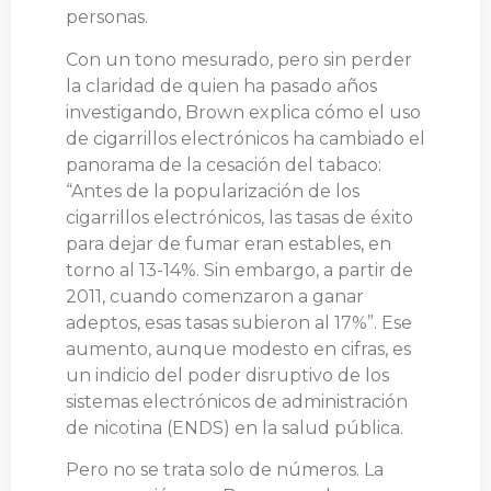
personas.
Con un tono mesurado, pero sin perder
la claridad de quien ha pasado años
investigando, Brown explica cómo el uso
de cigarrillos electrónicos ha cambiado el
panorama de la cesación del tabaco:
“Antes de la popularización de los
cigarrillos electrónicos, las tasas de éxito
para dejar de fumar eran estables, en
torno al 13-14%. Sin embargo, a partir de
2011, cuando comenzaron a ganar
adeptos, esas tasas subieron al 17%”. Ese
aumento, aunque modesto en cifras, es
un indicio del poder disruptivo de los
sistemas electrónicos de administración
de nicotina (ENDS) en la salud pública.
Pero no se trata solo de números. La