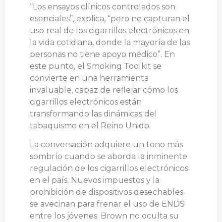
“Los ensayos clínicos controlados son
esenciales”, explica, “pero no capturan el
uso real de los cigarrillos electrónicos en
la vida cotidiana, donde la mayoría de las
personas no tiene apoyo médico”. En
este punto, el Smoking Toolkit se
convierte en una herramienta
invaluable, capaz de reflejar cómo los
cigarrillos electrónicos están
transformando las dinámicas del
tabaquismo en el Reino Unido.
La conversación adquiere un tono más
sombrío cuando se aborda la inminente
regulación de los cigarrillos electrónicos
en el país. Nuevos impuestos y la
prohibición de dispositivos desechables
se avecinan para frenar el uso de ENDS
entre los jóvenes. Brown no oculta su