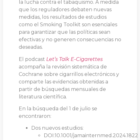
la lucha contra el tabaquismo. A medida
que los reguladores debaten nuevas
medidas, los resultados de estudios
como el Smoking Toolkit son esenciales
para garantizar que las políticas sean
efectivas y no generen consecuencias no
deseadas.
El podcast
Let’s Talk E-Cigarettes
acompaña la revisión sistemática de
Cochrane sobre cigarrillos electrónicos y
comparte las evidencias obtenidas a
partir de búsquedas mensuales de
literatura científica.
En la búsqueda del 1 de julio se
encontraron:
Dos nuevos estudios:
DOI:10.1001/jamainternmed.2024.1822