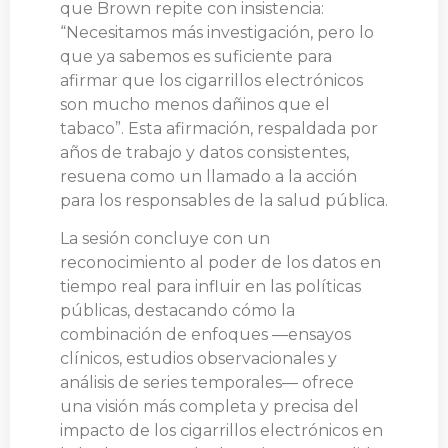
que Brown repite con insistencia:
“Necesitamos más investigación, pero lo
que ya sabemos es suficiente para
afirmar que los cigarrillos electrónicos
son mucho menos dañinos que el
tabaco”. Esta afirmación, respaldada por
años de trabajo y datos consistentes,
resuena como un llamado a la acción
para los responsables de la salud pública.
La sesión concluye con un
reconocimiento al poder de los datos en
tiempo real para influir en las políticas
públicas, destacando cómo la
combinación de enfoques ―ensayos
clínicos, estudios observacionales y
análisis de series temporales― ofrece
una visión más completa y precisa del
impacto de los cigarrillos electrónicos en