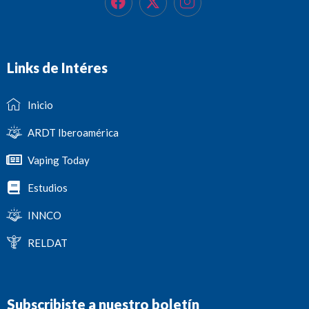
Links de Intéres
Inicio
ARDT Iberoamérica
Vaping Today
Estudios
INNCO
RELDAT
Subscribiste a nuestro boletín