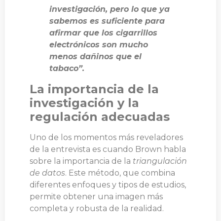
investigación, pero lo que ya
sabemos es suficiente para
afirmar que los cigarrillos
electrónicos son mucho
menos dañinos que el
tabaco”.
La importancia de la
investigación y la
regulación adecuadas
Uno de los momentos más reveladores
de la entrevista es cuando Brown habla
sobre la importancia de la
triangulación
de datos
. Este método, que combina
diferentes enfoques y tipos de estudios,
permite obtener una imagen más
completa y robusta de la realidad.