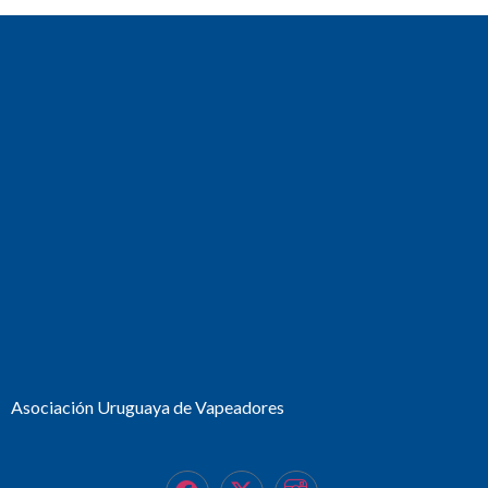
Asociación Uruguaya de Vapeadores