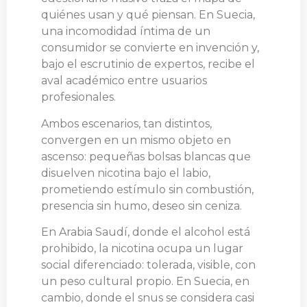
quiénes usan y qué piensan. En Suecia,
una incomodidad íntima de un
consumidor se convierte en invención y,
bajo el escrutinio de expertos, recibe el
aval académico entre usuarios
profesionales.
Ambos escenarios, tan distintos,
convergen en un mismo objeto en
ascenso: pequeñas bolsas blancas que
disuelven nicotina bajo el labio,
prometiendo estímulo sin combustión,
presencia sin humo, deseo sin ceniza.
En Arabia Saudí, donde el alcohol está
prohibido, la nicotina ocupa un lugar
social diferenciado: tolerada, visible, con
un peso cultural propio. En Suecia, en
cambio, donde el snus se considera casi