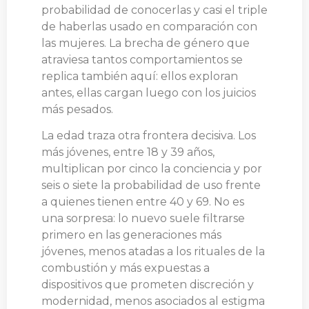
probabilidad de conocerlas y casi el triple
de haberlas usado en comparación con
las mujeres. La brecha de género que
atraviesa tantos comportamientos se
replica también aquí: ellos exploran
antes, ellas cargan luego con los juicios
más pesados.
La edad traza otra frontera decisiva. Los
más jóvenes, entre 18 y 39 años,
multiplican por cinco la conciencia y por
seis o siete la probabilidad de uso frente
a quienes tienen entre 40 y 69. No es
una sorpresa: lo nuevo suele filtrarse
primero en las generaciones más
jóvenes, menos atadas a los rituales de la
combustión y más expuestas a
dispositivos que prometen discreción y
modernidad, menos asociados al estigma