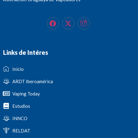
Links de Intéres
Inicio
ARDT Iberoamérica
Vaping Today
Estudios
INNCO
RELDAT