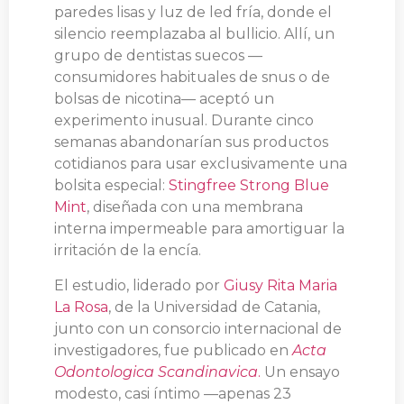
paredes lisas y luz de led fría, donde el
silencio reemplazaba al bullicio. Allí, un
grupo de dentistas suecos —
consumidores habituales de snus o de
bolsas de nicotina— aceptó un
experimento inusual. Durante cinco
semanas abandonarían sus productos
cotidianos para usar exclusivamente una
bolsita especial:
Stingfree Strong Blue
Mint
, diseñada con una membrana
interna impermeable para amortiguar la
irritación de la encía.
El estudio, liderado por
Giusy Rita Maria
La Rosa
, de la Universidad de Catania,
junto con un consorcio internacional de
investigadores, fue publicado en
Acta
Odontologica Scandinavica
.
Un ensayo
modesto, casi íntimo —apenas 23