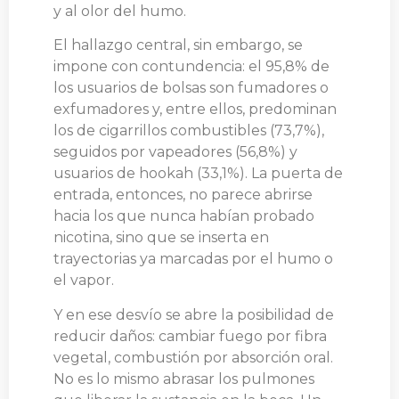
y al olor del humo.
El hallazgo central, sin embargo, se
impone con contundencia: el 95,8% de
los usuarios de bolsas son fumadores o
exfumadores y, entre ellos, predominan
los de cigarrillos combustibles (73,7%),
seguidos por vapeadores (56,8%) y
usuarios de hookah (33,1%). La puerta de
entrada, entonces, no parece abrirse
hacia los que nunca habían probado
nicotina, sino que se inserta en
trayectorias ya marcadas por el humo o
el vapor.
Y en ese desvío se abre la posibilidad de
reducir daños: cambiar fuego por fibra
vegetal, combustión por absorción oral.
No es lo mismo abrasar los pulmones