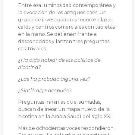
Entre esa luminosidad contemporánea y
la evocación de los antiguos oasis, un
grupo de investigadores recorre plazas,
cafés y centros comerciales con tabletas
en la mano. Se detienen frente a
desconocidos y lanzan tres preguntas
casi triviales:
¿Ha oído hablar de las bolsitas de
nicotina?
¿Las ha probado alguna vez?
¿Sintió algo después?
Preguntas mínimas que, sumadas,
buscan delinear un mapa nuevo de la
nicotina en la Arabia Saudí del siglo XXI.
Más de ochocientas voces respondieron.