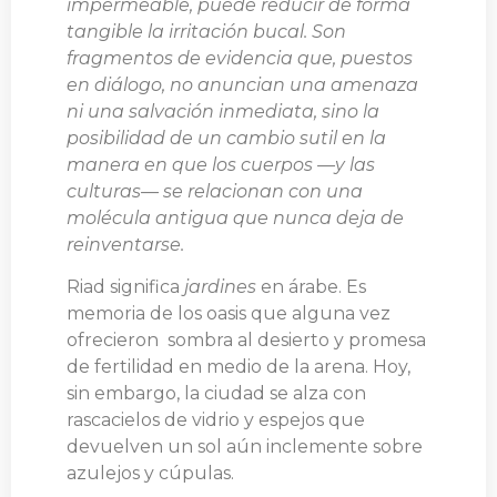
impermeable, puede reducir de forma
tangible la irritación bucal. Son
fragmentos de evidencia que, puestos
en diálogo, no anuncian una amenaza
ni una salvación inmediata, sino la
posibilidad de un cambio sutil en la
manera en que los cuerpos —y las
culturas— se relacionan con una
molécula antigua que nunca deja de
reinventarse.
Riad significa
jardines
en árabe. Es
memoria de los oasis que alguna vez
ofrecieron sombra al desierto y promesa
de fertilidad en medio de la arena. Hoy,
sin embargo, la ciudad se alza con
rascacielos de vidrio y espejos que
devuelven un sol aún inclemente sobre
azulejos y cúpulas.