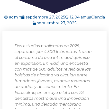
admin
septiembre 27, 2025
12:04 am
Ciencia
septiembre 27, 2025
Dos estudios publicados en 2025,
separados por 4.500 kilómetros, trazan
el contorno de una intimidad química
en expansión. En Riad, una encuesta
con más de 800 adultos reveló que las
bolsitas de nicotina ya circulan entre
fumadores jóvenes, aunque rodeadas
de dudas y desconocimiento. En
Estocolmo, un ensayo piloto con 23
dentistas mostró que una innovación
mínima, una delgada membrana