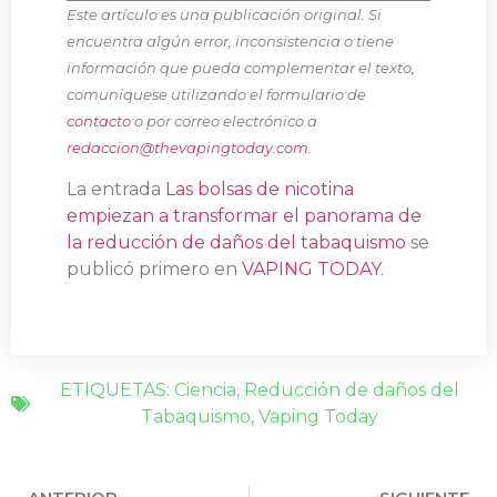
Este artículo es una publicación original. Si
encuentra algún error, inconsistencia o tiene
información que pueda complementar el texto,
comuníquese utilizando el formulario de
contacto
o por correo electrónico a
redaccion@thevapingtoday.com
.
La entrada
Las bolsas de nicotina
empiezan a transformar el panorama de
la reducción de daños del tabaquismo
se
publicó primero en
VAPING TODAY
.
ETIQUETAS:
Ciencia
,
Reducción de daños del
Tabaquismo
,
Vaping Today