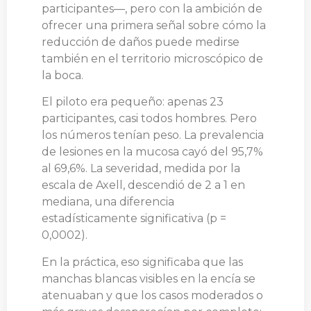
participantes—, pero con la ambición de
ofrecer una primera señal sobre cómo la
reducción de daños puede medirse
también en el territorio microscópico de
la boca.
El piloto era pequeño: apenas 23
participantes, casi todos hombres. Pero
los números tenían peso. La prevalencia
de lesiones en la mucosa cayó del 95,7%
al 69,6%. La severidad, medida por la
escala de Axell, descendió de 2 a 1 en
mediana, una diferencia
estadísticamente significativa (p =
0,0002).
En la práctica, eso significaba que las
manchas blancas visibles en la encía se
atenuaban y que los casos moderados o