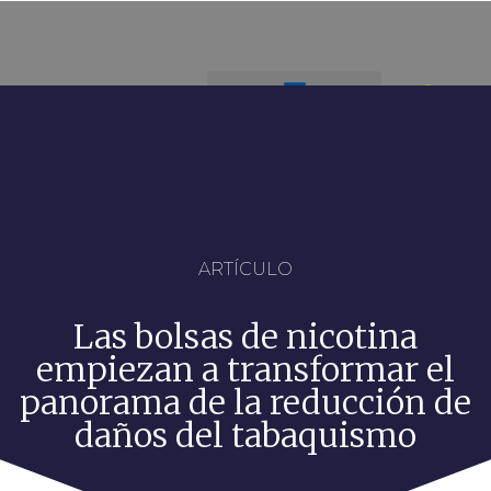
ARTÍCULO
Las bolsas de nicotina
empiezan a transformar el
panorama de la reducción de
daños del tabaquismo