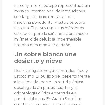
En conjunto, el equipo representaba un
mosaico internacional de instituciones
con larga tradición en salud oral,
medicina periodontal y estudios sobre
nicotina. El piloto tenía sus márgenes
estrechos, pero la señal era clara: medio
milímetro de celulosa impermeable
bastaba para modular el daño.
Un sobre blanco une
desierto y nieve
Dos investigaciones, dos mundos. Riad y
Estocolmo. El bullicio del desierto frente
a la calma del norte. La salud pública
desplegada en plazas abiertas y la
odontología clínica encerrada en
paredes blancas. En Arabia Saudí, un
cuestionario masivo traza el mapa de