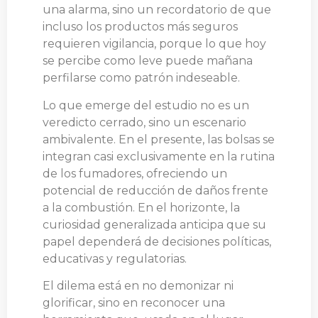
una alarma, sino un recordatorio de que
incluso los productos más seguros
requieren vigilancia, porque lo que hoy
se percibe como leve puede mañana
perfilarse como patrón indeseable.
Lo que emerge del estudio no es un
veredicto cerrado, sino un escenario
ambivalente. En el presente, las bolsas se
integran casi exclusivamente en la rutina
de los fumadores, ofreciendo un
potencial de reducción de daños frente
a la combustión. En el horizonte, la
curiosidad generalizada anticipa que su
papel dependerá de decisiones políticas,
educativas y regulatorias.
El dilema está en no demonizar ni
glorificar, sino en reconocer una