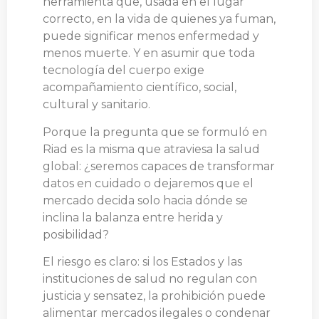
herramienta que, usada en el lugar
correcto, en la vida de quienes ya fuman,
puede significar menos enfermedad y
menos muerte. Y en asumir que toda
tecnología del cuerpo exige
acompañamiento científico, social,
cultural y sanitario.
Porque la pregunta que se formuló en
Riad es la misma que atraviesa la salud
global: ¿seremos capaces de transformar
datos en cuidado o dejaremos que el
mercado decida solo hacia dónde se
inclina la balanza entre herida y
posibilidad?
El riesgo es claro: si los Estados y las
instituciones de salud no regulan con
justicia y sensatez, la prohibición puede
alimentar mercados ilegales o condenar