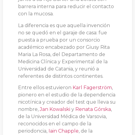
barrera interna para reducir el contacto
con la mucosa.
La diferencia es que aquella invención
no se quedó en el garaje de casa: fue
puesta a prueba por un consorcio
académico encabezado por Giusy Rita
Maria La Rosa, del Departamento de
Medicina Clínica y Experimental de la
Universidad de Catania, y reunió a
referentes de distintos continentes.
Entre ellos estuvieron
Karl Fagerström
,
pionero en el estudio de la dependencia
nicotínica y creador del test que lleva su
nombre,
Jan Kowalski
y
Renata Górska
,
de la Universidad Médica de Varsovia,
reconocidos en el campo de la
periodoncia,
Iain Chapple
, de la