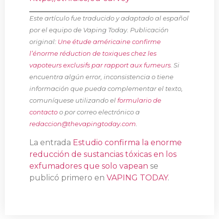
Este artículo fue traducido y adaptado al español
por el equipo de Vaping Today. Publicación
original:
Une étude américaine confirme
l’énorme réduction de toxiques chez les
vapoteurs exclusifs par rapport aux fumeurs
. Si
encuentra algún error, inconsistencia o tiene
información que pueda complementar el texto,
comuníquese utilizando el
formulario de
contacto
o por correo electrónico a
redaccion@thevapingtoday.com
.
La entrada
Estudio confirma la enorme
reducción de sustancias tóxicas en los
exfumadores que solo vapean
se
publicó primero en
VAPING TODAY
.