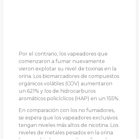
Por el contrario, los vapeadores que
comenzaron a fumar nuevamente
vieron explotar su nivel de toxinas en la
orina. Los biomarcadores de compuestos
orgánicos volátiles (COV) aumentaron
un 621% y los de hidrocarburos
aromáticos policíclicos (HAP) en un 155%.
En comparación con los no fumadores,
se espera que los vapeadores exclusivos
tengan niveles más altos de nicotina. Los
niveles de metales pesados ​​en la orina