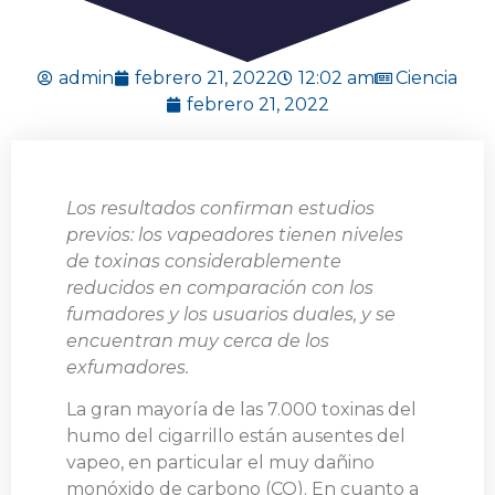
admin
febrero 21, 2022
12:02 am
Ciencia
febrero 21, 2022
Los resultados confirman estudios
previos: los vapeadores tienen niveles
de toxinas considerablemente
reducidos en comparación con los
fumadores y los usuarios duales, y se
encuentran muy cerca de los
exfumadores.
La gran mayoría de las 7.000 toxinas del
humo del cigarrillo están ausentes del
vapeo, en particular el muy dañino
monóxido de carbono (CO). En cuanto a