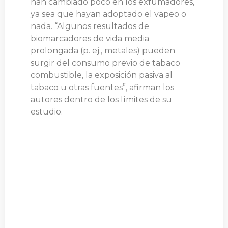
han cambiado poco en los exfumadores,
ya sea que hayan adoptado el vapeo o
nada. “Algunos resultados de
biomarcadores de vida media
prolongada (p. ej., metales) pueden
surgir del consumo previo de tabaco
combustible, la exposición pasiva al
tabaco u otras fuentes”, afirman los
autores dentro de los límites de su
estudio.