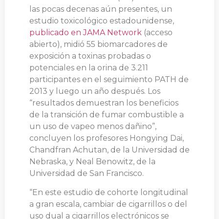
las pocas decenas aún presentes, un
estudio toxicológico estadounidense,
publicado en JAMA Network
(acceso
abierto), midió 55 biomarcadores de
exposición a toxinas probadas o
potenciales en la orina de 3.211
participantes en el seguimiento PATH de
2013 y luego un año después. Los
“resultados demuestran los beneficios
de la transición de fumar combustible a
un uso de vapeo menos dañino”,
concluyen los profesores Hongying Dai,
Chandfran Achutan, de la Universidad de
Nebraska, y Neal Benowitz, de la
Universidad de San Francisco.
“En este estudio de cohorte longitudinal
a gran escala, cambiar de cigarrillos o del
uso dual a cigarrillos electrónicos se