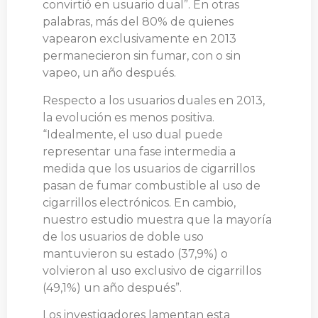
convirtió en usuario dual”. En otras
palabras, más del 80% de quienes
vapearon exclusivamente en 2013
permanecieron sin fumar, con o sin
vapeo, un año después.
Respecto a los usuarios duales en 2013,
la evolución es menos positiva.
“Idealmente, el uso dual puede
representar una fase intermedia a
medida que los usuarios de cigarrillos
pasan de fumar combustible al uso de
cigarrillos electrónicos. En cambio,
nuestro estudio muestra que la mayoría
de los usuarios de doble uso
mantuvieron su estado (37,9%) o
volvieron al uso exclusivo de cigarrillos
(49,1%) un año después”.
Los investigadores lamentan esta