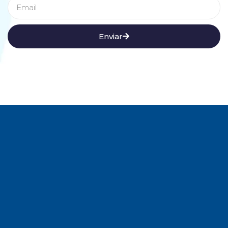
Enviar