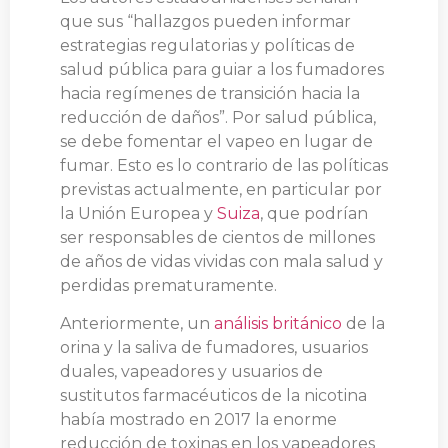
que sus “hallazgos pueden informar
estrategias regulatorias y políticas de
salud pública para guiar a los fumadores
hacia regímenes de transición hacia la
reducción de daños”. Por salud pública,
se debe fomentar el vapeo en lugar de
fumar. Esto es lo contrario de las políticas
previstas actualmente, en particular por
la Unión Europea
y
Suiza
, que podrían
ser responsables de cientos de millones
de años de vidas vividas con mala salud y
perdidas prematuramente.
Anteriormente, un
análisis británico
de la
orina y la saliva de fumadores, usuarios
duales, vapeadores y usuarios de
sustitutos farmacéuticos de la nicotina
había mostrado en 2017 la enorme
reducción de toxinas en los vapeadores