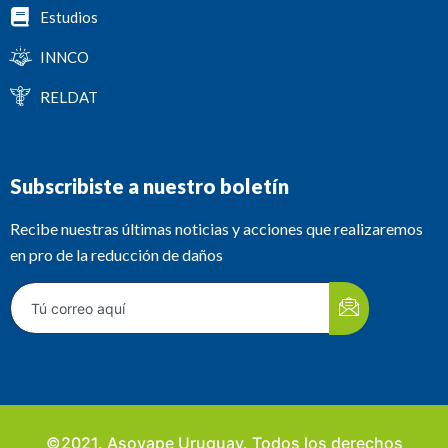
Estudios
INNCO
RELDAT
Subscribiste a nuestro boletín
Recibe nuestras últimas noticias y acciones que realizaremos
en pro de la reducción de daños
©2021. Asovape Uruguay. Todos los derechos