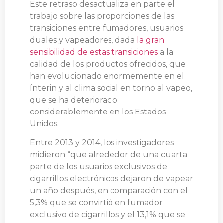
Este retraso desactualiza en parte el
trabajo sobre las proporciones de las
transiciones entre fumadores, usuarios
duales y vapeadores, dada
la gran
sensibilidad de estas transiciones
a la
calidad de los productos ofrecidos, que
han evolucionado enormemente en el
ínterin y al clima social en torno al vapeo,
que se ha deteriorado
considerablemente en los Estados
Unidos.
Entre 2013 y 2014, los investigadores
midieron “que alrededor de una cuarta
parte de los usuarios exclusivos de
cigarrillos electrónicos dejaron de vapear
un año después, en comparación con el
5,3% que se convirtió en fumador
exclusivo de cigarrillos y el 13,1% que se