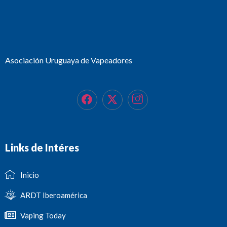
Asociación Uruguaya de Vapeadores
Links de Intéres
Inicio
ARDT Iberoamérica
Vaping Today