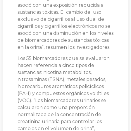
asoció con una exposición reducida a
sustancias tóxicas. El cambio del uso
exclusivo de cigarrillos al uso dual de
cigarrillos y cigarrillos electrónicos no se
asoció con una disminución en los niveles
de biomarcadores de sustancias tóxicas
en la orina”, resumen los investigadores.
Los 55 biomarcadores que se evaluaron
hacen referencia a cinco tipos de
sustancias: nicotina metabolitos,
nitrosaminas (TSNA), metales pesados,
hidrocarburos aromáticos policíclicos
(PAH) y compuestos orgánicos volátiles
(VOC). “Los biomarcadores urinarios se
calcularon como una proporción
normalizada de la concentración de
creatinina urinaria para controlar los
cambios en el volumen de orina”,