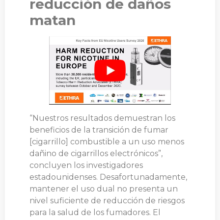
reducción de daños
matan
“Nuestros resultados demuestran los
beneficios de la transición de fumar
[cigarrillo] combustible a un uso menos
dañino de cigarrillos electrónicos”,
concluyen los investigadores
estadounidenses. Desafortunadamente,
mantener el uso dual no presenta un
nivel suficiente de reducción de riesgos
para la salud de los fumadores. El