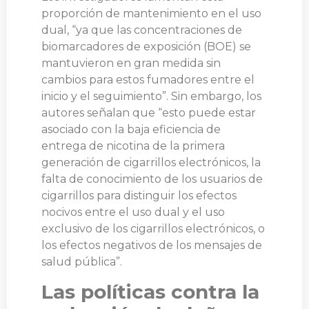
proporción de mantenimiento en el uso
dual, “ya que las concentraciones de
biomarcadores de exposición (BOE) se
mantuvieron en gran medida sin
cambios para estos fumadores entre el
inicio y el seguimiento”. Sin embargo, los
autores señalan que “esto puede estar
asociado con la baja eficiencia de
entrega de nicotina de la primera
generación de cigarrillos electrónicos, la
falta de conocimiento de los usuarios de
cigarrillos para distinguir los efectos
nocivos entre el uso dual y el uso
exclusivo de los cigarrillos electrónicos, o
los efectos negativos de los mensajes de
salud pública”.
Las políticas contra la