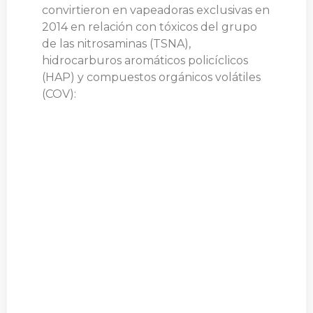
convirtieron en vapeadoras exclusivas en
2014 en relación con tóxicos del grupo
de las nitrosaminas (TSNA),
hidrocarburos aromáticos policíclicos
(HAP) y compuestos orgánicos volátiles
(COV):