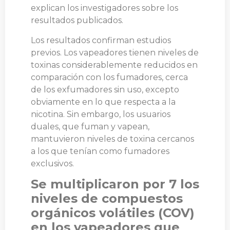
explican los investigadores sobre los
resultados publicados.
Los resultados confirman estudios
previos. Los vapeadores tienen niveles de
toxinas considerablemente reducidos en
comparación con los fumadores, cerca
de los exfumadores sin uso, excepto
obviamente en lo que respecta a la
nicotina. Sin embargo, los usuarios
duales, que fuman y vapean,
mantuvieron niveles de toxina cercanos
a los que tenían como fumadores
exclusivos.
Se multiplicaron por 7 los
niveles de compuestos
orgánicos volátiles (COV)
en los vapeadores que