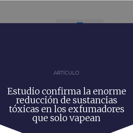
ARTÍCULO
Estudio confirma la enorme
reducción de sustancias
tóxicas en los exfumadores
que solo vapean