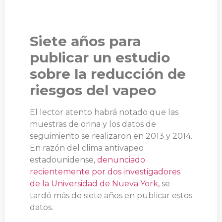
Siete años para
publicar un estudio
sobre la reducción de
riesgos del vapeo
El lector atento habrá notado que las
muestras de orina y los datos de
seguimiento se realizaron en 2013 y 2014.
En razón del clima antivapeo
estadounidense,
denunciado
recientemente por dos investigadores
de la Universidad de Nueva York
, se
tardó más de siete años en publicar estos
datos.