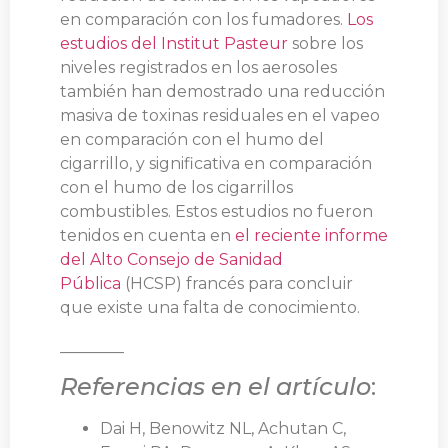
en comparación con los fumadores.
Los
estudios del Institut Pasteur
sobre los
niveles registrados en los aerosoles
también han demostrado una reducción
masiva de toxinas residuales en el vapeo
en comparación con el humo del
cigarrillo, y significativa en comparación
con el humo de los cigarrillos
combustibles. Estos estudios no fueron
tenidos en cuenta en
el reciente informe
del Alto Consejo de Sanidad
Pública
(HCSP) francés para concluir
que existe una falta de conocimiento.
________
Referencias en el artículo
:
Dai H, Benowitz NL, Achutan C,