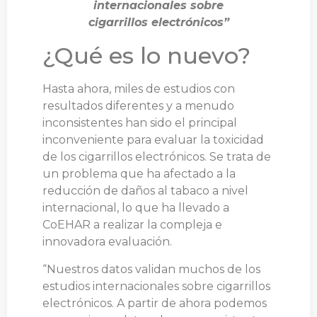
internacionales sobre
cigarrillos electrónicos”
¿Qué es lo nuevo?
Hasta ahora, miles de estudios con
resultados diferentes y a menudo
inconsistentes han sido el principal
inconveniente para evaluar la toxicidad
de los cigarrillos electrónicos. Se trata de
un problema que ha afectado a la
reducción de daños al tabaco a nivel
internacional, lo que ha llevado a
CoEHAR a realizar la compleja e
innovadora evaluación.
“Nuestros datos validan muchos de los
estudios internacionales sobre cigarrillos
electrónicos. A partir de ahora podemos