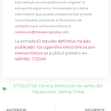
Este artículo es una publicación original. Si
encuentra algún error, inconsistencia o tiene
información que pueda complementar el texto,
comuníquese utilizando el formulario de
contacto
o por correo electrónico a
redaccion@thevapingtoday.com
.
La entrada
El estudio definitivo ha sido
publicado: los cigarrillos electrónicos son
menos tóxicos
se publicó primero en
VAPING TODAY
.
ETIQUETAS:
Ciencia
,
Reducción de daños del
Tabaquismo
,
Vaping Today
ANTERIOR
SIGUIENTE