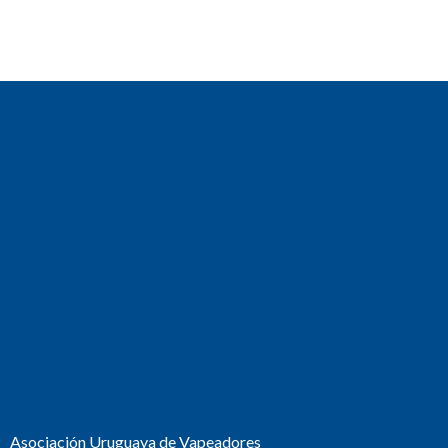
Asociación Uruguaya de Vapeadores