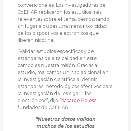
convencionales. Los investigadores de
CoEHAR replicaron los estudios más
relevantes sobre el tema, demostrando
sin lugar a dudas una menor toxicidad
de los dispositivos electrónicos que
liberan nicotina.
“Validar estudios específicos y de
estándares de alta calidad en este
campo es nuestra misión. Gracias al
estudio, marcamos un hito adicional en
la investigación científica al definir
estándares metodológicos efectivos para
la investigación de los cigarrillos
electrónicos”, dijo
Riccardo Polosa
,
fundador de CoEHAR.
“Nuestros datos validan
muchos de los estudios