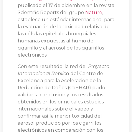
publicado el 17 de diciembre en la revista
Scientific Reports del grupo
Nature
,
establece un estándar internacional para
la evaluación de la toxicidad relativa de
las células epiteliales bronquiales
humanas expuestas al humo del
cigarrillo y al aerosol de los cigarrillos
electrónicos.
Con este resultado, la red del
Proyecto
Internacional Replica
del Centro de
Excelencia para la Aceleración de la
Reducción de Daños (CoEHAR) pudo
validar la conclusión y los resultados
obtenidos en los principales estudios
internacionales sobre el vapeo y
confirmar así la menor toxicidad del
aerosol producido por los cigarrillos
electrónicos en comparación con los