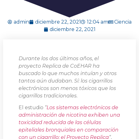
admin
diciembre 22, 2021
12:04 am
Ciencia
diciembre 22, 2021
Durante los dos últimos años, el
proyecto Replica de CoEHAR ha
buscado lo que muchos intuían y otros
tantos aún dudaban. Sí: los cigarrillos
electrónicos son menos tóxicos que los
cigarrillos tradicionales.
El estudio
“
Los sistemas electrónicos de
administración de nicotina exhiben una
toxicidad reducida de las células
epiteliales bronquiales en comparación
con un cigarrillo: el Proyecto Replica
“
,