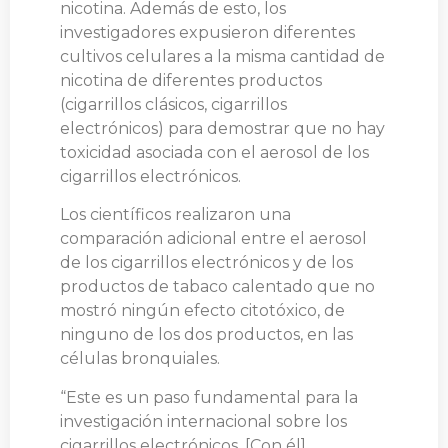
nicotina. Además de esto, los
investigadores expusieron diferentes
cultivos celulares a la misma cantidad de
nicotina de diferentes productos
(cigarrillos clásicos, cigarrillos
electrónicos) para demostrar que no hay
toxicidad asociada con el aerosol de los
cigarrillos electrónicos.
Los científicos realizaron una
comparación adicional entre el aerosol
de los cigarrillos electrónicos y de los
productos de tabaco calentado que no
mostró ningún efecto citotóxico, de
ninguno de los dos productos, en las
células bronquiales.
“Este es un paso fundamental para la
investigación internacional sobre los
cigarrillos electrónicos. [Con él],