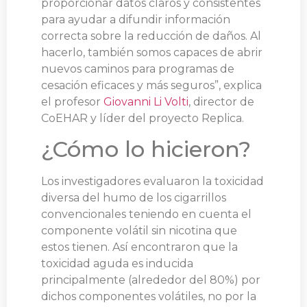
proporcionar datos claros y consistentes
para ayudar a difundir información
correcta sobre la reducción de daños. Al
hacerlo, también somos capaces de abrir
nuevos caminos para programas de
cesación eficaces y más seguros”, explica
el profesor
Giovanni Li Volti
, director de
CoEHAR y líder del proyecto Replica.
¿Cómo lo hicieron?
Los investigadores evaluaron la toxicidad
diversa del humo de los cigarrillos
convencionales teniendo en cuenta el
componente volátil sin nicotina que
estos tienen. Así encontraron que la
toxicidad aguda es inducida
principalmente (alrededor del 80%) por
dichos componentes volátiles, no por la