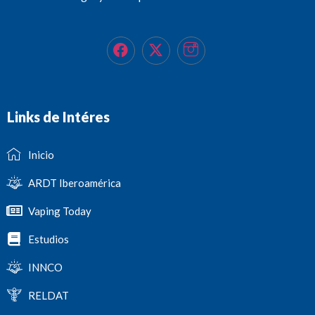
Links de Intéres
Inicio
ARDT Iberoamérica
Vaping Today
Estudios
INNCO
RELDAT