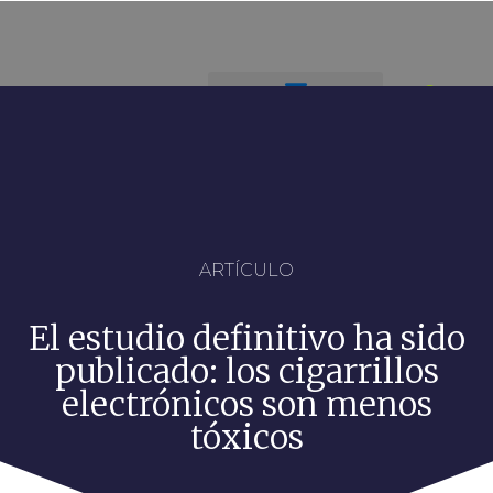
ARTÍCULO
El estudio definitivo ha sido
publicado: los cigarrillos
electrónicos son menos
tóxicos