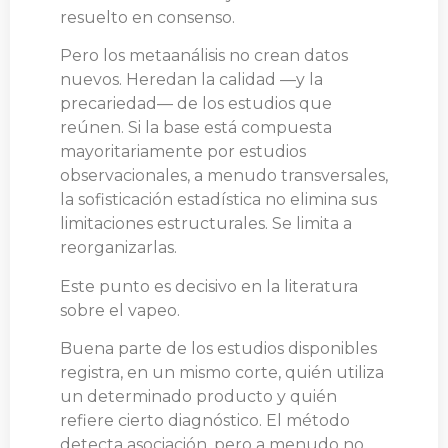
resuelto en consenso.
Pero los metaanálisis no crean datos
nuevos. Heredan la calidad —y la
precariedad— de los estudios que
reúnen. Si la base está compuesta
mayoritariamente por estudios
observacionales, a menudo transversales,
la sofisticación estadística no elimina sus
limitaciones estructurales. Se limita a
reorganizarlas.
Este punto es decisivo en la literatura
sobre el vapeo.
Buena parte de los estudios disponibles
registra, en un mismo corte, quién utiliza
un determinado producto y quién
refiere cierto diagnóstico. El método
detecta asociación, pero a menudo no