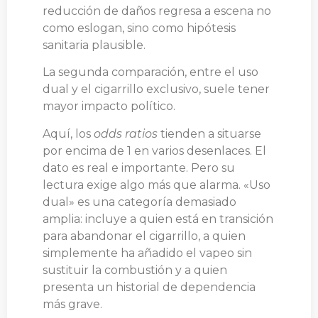
reducción de daños regresa a escena no
como eslogan, sino como hipótesis
sanitaria plausible.
La segunda comparación, entre el uso
dual y el cigarrillo exclusivo, suele tener
mayor impacto político.
Aquí, los
odds ratios
tienden a situarse
por encima de 1 en varios desenlaces. El
dato es real e importante. Pero su
lectura exige algo más que alarma. «Uso
dual» es una categoría demasiado
amplia: incluye a quien está en transición
para abandonar el cigarrillo, a quien
simplemente ha añadido el vapeo sin
sustituir la combustión y a quien
presenta un historial de dependencia
más grave.