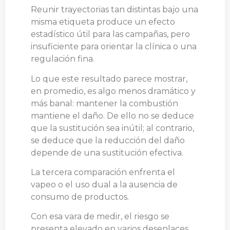
Reunir trayectorias tan distintas bajo una
misma etiqueta produce un efecto
estadístico útil para las campañas, pero
insuficiente para orientar la clínica o una
regulación fina.
Lo que este resultado parece mostrar,
en promedio, es algo menos dramático y
más banal: mantener la combustión
mantiene el daño. De ello no se deduce
que la sustitución sea inútil; al contrario,
se deduce que la reducción del daño
depende de una sustitución efectiva.
La tercera comparación enfrenta el
vapeo o el uso dual a la ausencia de
consumo de productos.
Con esa vara de medir, el riesgo se
presenta elevado en varios desenlaces.