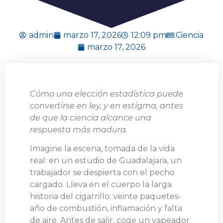
admin
marzo 17, 2026
12:09 pm
Ciencia
marzo 17, 2026
Cómo una elección estadística puede
convertirse en ley, y en estigma, antes
de que la ciencia alcance una
respuesta más madura.
Imagine la escena, tomada de la vida
real: en un estudio de Guadalajara, un
trabajador se despierta con el pecho
cargado. Lleva en el cuerpo la larga
historia del cigarrillo: veinte paquetes-
año de combustión, inflamación y falta
de aire. Antes de salir, coge un vapeador