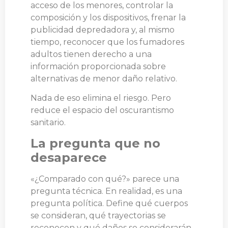
acceso de los menores, controlar la
composición y los dispositivos, frenar la
publicidad depredadora y, al mismo
tiempo, reconocer que los fumadores
adultos tienen derecho a una
información proporcionada sobre
alternativas de menor daño relativo.
Nada de eso elimina el riesgo. Pero
reduce el espacio del oscurantismo
sanitario.
La pregunta que no
desaparece
«¿Comparado con qué?» parece una
pregunta técnica. En realidad, es una
pregunta política. Define qué cuerpos
se consideran, qué trayectorias se
reconocen y qué daños se considerarán