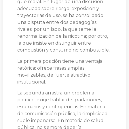
que moral. En lugar de una discusión
adecuada sobre riesgo, exposición y
trayectorias de uso, se ha consolidado
una disputa entre dos pedagogías
rivales: por un lado, la que teme la
renormalización de la nicotina; por otro,
la que insiste en distinguir entre
combustión y consumo no combustible.
La primera posición tiene una ventaja
retórica: ofrece frases simples,
movilizables, de fuerte atractivo
institucional.
La segunda arrastra un problema
político: exige hablar de gradaciones,
escenarios y contingencias. En materia
de comunicación pública, la simplicidad
suele imponerse. En materia de salud
pública, no siempre debería.