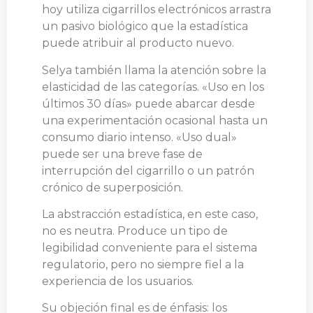
hoy utiliza cigarrillos electrónicos arrastra
un pasivo biológico que la estadística
puede atribuir al producto nuevo.
Selya también llama la atención sobre la
elasticidad de las categorías. «Uso en los
últimos 30 días» puede abarcar desde
una experimentación ocasional hasta un
consumo diario intenso. «Uso dual»
puede ser una breve fase de
interrupción del cigarrillo o un patrón
crónico de superposición.
La abstracción estadística, en este caso,
no es neutra. Produce un tipo de
legibilidad conveniente para el sistema
regulatorio, pero no siempre fiel a la
experiencia de los usuarios.
Su objeción final es de énfasis: los