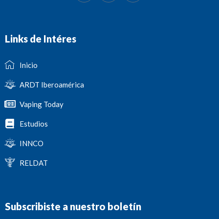
Links de Intéres
Inicio
ARDT Iberoamérica
Vaping Today
Estudios
INNCO
RELDAT
Subscribiste a nuestro boletín