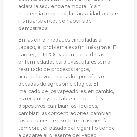
aclara la secuencia temporal. Y sin
secuencia temporal, la causalidad puede
insinuarse antes de haber sido
demostrada.
En las enfermedades vinculadas al
tabaco, el problema es aún más grave. El
cáncer, la EPOC y gran parte de las
enfermedades cardiovasculares son el
resultado de procesos largos,
acumulativos, marcados por años o
décadas de agresión biológica. El
mercado de los vapeadores, en cambio,
es reciente y mutable: cambian los
dispositivos, cambian los líquidos,
cambian las concentraciones, cambian
los patrones de uso. En esa asimetría
temporal, el pasado del cigarrillo tiende
a pegarse al presente del vapeo.