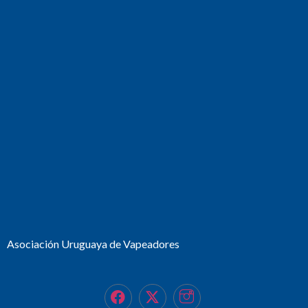
Asociación Uruguaya de Vapeadores