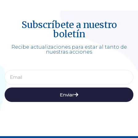
Subscríbete a nuestro
boletín
Recibe actualizaciones para estar al tanto de
nuestras acciones
Enviar