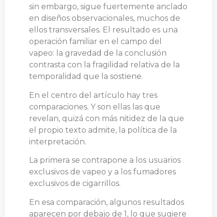
sin embargo, sigue fuertemente anclado
en diseños observacionales, muchos de
ellos transversales. El resultado es una
operación familiar en el campo del
vapeo: la gravedad de la conclusión
contrasta con la fragilidad relativa de la
temporalidad que la sostiene.
En el centro del artículo hay tres
comparaciones. Y son ellas las que
revelan, quizá con más nitidez de la que
el propio texto admite, la política de la
interpretación.
La primera se contrapone a los usuarios
exclusivos de vapeo y a los fumadores
exclusivos de cigarrillos.
En esa comparación, algunos resultados
aparecen por debajo de 1, lo que sugiere