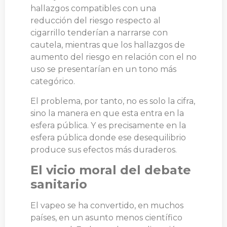
hallazgos compatibles con una
reducción del riesgo respecto al
cigarrillo tenderían a narrarse con
cautela, mientras que los hallazgos de
aumento del riesgo en relación con el no
uso se presentarían en un tono más
categórico.
El problema, por tanto, no es solo la cifra,
sino la manera en que esta entra en la
esfera pública. Y es precisamente en la
esfera pública donde ese desequilibrio
produce sus efectos más duraderos.
El vicio moral del debate
sanitario
El vapeo se ha convertido, en muchos
países, en un asunto menos científico