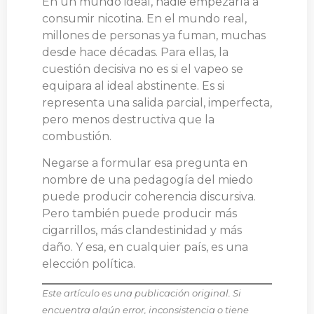
En un mundo ideal, nadie empezaría a
consumir nicotina. En el mundo real,
millones de personas ya fuman, muchas
desde hace décadas. Para ellas, la
cuestión decisiva no es si el vapeo se
equipara al ideal abstinente. Es si
representa una salida parcial, imperfecta,
pero menos destructiva que la
combustión.
Negarse a formular esa pregunta en
nombre de una pedagogía del miedo
puede producir coherencia discursiva.
Pero también puede producir más
cigarrillos, más clandestinidad y más
daño. Y esa, en cualquier país, es una
elección política.
Este artículo es una publicación original. Si
encuentra algún error, inconsistencia o tiene