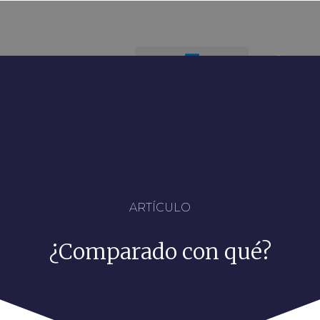
ARTÍCULO
¿Comparado con qué?