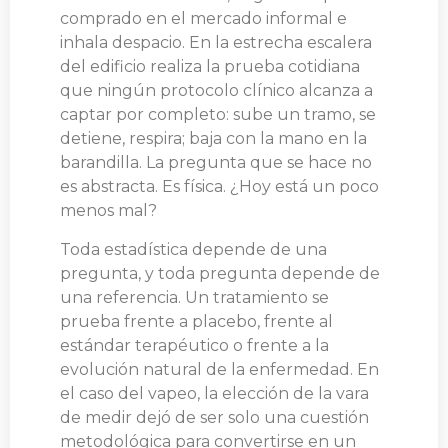
comprado en el mercado informal e
inhala despacio. En la estrecha escalera
del edificio realiza la prueba cotidiana
que ningún protocolo clínico alcanza a
captar por completo: sube un tramo, se
detiene, respira; baja con la mano en la
barandilla. La pregunta que se hace no
es abstracta. Es física. ¿Hoy está un poco
menos mal?
Toda estadística depende de una
pregunta, y toda pregunta depende de
una referencia. Un tratamiento se
prueba frente a placebo, frente al
estándar terapéutico o frente a la
evolución natural de la enfermedad. En
el caso del vapeo, la elección de la vara
de medir dejó de ser solo una cuestión
metodológica para convertirse en un