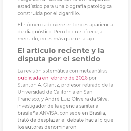
estadístico para una biografía patológica
construida por el cigarrillo.
El número adquiere entonces apariencia
de diagnóstico. Pero lo que ofrece, a
menudo, no es más que un atajo.
El artículo reciente y la
disputa por el sentido
La revisión sistemática con metaanálisis
publicada en febrero de 2026
por
Stanton A. Glantz, profesor retirado de la
Universidad de California en San
Francisco, y André Luiz Oliveira da Silva,
investigador de la agencia sanitaria
brasileña ANVISA, con sede en Brasilia,
trató de desplazar el debate hacia lo que
los autores denominaron