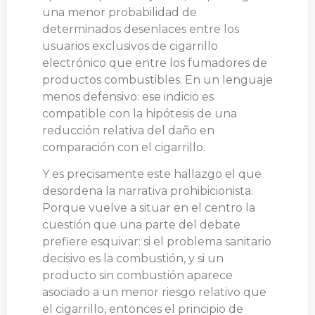
una menor probabilidad de
determinados desenlaces entre los
usuarios exclusivos de cigarrillo
electrónico que entre los fumadores de
productos combustibles. En un lenguaje
menos defensivo: ese indicio es
compatible con la hipótesis de una
reducción relativa del daño en
comparación con el cigarrillo.
Y es precisamente este hallazgo el que
desordena la narrativa prohibicionista.
Porque vuelve a situar en el centro la
cuestión que una parte del debate
prefiere esquivar: si el problema sanitario
decisivo es la combustión, y si un
producto sin combustión aparece
asociado a un menor riesgo relativo que
el cigarrillo, entonces el principio de