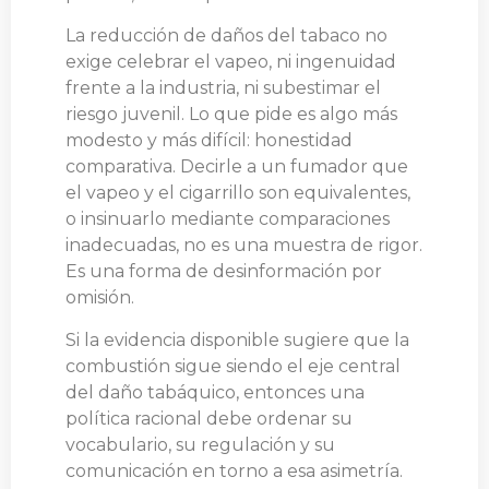
La reducción de daños del tabaco no
exige celebrar el vapeo, ni ingenuidad
frente a la industria, ni subestimar el
riesgo juvenil. Lo que pide es algo más
modesto y más difícil: honestidad
comparativa. Decirle a un fumador que
el vapeo y el cigarrillo son equivalentes,
o insinuarlo mediante comparaciones
inadecuadas, no es una muestra de rigor.
Es una forma de desinformación por
omisión.
Si la evidencia disponible sugiere que la
combustión sigue siendo el eje central
del daño tabáquico, entonces una
política racional debe ordenar su
vocabulario, su regulación y su
comunicación en torno a esa asimetría.