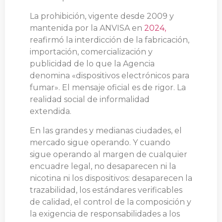
La prohibición, vigente desde 2009 y
mantenida por la ANVISA en
2024,
reafirmó la interdicción de la fabricación,
importación, comercialización y
publicidad de lo que la Agencia
denomina «dispositivos electrónicos para
fumar». El mensaje oficial es de rigor. La
realidad social de informalidad
extendida.
En las grandes y medianas ciudades, el
mercado sigue operando. Y cuando
sigue operando al margen de cualquier
encuadre legal, no desaparecen ni la
nicotina ni los dispositivos: desaparecen la
trazabilidad, los estándares verificables
de calidad, el control de la composición y
la exigencia de responsabilidades a los