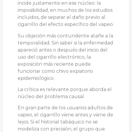
incide justamente en ese núcleo: la
imposibilidad, en muchos de los estudios
incluidos, de separar el daño previo al
cigarrillo del efecto específico del vapeo.
Su objeción más contundente atañe a la
temporalidad. Sin saber si la enfermedad
apareció antes o después del inicio del
uso del cigarrillo electrónico, la
exposición más reciente puede
funcionar como chivo expiatorio
epidemiológico.
La crítica es relevante porque aborda el
núcleo del problema causal.
En gran parte de los usuarios adultos de
vapeo, el cigarrillo viene antes y viene de
lejos. Si el historial tabáquico no se
modeliza con precisión, el grupo que