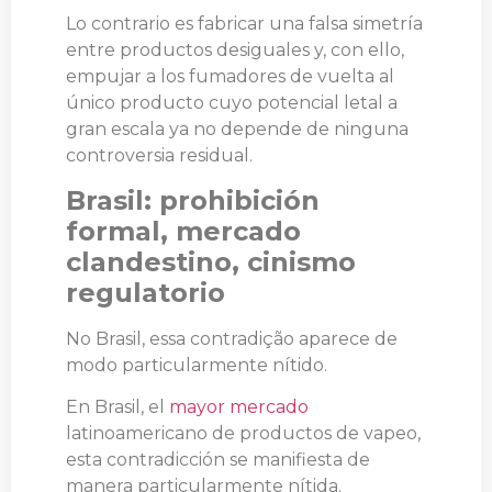
Lo contrario es fabricar una falsa simetría
entre productos desiguales y, con ello,
empujar a los fumadores de vuelta al
único producto cuyo potencial letal a
gran escala ya no depende de ninguna
controversia residual.
Brasil: prohibición
formal, mercado
clandestino, cinismo
regulatorio
No Brasil, essa contradição aparece de
modo particularmente nítido.
En Brasil, el
mayor mercado
latinoamericano de productos de vapeo,
esta contradicción se manifiesta de
manera particularmente nítida.