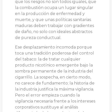
que los riesgos no son todos iguales, que
la combustión ocupa un lugar singular
en la producción de enfermedad y
muerte, y que unas políticas sanitarias
maduras deben trabajar con gradientes
de daño, no solo con ideales abstractos
de pureza conductual.
Ese desplazamiento incomoda porque
toca una tradición poderosa del control
del tabaco: la de tratar cualquier
producto nicotínico emergente bajo la
sombra permanente de la industria del
cigarrillo. La sospecha, en cierto modo,
no carece de fundamento; la historia de
la industria justifica la máxima vigilancia.
Pero el error empieza cuando la
vigilancia necesaria frente a los intereses
corporativos sustituye al análisis