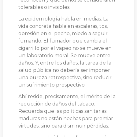
tolerables o invisibles.
La epidemiología habla en medias. La
vida concreta habla en escaleras, tos,
opresión en el pecho, miedo a seguir
fumando. El fumador que cambia el
cigarrillo por el vapeo no se mueve en
un laboratorio moral. Se mueve entre
daños. Y, entre los daños, la tarea de la
salud pública no debería ser imponer
una pureza retrospectiva, sino reducir
un sufrimiento prospectivo.
Ahí reside, precisamente, el mérito de la
reducción de daños del tabaco.
Recuerda que las políticas sanitarias
maduras no están hechas para premiar
virtudes, sino para disminuir pérdidas.