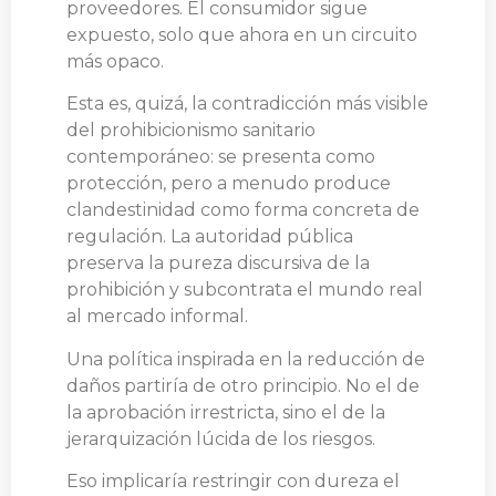
proveedores. El consumidor sigue
expuesto, solo que ahora en un circuito
más opaco.
Esta es, quizá, la contradicción más visible
del prohibicionismo sanitario
contemporáneo: se presenta como
protección, pero a menudo produce
clandestinidad como forma concreta de
regulación. La autoridad pública
preserva la pureza discursiva de la
prohibición y subcontrata el mundo real
al mercado informal.
Una política inspirada en la reducción de
daños partiría de otro principio. No el de
la aprobación irrestricta, sino el de la
jerarquización lúcida de los riesgos.
Eso implicaría restringir con dureza el