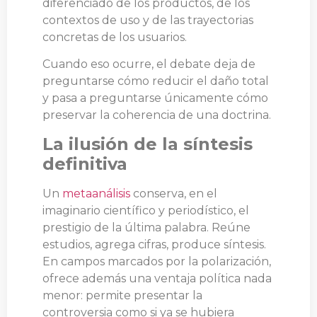
diferenciado de los productos, de los
contextos de uso y de las trayectorias
concretas de los usuarios.
Cuando eso ocurre, el debate deja de
preguntarse cómo reducir el daño total
y pasa a preguntarse únicamente cómo
preservar la coherencia de una doctrina.
La ilusión de la síntesis
definitiva
Un
metaanálisis
conserva, en el
imaginario científico y periodístico, el
prestigio de la última palabra. Reúne
estudios, agrega cifras, produce síntesis.
En campos marcados por la polarización,
ofrece además una ventaja política nada
menor: permite presentar la
controversia como si ya se hubiera