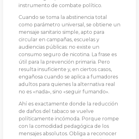
instrumento de combate político.
Cuando se toma la abstinencia total
como parámetro universal, se obtiene un
mensaje sanitario simple, apto para
circular en campañas, escuelas y
audiencias públicas: no existe un
consumo seguro de nicotina. La frase es
útil para la prevención primaria. Pero
resulta insuficiente y, en ciertos casos,
engañosa cuando se aplica a fumadores
adultos para quienes la alternativa real
no es «nada», sino «seguir fumando».
Ahí es exactamente donde la reducción
de daños del tabaco se vuelve
políticamente incómoda. Porque rompe
con la comodidad pedagógica de los
mensajes absolutos. Obliga a reconocer