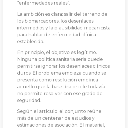
“enfermedades reales”.
La ambición es clara: salir del terreno de
los biomarcadores, los desenlaces
intermedios y la plausibilidad mecanicista
para hablar de enfermedad clínica
establecida.
En principio, el objetivo es legítimo.
Ninguna política sanitaria seria puede
permitirse ignorar los desenlaces clínicos
duros. El problema empieza cuando se
presenta como resolución empírica
aquello que la base disponible todavía
no permite resolver con ese grado de
seguridad.
Según el artículo, el conjunto reúne
más de un centenar de estudios y
estimaciones de asociación. El material,