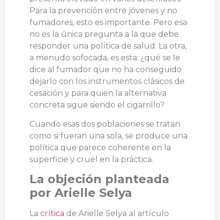
Para la prevención entre jóvenes y no
fumadores, esto es importante. Pero esa
no es la única pregunta a la que debe
responder una política de salud. La otra,
a menudo sofocada, es esta: ¿qué se le
dice al fumador que no ha conseguido
dejarlo con los instrumentos clásicos de
cesación y para quien la alternativa
concreta sigue siendo el cigarrillo?
Cuando esas dos poblaciones se tratan
como si fueran una sola, se produce una
política que parece coherente en la
superficie y cruel en la práctica.
La objeción planteada
por Arielle Selya
La
crítica
de Arielle Selya al artículo