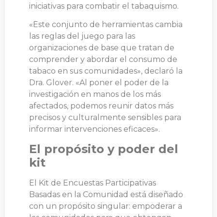
iniciativas para combatir el tabaquismo.
«Este conjunto de herramientas cambia
las reglas del juego para las
organizaciones de base que tratan de
comprender y abordar el consumo de
tabaco en sus comunidades», declaró la
Dra. Glover. «Al poner el poder de la
investigación en manos de los más
afectados, podemos reunir datos más
precisos y culturalmente sensibles para
informar intervenciones eficaces».
El propósito y poder del
kit
El Kit de Encuestas Participativas
Basadas en la Comunidad está diseñado
con un propósito singular: empoderar a