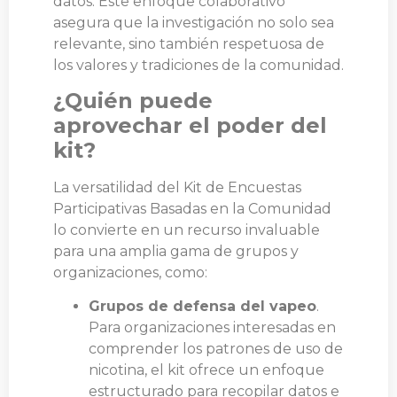
datos. Este enfoque colaborativo
asegura que la investigación no solo sea
relevante, sino también respetuosa de
los valores y tradiciones de la comunidad.
¿Quién puede
aprovechar el poder del
kit?
La versatilidad del Kit de Encuestas
Participativas Basadas en la Comunidad
lo convierte en un recurso invaluable
para una amplia gama de grupos y
organizaciones, como:
Grupos de defensa del vapeo
.
Para organizaciones interesadas en
comprender los patrones de uso de
nicotina, el kit ofrece un enfoque
estructurado para recopilar datos e