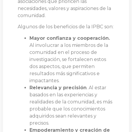
asociaciones que prioricen las
necesidades, valores y aspiraciones de la
comunidad.
Algunos de los beneficios de la IPBC son:
Mayor confianza y cooperación.
Al involucrar a los miembros de la
comunidad en el proceso de
investigación, se fortalecen estos
dos aspectos, que permiten
resultados más significativos e
impactantes.
Relevancia y precisión
. Al estar
basados en las experiencias y
realidades de la comunidad, es más
probable que los conocimientos
adquiridos sean relevantes y
precisos.
Empoderamiento y creación de