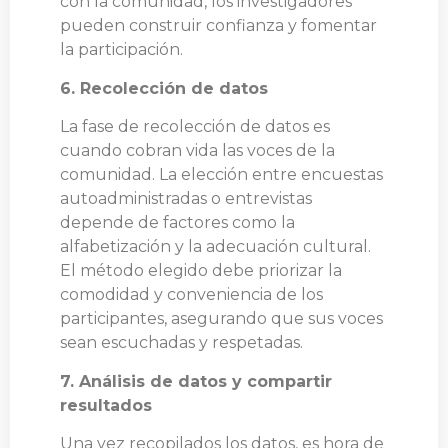
con la comunidad, los investigadores
pueden construir confianza y fomentar
la participación.
6. Recolección de datos
La fase de recolección de datos es
cuando cobran vida las voces de la
comunidad. La elección entre encuestas
autoadministradas o entrevistas
depende de factores como la
alfabetización y la adecuación cultural.
El método elegido debe priorizar la
comodidad y conveniencia de los
participantes, asegurando que sus voces
sean escuchadas y respetadas.
7. Análisis de datos y compartir
resultados
Una vez recopilados los datos, es hora de