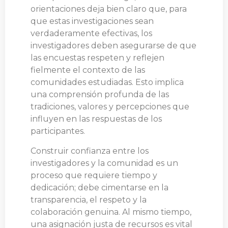
orientaciones deja bien claro que, para
que estas investigaciones sean
verdaderamente efectivas, los
investigadores deben asegurarse de que
las encuestas respeten y reflejen
fielmente el contexto de las
comunidades estudiadas. Esto implica
una comprensión profunda de las
tradiciones, valores y percepciones que
influyen en las respuestas de los
participantes.
Construir confianza entre los
investigadores y la comunidad es un
proceso que requiere tiempo y
dedicación; debe cimentarse en la
transparencia, el respeto y la
colaboración genuina. Al mismo tiempo,
una asignación justa de recursos es vital