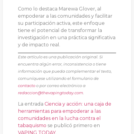
Como lo destaca Marewa Glover, al
empoderar a las comunidades y facilitar
su participación activa, este enfoque
tiene el potencial de transformar la
investigación en una práctica significativa
y de impacto real.
Este artículo es una publicación original. Si
encuentra algún error, inconsistencia o tiene
información que pueda complementar el texto,
comuníquese utilizando el formulario de
contacto
o por correo electrónico a
redaccion@thevapingtoday.com
.
La entrada
Ciencia y acción: una caja de
herramientas para empoderar a las
comunidades en la lucha contra el
tabaquismo
se publicó primero en
VAPING TODAY
.