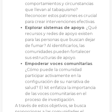
comportamientos y circunstancias
que llevan al tabaquismo?
Reconocer estos patrones es crucial
para crear intervenciones efectivas.
Explorar sistemas de apoyo
. ¿Qué
recursos y redes de apoyo existen
para las personas que buscan dejar
de fumar? Al identificarlos, las
comunidades pueden fortalecer
sus estructuras de apoyo.
Empoderar voces comunitarias
.
¿Cómo puede la comunidad
participar activamente en la
configuración de su narrativa de
salud? El kit enfatiza la importancia
de las voces comunitarias en el
proceso de investigación.
A través de estos objetivos, se busca
proporcionar a las comunidades el