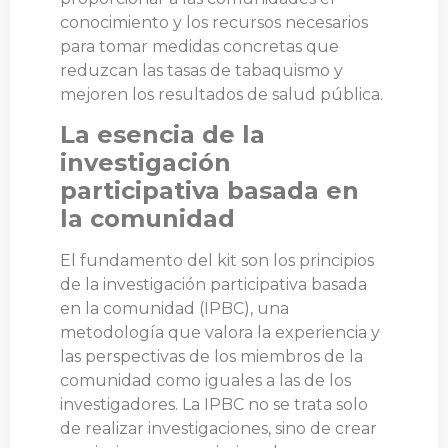
conocimiento y los recursos necesarios
para tomar medidas concretas que
reduzcan las tasas de tabaquismo y
mejoren los resultados de salud pública.
La esencia de la
investigación
participativa basada en
la comunidad
El fundamento del kit son los principios
de la investigación participativa basada
en la comunidad (IPBC), una
metodología que valora la experiencia y
las perspectivas de los miembros de la
comunidad como iguales a las de los
investigadores. La IPBC no se trata solo
de realizar investigaciones, sino de crear