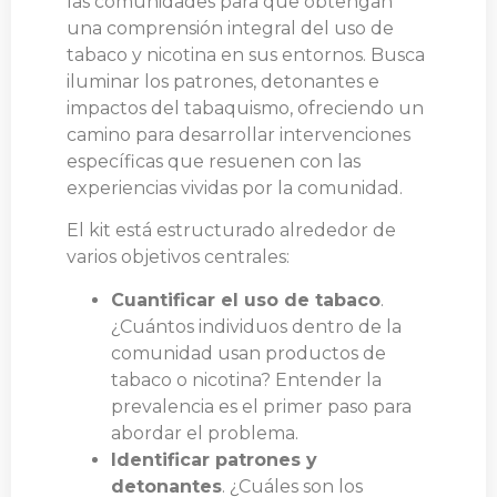
las comunidades para que obtengan
una comprensión integral del uso de
tabaco y nicotina en sus entornos. Busca
iluminar los patrones, detonantes e
impactos del tabaquismo, ofreciendo un
camino para desarrollar intervenciones
específicas que resuenen con las
experiencias vividas por la comunidad.
El kit está estructurado alrededor de
varios objetivos centrales:
Cuantificar el uso de tabaco
.
¿Cuántos individuos dentro de la
comunidad usan productos de
tabaco o nicotina? Entender la
prevalencia es el primer paso para
abordar el problema.
Identificar patrones y
detonantes
. ¿Cuáles son los