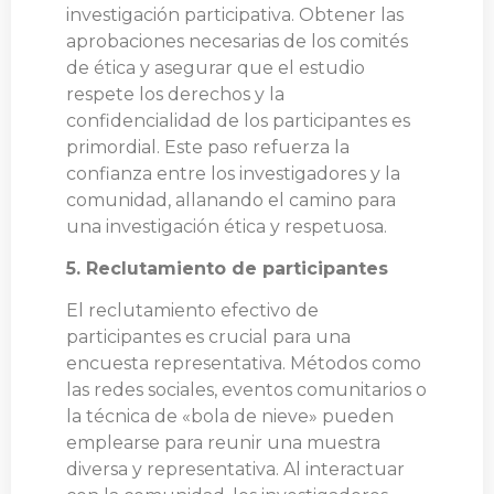
investigación participativa. Obtener las
aprobaciones necesarias de los comités
de ética y asegurar que el estudio
respete los derechos y la
confidencialidad de los participantes es
primordial. Este paso refuerza la
confianza entre los investigadores y la
comunidad, allanando el camino para
una investigación ética y respetuosa.
5. Reclutamiento de participantes
El reclutamiento efectivo de
participantes es crucial para una
encuesta representativa. Métodos como
las redes sociales, eventos comunitarios o
la técnica de «bola de nieve» pueden
emplearse para reunir una muestra
diversa y representativa. Al interactuar