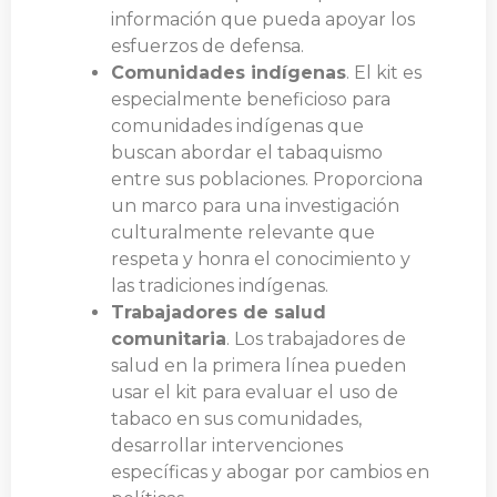
información que pueda apoyar los
esfuerzos de defensa.
Comunidades indígenas
. El kit es
especialmente beneficioso para
comunidades indígenas que
buscan abordar el tabaquismo
entre sus poblaciones. Proporciona
un marco para una investigación
culturalmente relevante que
respeta y honra el conocimiento y
las tradiciones indígenas.
Trabajadores de salud
comunitaria
. Los trabajadores de
salud en la primera línea pueden
usar el kit para evaluar el uso de
tabaco en sus comunidades,
desarrollar intervenciones
específicas y abogar por cambios en