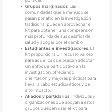
políticas.
Grupos marginados
. Las
comunidades que a menudo se
pasan por alto en la investigación
tradicional pueden aprovechar el
kit para obtener una comprensión
más profunda de sus desafíos de
salud y abogar por el cambio.
Estudiantes e investigadores
. El
kit proporciona un recurso valioso
para aquellos que buscan adoptar
un enfoque participativo en la
investigación, ofreciendo
orientación y mejores prácticas para
llevar a cabo estudios éticos y de
alto impacto.
Aliados y partidarios
. Individuos y
organizaciones que apoyan a estos
grupos pueden usar el kit para