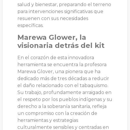
salud y bienestar, preparando el terreno
para intervenciones significativas que
resuenen con sus necesidades
específicas.
Marewa Glower, la
visionaria detrás del kit
En el corazón de esta innovadora
herramienta se encuentra la profesora
Marewa Glover, una pionera que ha
dedicado más de tres décadas a reducir
el daño relacionado con el tabaquismo.
Su trabajo, profundamente arraigado en
el respeto por los pueblos indígenas y su
derecho a la soberanía sanitaria, refleja
un compromiso con la creación de
herramientas y estrategias
culturalmente sensibles y centradas en