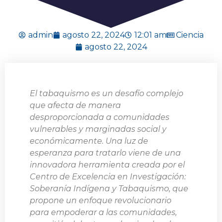
admin
agosto 22, 2024
12:01 am
Ciencia
agosto 22, 2024
El tabaquismo es un desafío complejo
que afecta de manera
desproporcionada a comunidades
vulnerables y marginadas social y
económicamente. Una luz de
esperanza para tratarlo viene de una
innovadora herramienta creada por el
Centro de Excelencia en Investigación:
Soberanía Indígena y Tabaquismo, que
propone un enfoque revolucionario
para empoderar a las comunidades,