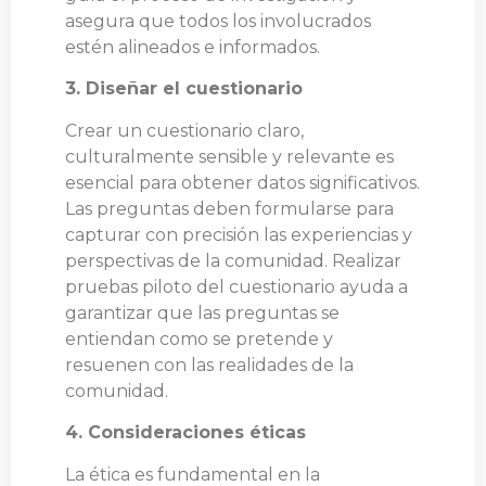
asegura que todos los involucrados
estén alineados e informados.
3. Diseñar el cuestionario
Crear un cuestionario claro,
culturalmente sensible y relevante es
esencial para obtener datos significativos.
Las preguntas deben formularse para
capturar con precisión las experiencias y
perspectivas de la comunidad. Realizar
pruebas piloto del cuestionario ayuda a
garantizar que las preguntas se
entiendan como se pretende y
resuenen con las realidades de la
comunidad.
4. Consideraciones éticas
La ética es fundamental en la