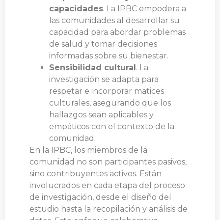
capacidades
. La IPBC empodera a
las comunidades al desarrollar su
capacidad para abordar problemas
de salud y tomar decisiones
informadas sobre su bienestar.
Sensibilidad cultural
. La
investigación se adapta para
respetar e incorporar matices
culturales, asegurando que los
hallazgos sean aplicables y
empáticos con el contexto de la
comunidad.
En la IPBC, los miembros de la
comunidad no son participantes pasivos,
sino contribuyentes activos. Están
involucrados en cada etapa del proceso
de investigación, desde el diseño del
estudio hasta la recopilación y análisis de