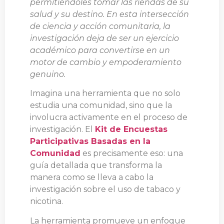
permitiéndoles tomar las riendas de su
salud y su destino. En esta intersección
de ciencia y acción comunitaria, la
investigación deja de ser un ejercicio
académico para convertirse en un
motor de cambio y empoderamiento
genuino.
Imagina una herramienta que no solo
estudia una comunidad, sino que la
involucra activamente en el proceso de
investigación. El
Kit de Encuestas
Participativas Basadas en la
Comunidad
es precisamente eso: una
guía detallada que transforma la
manera como se lleva a cabo la
investigación sobre el uso de tabaco y
nicotina.
La herramienta promueve un enfoque