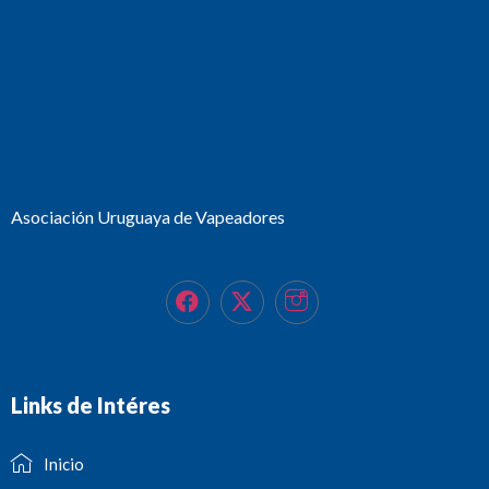
Asociación Uruguaya de Vapeadores
Links de Intéres
Inicio