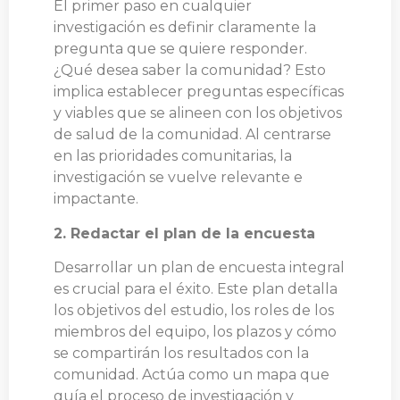
El primer paso en cualquier
investigación es definir claramente la
pregunta que se quiere responder.
¿Qué desea saber la comunidad? Esto
implica establecer preguntas específicas
y viables que se alineen con los objetivos
de salud de la comunidad. Al centrarse
en las prioridades comunitarias, la
investigación se vuelve relevante e
impactante.
2. Redactar el plan de la encuesta
Desarrollar un plan de encuesta integral
es crucial para el éxito. Este plan detalla
los objetivos del estudio, los roles de los
miembros del equipo, los plazos y cómo
se compartirán los resultados con la
comunidad. Actúa como un mapa que
guía el proceso de investigación y