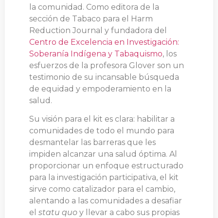
la comunidad. Como editora de la
sección de Tabaco para el Harm
Reduction Journal y fundadora del
Centro de Excelencia en Investigación:
Soberanía Indígena y Tabaquismo
, los
esfuerzos de la profesora Glover son un
testimonio de su incansable búsqueda
de equidad y empoderamiento en la
salud.
Su visión para el kit es clara: habilitar a
comunidades de todo el mundo para
desmantelar las barreras que les
impiden alcanzar una salud óptima. Al
proporcionar un enfoque estructurado
para la investigación participativa, el kit
sirve como catalizador para el cambio,
alentando a las comunidades a desafiar
el
statu quo
y llevar a cabo sus propias