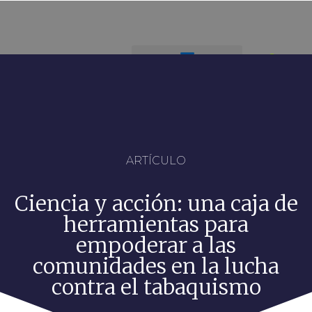
ARTÍCULO
Ciencia y acción: una caja de
herramientas para
empoderar a las
comunidades en la lucha
contra el tabaquismo