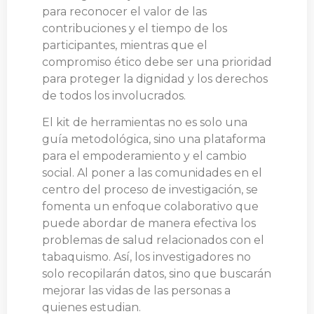
para reconocer el valor de las
contribuciones y el tiempo de los
participantes, mientras que el
compromiso ético debe ser una prioridad
para proteger la dignidad y los derechos
de todos los involucrados.
El kit de herramientas no es solo una
guía metodológica, sino una plataforma
para el empoderamiento y el cambio
social. Al poner a las comunidades en el
centro del proceso de investigación, se
fomenta un enfoque colaborativo que
puede abordar de manera efectiva los
problemas de salud relacionados con el
tabaquismo. Así, los investigadores no
solo recopilarán datos, sino que buscarán
mejorar las vidas de las personas a
quienes estudian.