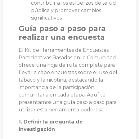
contribuir a los esfuerzos de salud
pública y promover cambios
significativos.
Guía paso a paso para
realizar una encuesta
El Kit de Herramientas de Encuestas
Participativas Basadas en la Comunidad
ofrece una hoja de ruta completa para
llevar a cabo encuestas sobre el uso del
tabaco y la nicotina, destacando la
importancia de la participación
comunitaria en cada etapa. Aquí te
presentamos una guía paso a paso para
utilizar esta herramienta poderosa:
1. Definir la pregunta de
investigación