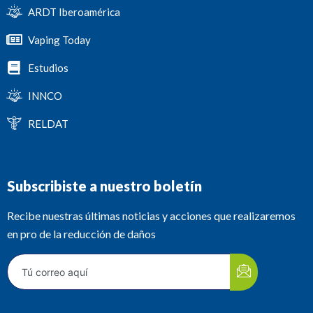
ARDT Iberoamérica
Vaping Today
Estudios
INNCO
RELDAT
Subscribiste a nuestro boletín
Recibe nuestras últimas noticias y acciones que realizaremos
en pro de la reducción de daños