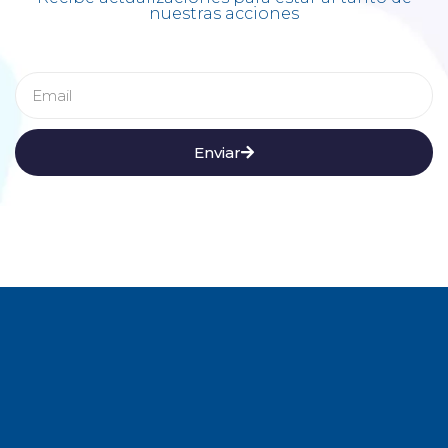
nuestras acciones
Enviar