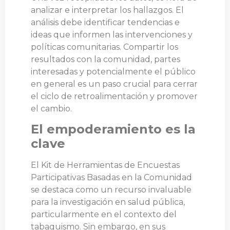
analizar e interpretar los hallazgos. El
análisis debe identificar tendencias e
ideas que informen las intervenciones y
políticas comunitarias. Compartir los
resultados con la comunidad, partes
interesadas y potencialmente el público
en general es un paso crucial para cerrar
el ciclo de retroalimentación y promover
el cambio.
El empoderamiento es la
clave
El Kit de Herramientas de Encuestas
Participativas Basadas en la Comunidad
se destaca como un recurso invaluable
para la investigación en salud pública,
particularmente en el contexto del
tabaquismo. Sin embargo, en sus