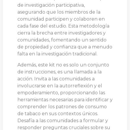
de investigación participativa,
asegurando que los miembros de la
comunidad participen y colaboren en
cada fase del estudio. Esta metodología
cierra la brecha entre investigadores y
comunidades, fomentando un sentido
de propiedad y confianza que a menudo
falta en la investigación tradicional.
Además, este kit no es solo un conjunto
de instrucciones, es una llamada a la
acción. Invita a las comunidades a
involucrarse en la autorreflexión y el
empoderamiento, proporcionando las
herramientas necesarias para identificar y
comprender los patrones de consumo
de tabaco en sus contextos únicos.
Desafía a las comunidades a formular y
responder preguntas cruciales sobre su