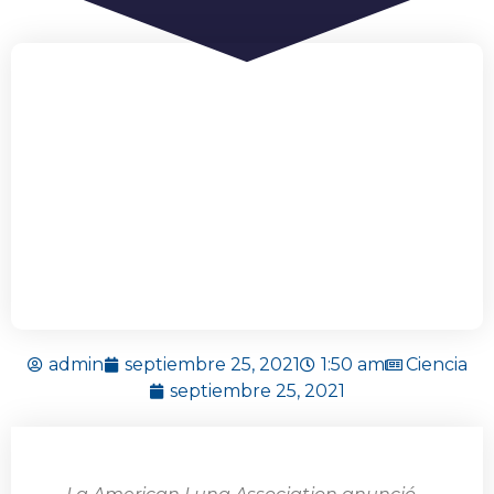
admin
septiembre 25, 2021
1:50 am
Ciencia
septiembre 25, 2021