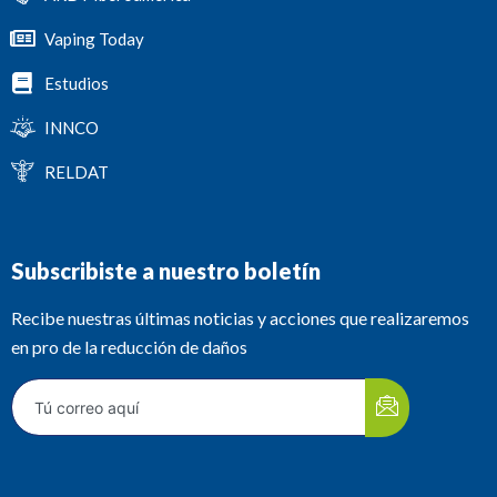
Vaping Today
Estudios
INNCO
RELDAT
Subscribiste a nuestro boletín
Recibe nuestras últimas noticias y acciones que realizaremos
en pro de la reducción de daños