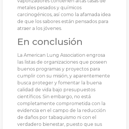
vaporizadores contienen altas tasas de
metales pesados y químicos
carcinogénicos, así como la afamada idea
de que los sabores están pensados para
atraer a los jóvenes.
En conclusión
La American Lung Association engrosa
las listas de organizaciones que poseen
buenos programas y proyectos para
cumplir con su misión, y aparentemente
busca proteger y fomentar la buena
calidad de vida bajo presupuestos
científicos. Sin embargo, no está
completamente comprometida con la
evidencia en el campo de la reducción
de daños por tabaquismo ni con el
verdadero bienestar, puesto que sus