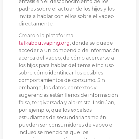
énfasis en el desconocimiento de los
padres sobre el actuar de los hijos y los
invita a hablar con ellos sobre el vapeo
directamente.
Crearon la plataforma
talkaboutvaping.org
, donde se puede
acceder a un compendio de información
acerca del vapeo, de cómo acercarse a
los hijos para hablar del tema e incluso
sobre cómo identificar los posibles
comportamientos de consumo. Sin
embargo, los datos, contextos y
sugerencias están llenos de información
falsa, tergiversada y alarmista. Insinúan,
por ejemplo, que los excelsos
estudiantes de secundaria también
pueden ser consumidores de vapeo e
incluso se menciona que los