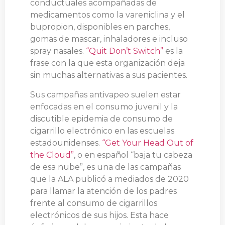
conductuales acompañadas de
medicamentos como la vareniclina y el
bupropion, disponibles en parches,
gomas de mascar, inhaladores e incluso
spray nasales.
“Quit Don’t Switch”
es la
frase con la que esta organización deja
sin muchas alternativas a sus pacientes.
Sus campañas antivapeo suelen estar
enfocadas en el consumo juvenil y la
discutible epidemia de consumo de
cigarrillo electrónico en las escuelas
estadounidenses.
“Get Your Head Out of
the Cloud”
, o en español “baja tu cabeza
de esa nube”, es una de las campañas
que la ALA publicó a mediados de 2020
para llamar la atención de los padres
frente al consumo de cigarrillos
electrónicos de sus hijos. Esta hace