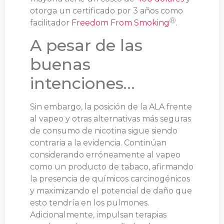
otorga un certificado por 3 años como
Ⓡ
facilitador
Freedom From Smoking
.
A pesar de las
buenas
intenciones…
Sin embargo, la posición de la ALA frente
al vapeo y otras alternativas más seguras
de consumo de nicotina sigue siendo
contraria a la evidencia. Continúan
considerando erróneamente al vapeo
como un producto de tabaco, afirmando
la presencia de químicos carcinogénicos
y maximizando el potencial de daño que
esto tendría en los pulmones.
Adicionalmente, impulsan terapias