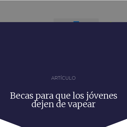
ARTÍCULO
Becas para que los jóvenes
dejen de vapear