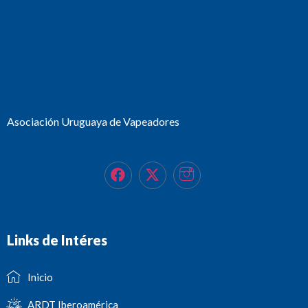
Asociación Uruguaya de Vapeadores
Links de Intéres
Inicio
ARDT Iberoamérica