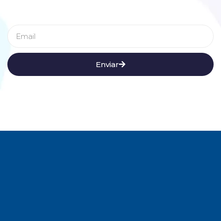
Enviar