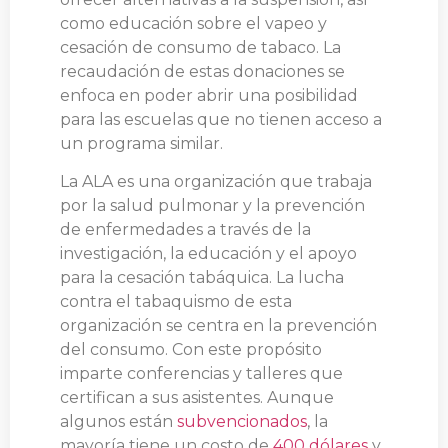
como educación sobre el vapeo y
cesación de consumo de tabaco. La
recaudación de estas donaciones se
enfoca en poder abrir una posibilidad
para las escuelas que no tienen acceso a
un programa similar.
La ALA es una organización que trabaja
por la salud pulmonar y la prevención
de enfermedades a través de la
investigación, la educación y el apoyo
para la cesación tabáquica. La lucha
contra el tabaquismo de esta
organización se centra en la prevención
del consumo. Con este propósito
imparte conferencias y talleres que
certifican a sus asistentes. Aunque
algunos están
subvencionados
, la
mayoría tiene un costo de
400 dólares
y