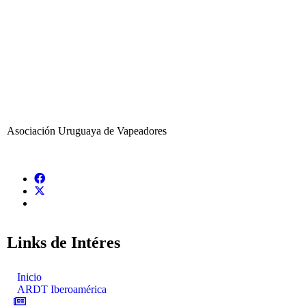
Asociación Uruguaya de Vapeadores
Links de Intéres
Inicio
ARDT Iberoamérica