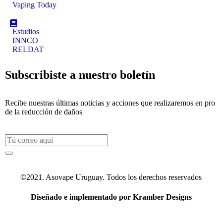
Vaping Today
Estudios
INNCO
RELDAT
Subscribiste a nuestro boletín
Recibe nuestras últimas noticias y acciones que realizaremos en pro
de la reducción de daños
©2021. Asovape Uruguay. Todos los derechos reservados
Diseñado e implementado por Kramber Designs